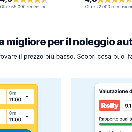
Oltre 55.000 recensioni
Oltre 22.000 recensioni
a migliore per il noleggio au
trovare il prezzo più basso. Scopri cosa puoi 