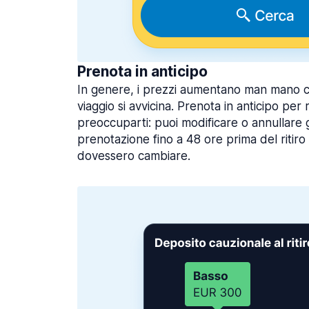
Prenota in anticipo
In genere, i prezzi aumentano man mano che
viaggio si avvicina. Prenota in anticipo per
preoccuparti: puoi modificare o annullare 
prenotazione fino a 48 ore prima del ritiro
dovessero cambiare.