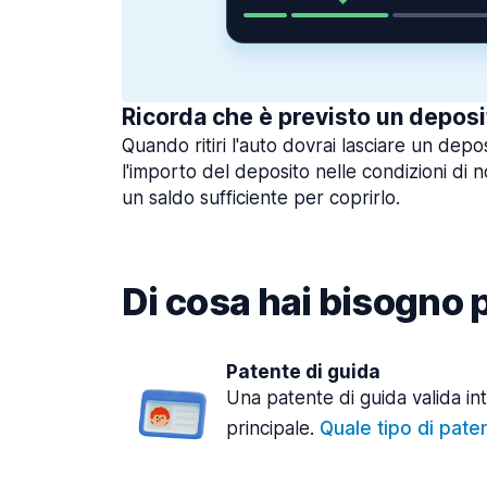
Ricorda che è previsto un deposi
Quando ritiri l'auto dovrai lasciare un depo
l'importo del deposito nelle condizioni di n
un saldo sufficiente per coprirlo.
Di cosa hai bisogno pe
Patente di guida
Una patente di guida valida in
principale.
Quale tipo di pate