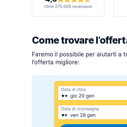
Oltre 275.000 recensioni
Come trovare l’offert
Faremo il possibile per aiutarti a 
l'offerta migliore: