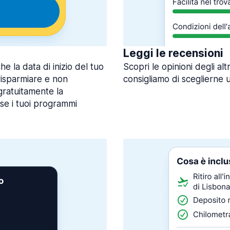
Leggi le recensioni
 la data di inizio del tuo
Scopri le opinioni degli alt
 risparmiare e non
consigliamo di sceglierne 
gratuitamente la
 se i tuoi programmi