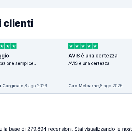
 clienti
ggio
AVIS è una certezza
azione semplice..
AVIS è una certezza
i Carginale
,
8 ago 2026
Ciro Melcarne
,
8 ago 2026
ulla base di 279.894 recensioni. Stai visualizzando le nost