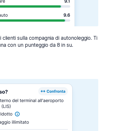
ri clienti sulla compagnia di autonoleggio. Ti
una con un punteggio da 8 in su.