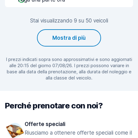
Stai visualizzando 9 su 50 veicoli
Mostra di più
I prezzi indicati sopra sono approssimativi e sono aggiornati
alle 20:15 del giorno 07/08/26. I prezzi possono variare in
base alla data della prenotazione, alla durata del noleggio e
alla classe del veicolo.
Perché prenotare con noi?
Offerte speciali
Riusciamo a ottenere offerte speciali come il