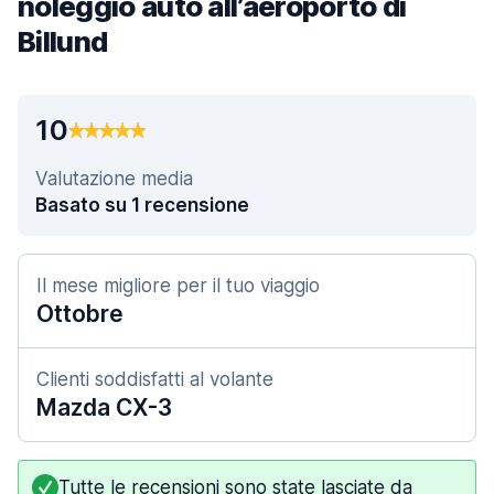
noleggio auto all’aeroporto di
Billund
10
Valutazione media
Basato su 1 recensione
Il mese migliore per il tuo viaggio
Ottobre
Clienti soddisfatti al volante
Mazda CX-3
Tutte le recensioni sono state lasciate da