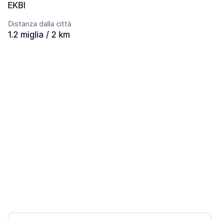
EKBI
Distanza dalla città
1.2 miglia / 2 km