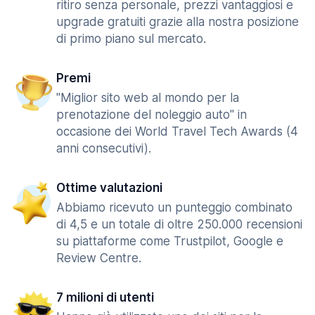
ritiro senza personale, prezzi vantaggiosi e
upgrade gratuiti grazie alla nostra posizione
di primo piano sul mercato.
Premi
"Miglior sito web al mondo per la
prenotazione del noleggio auto" in
occasione dei World Travel Tech Awards (4
anni consecutivi).
Ottime valutazioni
Abbiamo ricevuto un punteggio combinato
di 4,5 e un totale di oltre 250.000 recensioni
su piattaforme come Trustpilot, Google e
Review Centre.
7 milioni di utenti