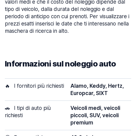
valori medi e che il costo del noleggio dipende dal
tipo di veicolo, dalla durata del noleggio e dal
periodo di anticipo con cui prenoti. Per visualizzare i
prezzi esatti inserisci le date che ti interessano nella
maschera di ricerca in alto.
Informazioni sul noleggio auto
🔥
I fornitori più richiesti
Alamo, Keddy, Hertz,
Europcar, SIXT
🚗
I tipi di auto più
Veicoli medi, veicoli
richiesti
piccoli, SUV, veicoli
premium