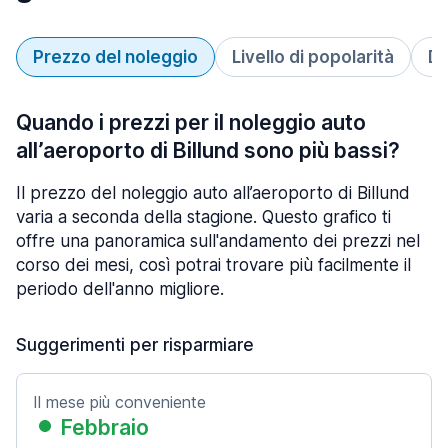
Prezzo del noleggio
Livello di popolarità
Du
Quando i prezzi per il noleggio auto
all’aeroporto di Billund sono più bassi?
Il prezzo del noleggio auto all’aeroporto di Billund
varia a seconda della stagione. Questo grafico ti
offre una panoramica sull'andamento dei prezzi nel
corso dei mesi, così potrai trovare più facilmente il
periodo dell'anno migliore.
Suggerimenti per risparmiare
Il mese più conveniente
Febbraio