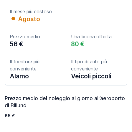
Il mese più costoso
Agosto
Prezzo medio
Una buona offerta
56 €
80 €
Il fornitore più
Il tipo di auto più
conveniente
conveniente
Alamo
Veicoli piccoli
Prezzo medio del noleggio al giorno all’aeroporto
di Billund
65 €