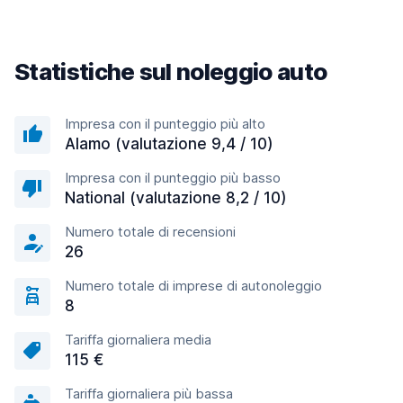
Statistiche sul noleggio auto
Impresa con il punteggio più alto
Alamo (valutazione 9,4 / 10)
Impresa con il punteggio più basso
National (valutazione 8,2 / 10)
Numero totale di recensioni
26
Numero totale di imprese di autonoleggio
8
Tariffa giornaliera media
115 €
Tariffa giornaliera più bassa