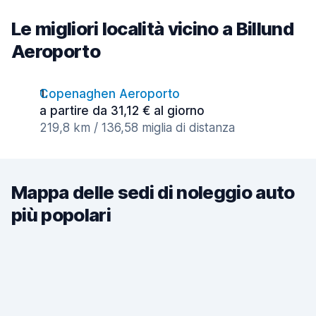
Le migliori località vicino a Billund
Aeroporto
Copenaghen Aeroporto
a partire da 31,12 € al giorno
219,8 km / 136,58 miglia di distanza
Mappa delle sedi di noleggio auto
più popolari