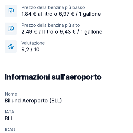
Prezzo della benzina più basso
1,84 € al litro o 6,97 € / 1 gallone
Prezzo della benzina più alto
2,49 € al litro o 9,43 € / 1 gallone
Valutazione
9,2 / 10
Informazioni sull'aeroporto
Nome
Billund Aeroporto (BLL)
IATA
BLL
ICAO