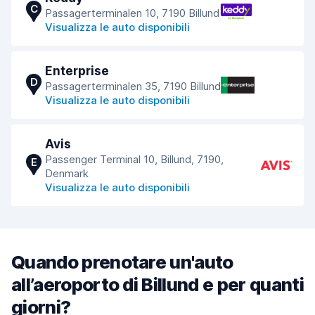
C
Passagerterminalen 10, 7190 Billund
Visualizza le auto disponibili
Enterprise
D
Passagerterminalen 35, 7190 Billund
Visualizza le auto disponibili
Avis
Passenger Terminal 10, Billund, 7190,
E
Denmark
Visualizza le auto disponibili
Quando prenotare un'auto
all’aeroporto di Billund e per quanti
giorni?