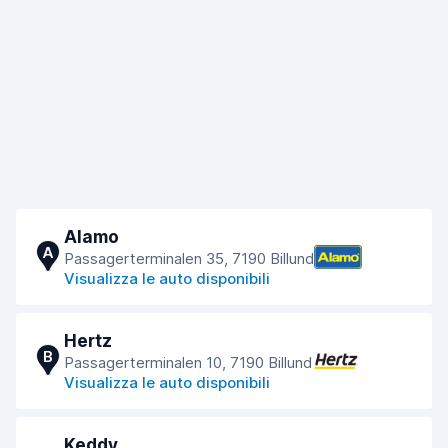
Alamo
A
Passagerterminalen 35, 7190 Billund
Visualizza le auto disponibili
Hertz
B
Passagerterminalen 10, 7190 Billund
Visualizza le auto disponibili
Keddy