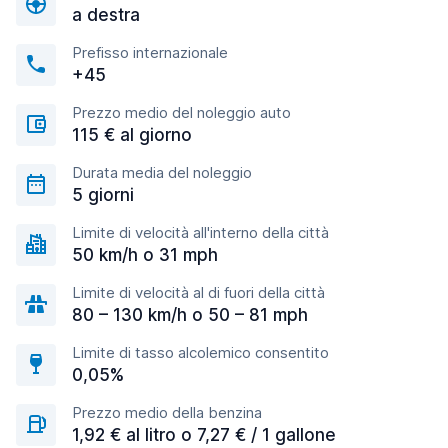
a destra
Prefisso internazionale
+45
Prezzo medio del noleggio auto
115 € al giorno
Durata media del noleggio
5 giorni
Limite di velocità all'interno della città
50 km/h o 31 mph
Limite di velocità al di fuori della città
80 – 130 km/h o 50 – 81 mph
Limite di tasso alcolemico consentito
0,05%
Prezzo medio della benzina
1,92 € al litro o 7,27 € / 1 gallone