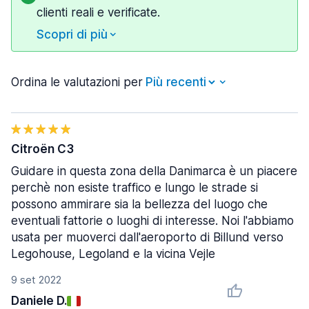
clienti reali e verificate.
Scopri di più
Ordina le valutazioni per
Citroën C3
Guidare in questa zona della Danimarca è un piacere
perchè non esiste traffico e lungo le strade si
possono ammirare sia la bellezza del luogo che
eventuali fattorie o luoghi di interesse. Noi l'abbiamo
usata per muoverci dall'aeroporto di Billund verso
Legohouse, Legoland e la vicina Vejle
9 set 2022
Daniele D.