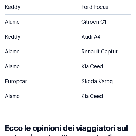
Keddy
Ford Focus
Alamo
Citroen C1
Keddy
Audi A4
Alamo
Renault Captur
Alamo
Kia Ceed
Europcar
Skoda Karoq
Alamo
Kia Ceed
Ecco le opinioni dei viaggiatori sul