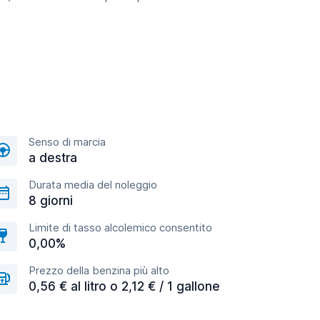
Senso di marcia
a destra
Durata media del noleggio
8 giorni
Limite di tasso alcolemico consentito
0,00%
Prezzo della benzina più alto
0,56 € al litro o 2,12 € / 1 gallone