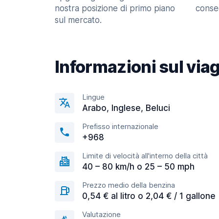
nostra posizione di primo piano
consec
sul mercato.
Informazioni sul via
Lingue
Arabo, Inglese, Beluci
Prefisso internazionale
+968
Limite di velocità all'interno della città
40 – 80 km/h o 25 – 50 mph
Prezzo medio della benzina
0,54 € al litro o 2,04 € / 1 gallone
Valutazione