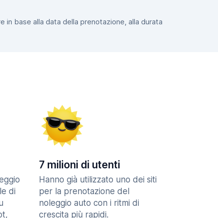
e in base alla data della prenotazione, alla durata
7 milioni di utenti
eggio
Hanno già utilizzato uno dei siti
le di
per la prenotazione del
u
noleggio auto con i ritmi di
t,
crescita più rapidi.