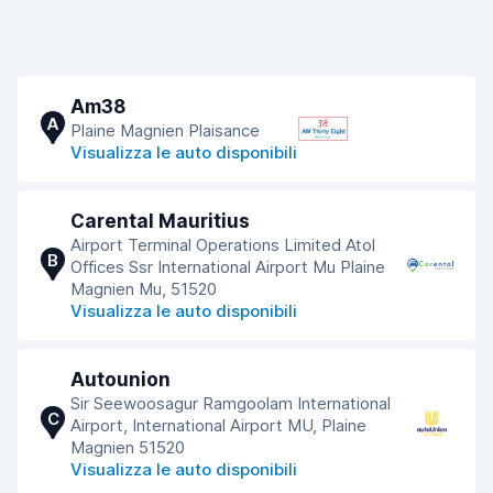
Am38
A
Plaine Magnien Plaisance
Visualizza le auto disponibili
Carental Mauritius
Airport Terminal Operations Limited Atol
B
Offices Ssr International Airport Mu Plaine
Magnien Mu, 51520
Visualizza le auto disponibili
Autounion
Sir Seewoosagur Ramgoolam International
C
Airport, International Airport MU, Plaine
Magnien 51520
Visualizza le auto disponibili