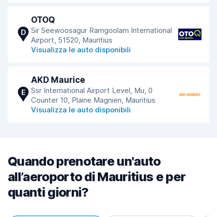
OTOQ
Sir Seewoosagur Ramgoolam International
D
Airport, 51520, Mauritius
Visualizza le auto disponibili
AKD Maurice
Ssr International Airport Level, Mu, 0
E
Counter 10, Plaine Magnien, Mauritius
Visualizza le auto disponibili
Quando prenotare un'auto
all’aeroporto di Mauritius e per
quanti giorni?