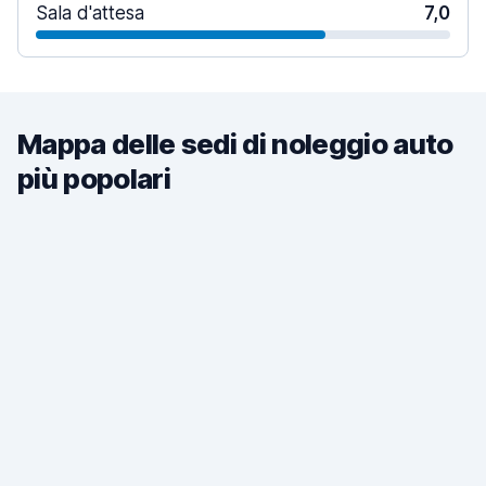
Sala d'attesa
7,0
Mappa delle sedi di noleggio auto
più popolari