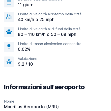
11 giorni
Limite di velocità all'interno della città
40 km/h o 25 mph
Limite di velocità al di fuori della città
80 – 110 km/h o 50 – 68 mph
Limite di tasso alcolemico consentito
0,02%
Valutazione
9,2 / 10
Informazioni sull'aeroporto
Nome
Mauritius Aeroporto (MRU)