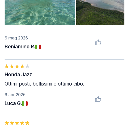
6 mag 2026
Beniamino R.
Honda Jazz
Ottimi posti, bellissimi e ottimo cibo.
6 apr 2026
Luca G.