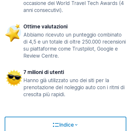
occasione dei World Travel Tech Awards (4
anni consecutivi).
Ottime valutazioni
Abbiamo ricevuto un punteggio combinato
di 4,5 e un totale di oltre 250.000 recensioni
su piattaforme come Trustpilot, Google e
Review Centre.
7 milioni di utenti
Hanno già utilizzato uno dei siti per la
prenotazione del noleggio auto con i ritmi di
crescita più rapidi.
Indice