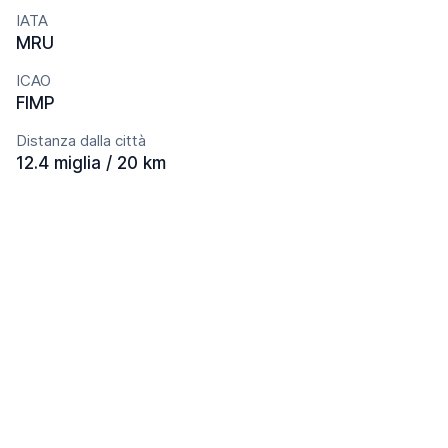
IATA
MRU
ICAO
FIMP
Distanza dalla città
12.4 miglia / 20 km