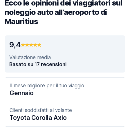
Ecco le opinioni dei viaggiatori sul
noleggio auto all’aeroporto di
Mauritius
9,4
Valutazione media
Basato su 17 recensioni
Il mese migliore per il tuo viaggio
Gennaio
Clienti soddisfatti al volante
Toyota Corolla Axio