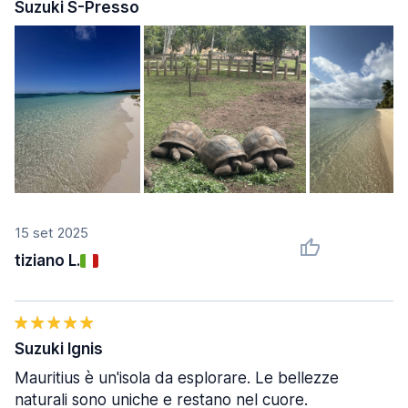
Suzuki S-Presso
15 set 2025
tiziano L.
Suzuki Ignis
Mauritius è un'isola da esplorare. Le bellezze
naturali sono uniche e restano nel cuore.