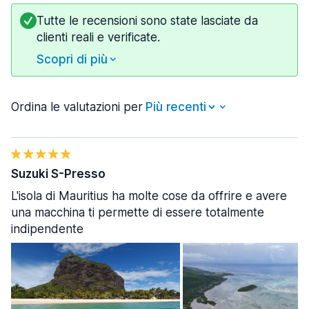
Tutte le recensioni sono state lasciate da
clienti reali e verificate.
Scopri di più
Ordina le valutazioni per
Suzuki S-Presso
L'isola di Mauritius ha molte cose da offrire e avere
una macchina ti permette di essere totalmente
indipendente