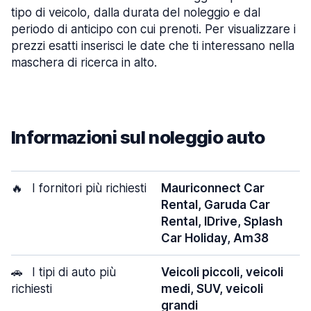
tipo di veicolo, dalla durata del noleggio e dal
periodo di anticipo con cui prenoti. Per visualizzare i
prezzi esatti inserisci le date che ti interessano nella
maschera di ricerca in alto.
Informazioni sul noleggio auto
🔥
I fornitori più richiesti
Mauriconnect Car
Rental, Garuda Car
Rental, IDrive, Splash
Car Holiday, Am38
🚗
I tipi di auto più
Veicoli piccoli, veicoli
richiesti
medi, SUV, veicoli
grandi