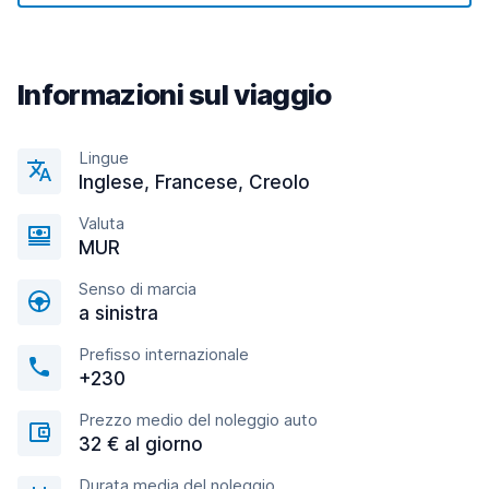
Informazioni sul viaggio
Lingue
Inglese, Francese, Creolo
Valuta
MUR
Senso di marcia
a sinistra
Prefisso internazionale
+230
Prezzo medio del noleggio auto
32 € al giorno
Durata media del noleggio