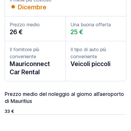
Dicembre
Prezzo medio
Una buona offerta
26 €
25 €
Il fornitore più
Il tipo di auto più
conveniente
conveniente
Mauriconnect
Veicoli piccoli
Car Rental
Prezzo medio del noleggio al giorno all’aeroporto
di Mauritius
33 €