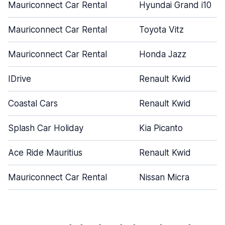
Mauriconnect Car Rental
Hyundai Grand i10
Mauriconnect Car Rental
Toyota Vitz
Mauriconnect Car Rental
Honda Jazz
IDrive
Renault Kwid
Coastal Cars
Renault Kwid
Splash Car Holiday
Kia Picanto
Ace Ride Mauritius
Renault Kwid
Mauriconnect Car Rental
Nissan Micra