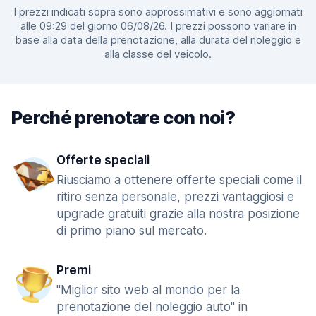
I prezzi indicati sopra sono approssimativi e sono aggiornati
alle 09:29 del giorno 06/08/26. I prezzi possono variare in
base alla data della prenotazione, alla durata del noleggio e
alla classe del veicolo.
Perché prenotare con noi?
Offerte speciali
Riusciamo a ottenere offerte speciali come il
ritiro senza personale, prezzi vantaggiosi e
upgrade gratuiti grazie alla nostra posizione
di primo piano sul mercato.
Premi
"Miglior sito web al mondo per la
prenotazione del noleggio auto" in