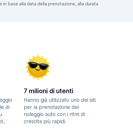
e in base alla data della prenotazione, alla durata
7 milioni di utenti
eggio
Hanno già utilizzato uno dei siti
le di
per la prenotazione del
u
noleggio auto con i ritmi di
t,
crescita più rapidi.