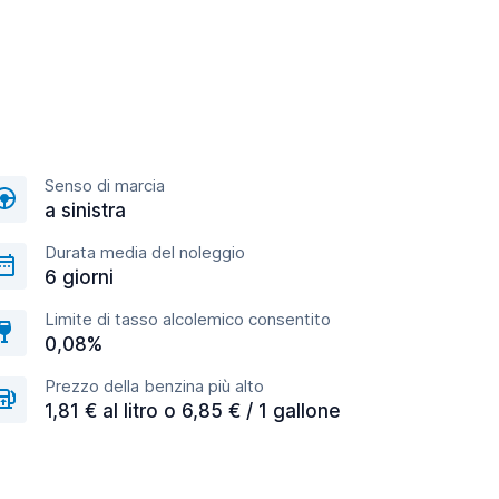
Senso di marcia
a sinistra
Durata media del noleggio
6 giorni
Limite di tasso alcolemico consentito
0,08%
Prezzo della benzina più alto
1,81 € al litro o 6,85 € / 1 gallone