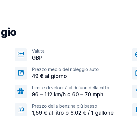
ggio
Valuta
GBP
Prezzo medio del noleggio auto
49 € al giorno
Limite di velocità al di fuori della città
96 – 112 km/h o 60 – 70 mph
Prezzo della benzina più basso
1,59 € al litro o 6,02 € / 1 gallone