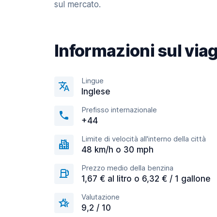
sul mercato.
Informazioni sul via
Lingue
Inglese
Prefisso internazionale
+44
Limite di velocità all'interno della città
48 km/h o 30 mph
Prezzo medio della benzina
1,67 € al litro o 6,32 € / 1 gallone
Valutazione
9,2 / 10