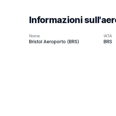
Informazioni sull'ae
Nome
IATA
Bristol Aeroporto (BRS)
BRS