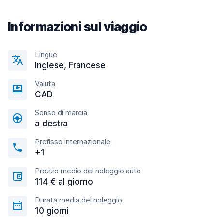
Informazioni sul viaggio
Lingue
Inglese, Francese
Valuta
CAD
Senso di marcia
a destra
Prefisso internazionale
+1
Prezzo medio del noleggio auto
114 € al giorno
Durata media del noleggio
10 giorni