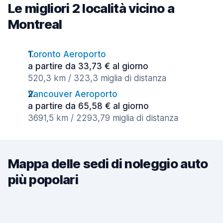
Le migliori 2 località vicino a
Montreal
Toronto Aeroporto
a partire da 33,73 € al giorno
520,3 km / 323,3 miglia di distanza
Vancouver Aeroporto
a partire da 65,58 € al giorno
3691,5 km / 2293,79 miglia di distanza
Mappa delle sedi di noleggio auto
più popolari