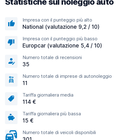
Statistiche sul noleggio auto
Impresa con il punteggio più alto
National (valutazione 9,2 / 10)
Impresa con il punteggio più basso
Europcar (valutazione 5,4 / 10)
Numero totale di recensioni
35
Numero totale di imprese di autonoleggio
11
Tariffa giornaliera media
114 €
Tariffa giornaliera più bassa
15 €
Numero totale di veicoli disponibili
301