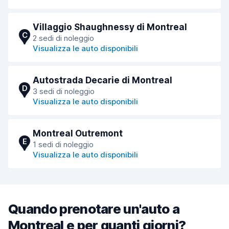
Villaggio Shaughnessy di Montreal
C
2 sedi di noleggio
Visualizza le auto disponibili
Autostrada Decarie di Montreal
D
3 sedi di noleggio
Visualizza le auto disponibili
Montreal Outremont
E
1 sedi di noleggio
Visualizza le auto disponibili
Quando prenotare un'auto a
Montreal e per quanti giorni?