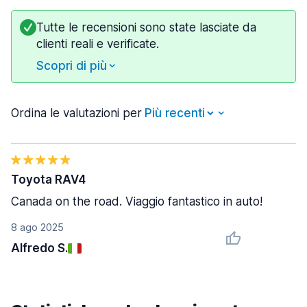
Tutte le recensioni sono state lasciate da
clienti reali e verificate.
Scopri di più
Ordina le valutazioni per
Toyota RAV4
Canada on the road. Viaggio fantastico in auto!
8 ago 2025
Alfredo S.