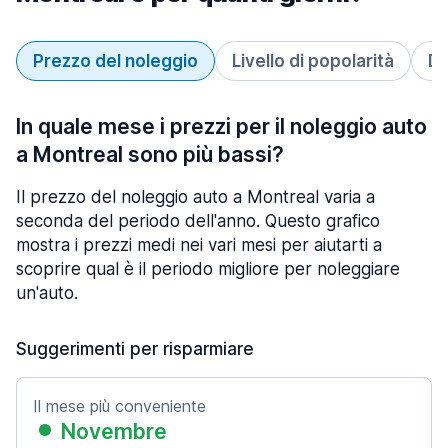
Prezzo del noleggio
Livello di popolarità
Du
In quale mese i prezzi per il noleggio auto
a Montreal sono più bassi?
Il prezzo del noleggio auto a Montreal varia a
seconda del periodo dell'anno. Questo grafico
mostra i prezzi medi nei vari mesi per aiutarti a
scoprire qual è il periodo migliore per noleggiare
un'auto.
Suggerimenti per risparmiare
Il mese più conveniente
Novembre