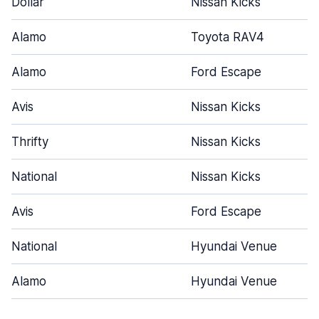
Dollar
Nissan Kicks
Alamo
Toyota RAV4
Alamo
Ford Escape
Avis
Nissan Kicks
Thrifty
Nissan Kicks
National
Nissan Kicks
Avis
Ford Escape
National
Hyundai Venue
Alamo
Hyundai Venue