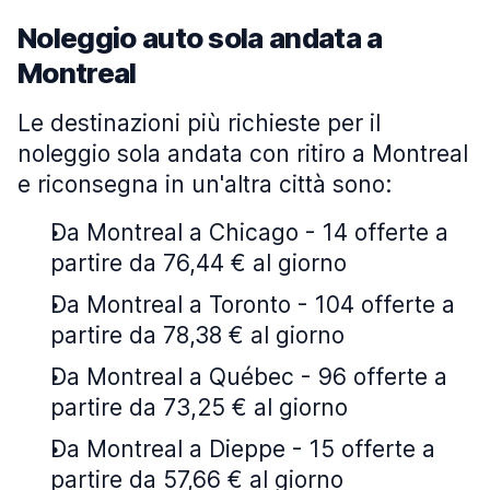
Noleggio auto sola andata a
Montreal
Le destinazioni più richieste per il
noleggio sola andata con ritiro a Montreal
e riconsegna in un'altra città sono:
Da Montreal a Chicago - 14 offerte a
partire da 76,44 € al giorno
Da Montreal a Toronto - 104 offerte a
partire da 78,38 € al giorno
Da Montreal a Québec - 96 offerte a
partire da 73,25 € al giorno
Da Montreal a Dieppe - 15 offerte a
partire da 57,66 € al giorno