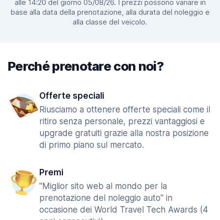
alle 14:20 del giorno 05/08/26. I prezzi possono variare in
base alla data della prenotazione, alla durata del noleggio e
alla classe del veicolo.
Perché prenotare con noi?
Offerte speciali
Riusciamo a ottenere offerte speciali come il
ritiro senza personale, prezzi vantaggiosi e
upgrade gratuiti grazie alla nostra posizione
di primo piano sul mercato.
Premi
"Miglior sito web al mondo per la
prenotazione del noleggio auto" in
occasione dei World Travel Tech Awards (4