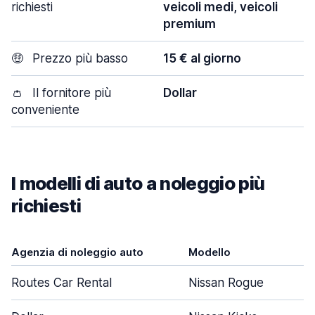
richiesti
veicoli medi, veicoli
premium
🤑
Prezzo più basso
15 € al giorno
👛
Il fornitore più
Dollar
conveniente
I modelli di auto a noleggio più
richiesti
Agenzia di noleggio auto
Modello
Routes Car Rental
Nissan Rogue