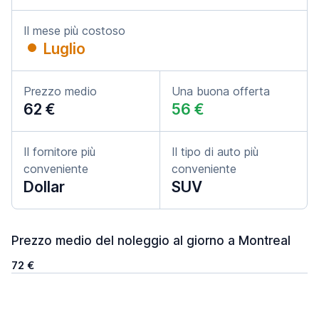
Il mese più costoso
Luglio
Prezzo medio
Una buona offerta
62 €
56 €
Il fornitore più
Il tipo di auto più
conveniente
conveniente
Dollar
SUV
Prezzo medio del noleggio al giorno a Montreal
72 €