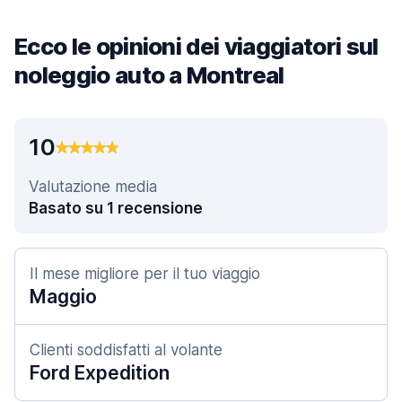
Ecco le opinioni dei viaggiatori sul
noleggio auto a Montreal
10
Valutazione media
Basato su 1 recensione
Il mese migliore per il tuo viaggio
Maggio
Clienti soddisfatti al volante
Ford Expedition