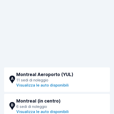
Montreal Aeroporto (YUL)
A
11 sedi di noleggio
Visualizza le auto disponibili
Montreal (in centro)
B
6 sedi di noleggio
Visualizza le auto disponibili