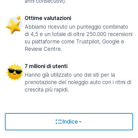
anni consecutivi).
Ottime valutazioni
Abbiamo ricevuto un punteggio combinato
di 4,5 e un totale di oltre 250.000 recensioni
su piattaforme come Trustpilot, Google e
Review Centre.
7 milioni di utenti
Hanno già utilizzato uno dei siti per la
prenotazione del noleggio auto con i ritmi di
crescita più rapidi.
Indice