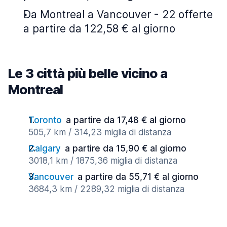
Da Montreal a Vancouver - 22 offerte
a partire da 122,58 € al giorno
Le 3 città più belle vicino a
Montreal
Toronto
a partire da 17,48 € al giorno
505,7 km / 314,23 miglia di distanza
Calgary
a partire da 15,90 € al giorno
3018,1 km / 1875,36 miglia di distanza
Vancouver
a partire da 55,71 € al giorno
3684,3 km / 2289,32 miglia di distanza