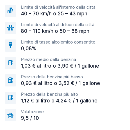
Limite di velocità all'interno della città
40 – 70 km/h o 25 – 43 mph
Limite di velocità al di fuori della città
80 – 110 km/h o 50 – 68 mph
Limite di tasso alcolemico consentito
0,08%
Prezzo medio della benzina
1,03 € al litro o 3,90 € / 1 gallone
Prezzo della benzina più basso
0,93 € al litro o 3,52 € / 1 gallone
Prezzo della benzina più alto
1,12 € al litro o 4,24 € / 1 gallone
Valutazione
9,5 / 10