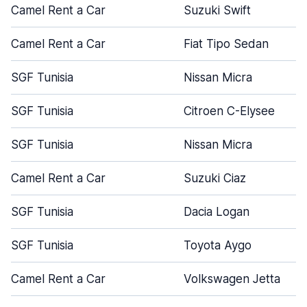
Camel Rent a Car
Suzuki Swift
Camel Rent a Car
Fiat Tipo Sedan
SGF Tunisia
Nissan Micra
SGF Tunisia
Citroen C-Elysee
SGF Tunisia
Nissan Micra
Camel Rent a Car
Suzuki Ciaz
SGF Tunisia
Dacia Logan
SGF Tunisia
Toyota Aygo
Camel Rent a Car
Volkswagen Jetta