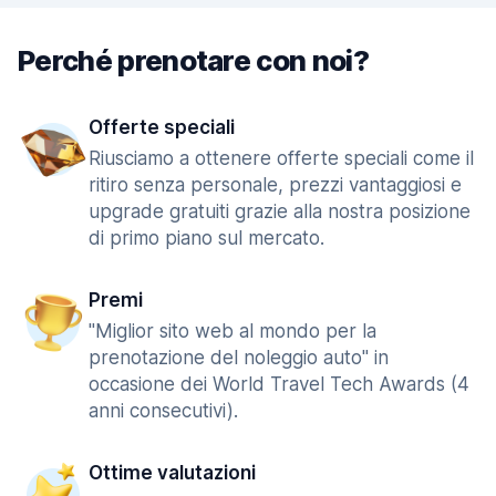
Perché prenotare con noi?
Offerte speciali
Riusciamo a ottenere offerte speciali come il
ritiro senza personale, prezzi vantaggiosi e
upgrade gratuiti grazie alla nostra posizione
di primo piano sul mercato.
Premi
"Miglior sito web al mondo per la
prenotazione del noleggio auto" in
occasione dei World Travel Tech Awards (4
anni consecutivi).
Ottime valutazioni