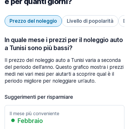
e per quanti giorni?
Prezzo del noleggio
Livello di popolarità
Du
In quale mese i prezzi per il noleggio auto
a Tunisi sono più bassi?
Il prezzo del noleggio auto a Tunisi varia a seconda
del periodo dell'anno. Questo grafico mostra i prezzi
medi nei vari mesi per aiutarti a scoprire qual è il
periodo migliore per noleggiare un'auto.
Suggerimenti per risparmiare
Il mese più conveniente
Febbraio