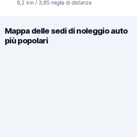
6,2 km / 3,85 miglia di distanza
Mappa delle sedi di noleggio auto
più popolari