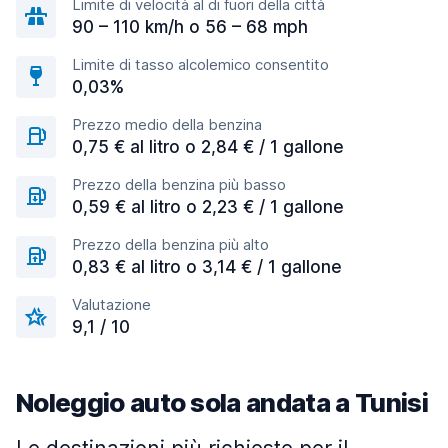
Limite di velocità al di fuori della città
90 – 110 km/h o 56 – 68 mph
Limite di tasso alcolemico consentito
0,03%
Prezzo medio della benzina
0,75 € al litro o 2,84 € / 1 gallone
Prezzo della benzina più basso
0,59 € al litro o 2,23 € / 1 gallone
Prezzo della benzina più alto
0,83 € al litro o 3,14 € / 1 gallone
Valutazione
9,1 / 10
Noleggio auto sola andata a Tunisi