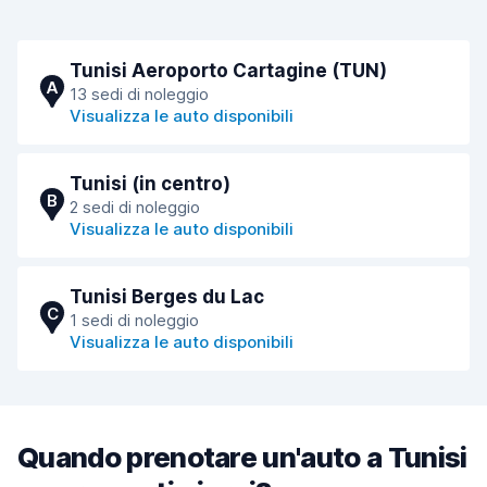
Tunisi Aeroporto Cartagine (TUN)
A
13 sedi di noleggio
Visualizza le auto disponibili
Tunisi (in centro)
B
2 sedi di noleggio
Visualizza le auto disponibili
Tunisi Berges du Lac
C
1 sedi di noleggio
Visualizza le auto disponibili
Quando prenotare un'auto a Tunisi