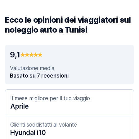
Ecco le opinioni dei viaggiatori sul
noleggio auto a Tunisi
9,1
Valutazione media
Basato su 7 recensioni
Il mese migliore per il tuo viaggio
Aprile
Clienti soddisfatti al volante
Hyundai i10