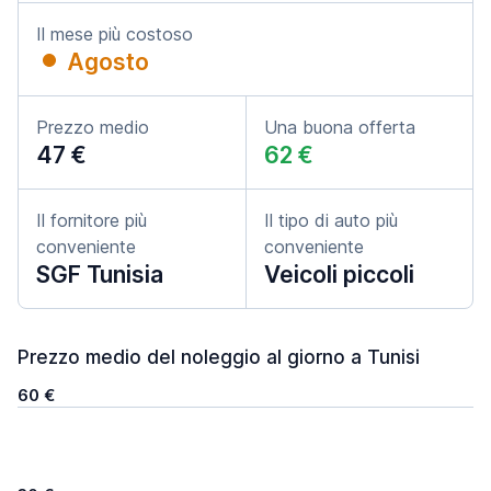
Il mese più costoso
Agosto
Prezzo medio
Una buona offerta
47 €
62 €
Il fornitore più
Il tipo di auto più
conveniente
conveniente
SGF Tunisia
Veicoli piccoli
Prezzo medio del noleggio al giorno a Tunisi
60 €