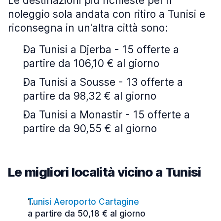
Le destinazioni più richieste per il
noleggio sola andata con ritiro a Tunisi e
riconsegna in un'altra città sono:
Da Tunisi a Djerba - 15 offerte a
partire da 106,10 € al giorno
Da Tunisi a Sousse - 13 offerte a
partire da 98,32 € al giorno
Da Tunisi a Monastir - 15 offerte a
partire da 90,55 € al giorno
Le migliori località vicino a Tunisi
Tunisi Aeroporto Cartagine
a partire da 50,18 € al giorno