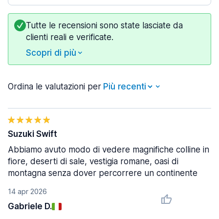
Tutte le recensioni sono state lasciate da
clienti reali e verificate.
Scopri di più
Ordina le valutazioni per
Suzuki Swift
Abbiamo avuto modo di vedere magnifiche colline in
fiore, deserti di sale, vestigia romane, oasi di
montagna senza dover percorrere un continente
14 apr 2026
Gabriele D.