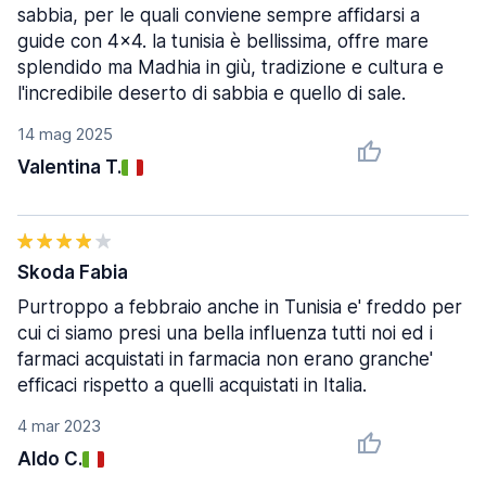
sabbia, per le quali conviene sempre affidarsi a
guide con 4x4. la tunisia è bellissima, offre mare
splendido ma Madhia in giù, tradizione e cultura e
l'incredibile deserto di sabbia e quello di sale.
14 mag 2025
Valentina T.
Skoda Fabia
Purtroppo a febbraio anche in Tunisia e' freddo per
cui ci siamo presi una bella influenza tutti noi ed i
farmaci acquistati in farmacia non erano granche'
efficaci rispetto a quelli acquistati in Italia.
4 mar 2023
Aldo C.