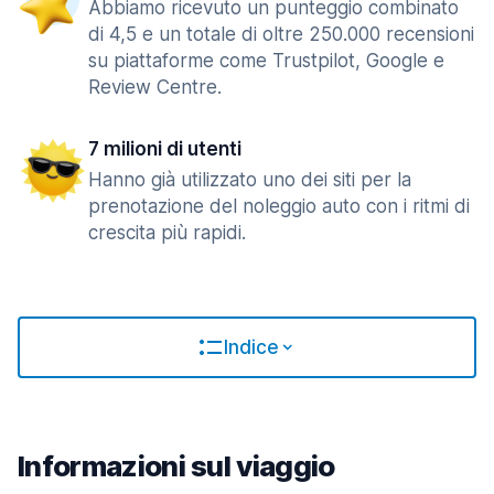
Abbiamo ricevuto un punteggio combinato
di 4,5 e un totale di oltre 250.000 recensioni
su piattaforme come Trustpilot, Google e
Review Centre.
7 milioni di utenti
Hanno già utilizzato uno dei siti per la
prenotazione del noleggio auto con i ritmi di
crescita più rapidi.
Indice
Informazioni sul viaggio