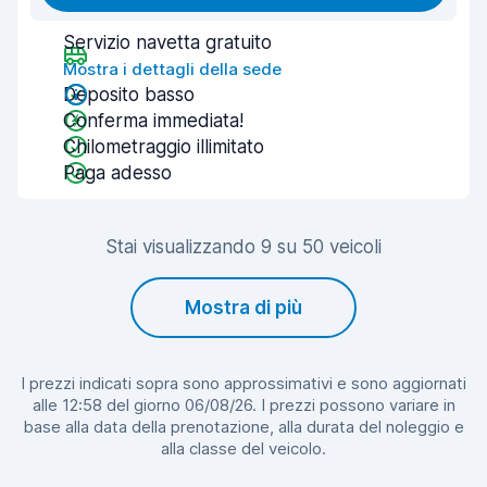
Servizio navetta gratuito
Mostra i dettagli della sede
Deposito basso
Conferma immediata!
Chilometraggio illimitato
Paga adesso
Stai visualizzando 9 su 50 veicoli
Mostra di più
I prezzi indicati sopra sono approssimativi e sono aggiornati
alle 12:58 del giorno 06/08/26. I prezzi possono variare in
base alla data della prenotazione, alla durata del noleggio e
alla classe del veicolo.