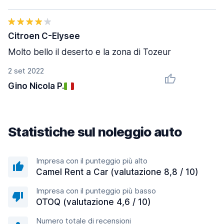
Citroen C-Elysee
Molto bello il deserto e la zona di Tozeur
2 set 2022
Gino Nicola P.
Statistiche sul noleggio auto
Impresa con il punteggio più alto
Camel Rent a Car (valutazione 8,8 / 10)
Impresa con il punteggio più basso
OTOQ (valutazione 4,6 / 10)
Numero totale di recensioni