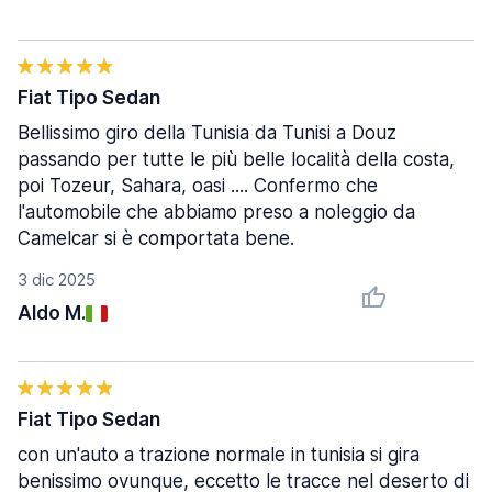
Fiat Tipo Sedan
Bellissimo giro della Tunisia da Tunisi a Douz
passando per tutte le più belle località della costa,
poi Tozeur, Sahara, oasi .... Confermo che
l'automobile che abbiamo preso a noleggio da
Camelcar si è comportata bene.
3 dic 2025
Aldo M.
Fiat Tipo Sedan
con un'auto a trazione normale in tunisia si gira
benissimo ovunque, eccetto le tracce nel deserto di