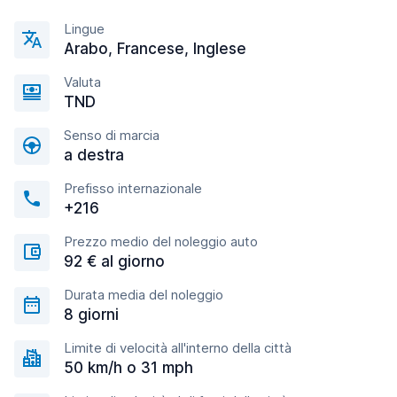
Lingue
Arabo, Francese, Inglese
Valuta
TND
Senso di marcia
a destra
Prefisso internazionale
+216
Prezzo medio del noleggio auto
92 € al giorno
Durata media del noleggio
8 giorni
Limite di velocità all'interno della città
50 km/h o 31 mph