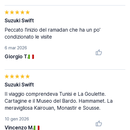
Suzuki Swift
Peccato l'inizio del ramadan che ha un po'
condizionato le visite
6 mar 2026
Giorgio T.
Suzuki Swift
Il viaggio comprendeva Tunisi e La Goulette.
Cartagine e il Museo del Bardo. Hammamet. La
meravigliosa Kairouan, Monastir e Sousse.
10 gen 2026
Vincenzo M.