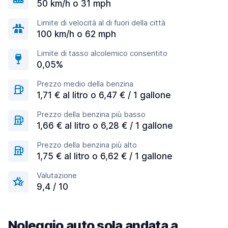
50 km/h o 31 mph
Limite di velocità al di fuori della città
100 km/h o 62 mph
Limite di tasso alcolemico consentito
0,05%
Prezzo medio della benzina
1,71 € al litro o 6,47 € / 1 gallone
Prezzo della benzina più basso
1,66 € al litro o 6,28 € / 1 gallone
Prezzo della benzina più alto
1,75 € al litro o 6,62 € / 1 gallone
Valutazione
9,4 / 10
Noleggio auto sola andata a