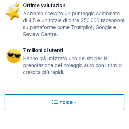
Ottime valutazioni
Abbiamo ricevuto un punteggio combinato
di 4,5 e un totale di oltre 250.000 recensioni
su piattaforme come Trustpilot, Google e
Review Centre.
7 milioni di utenti
Hanno già utilizzato uno dei siti per la
prenotazione del noleggio auto con i ritmi di
crescita più rapidi.
Indice