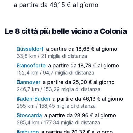
a partire da 46,15 € al giorno
Le 8 città più belle vicino a Colonia
Düsseldorf
a partire da 18,68 € al giorno
33,8 km / 21 miglia di distanza
Francoforte
a partire da 18,79 € al giorno
152,4 km / 94,7 miglia di distanza
Hannover
a partire da 25,00 € al giorno
246,7 km / 153,29 miglia di distanza
Baden-Baden
a partire da 46,13 € al giorno
255 km / 158,45 miglia di distanza
Stoccarda
a partire da 28,96 € al giorno
285,4 km / 177,34 miglia di distanza
Amburgo
a partire da 20,32 € al giorno