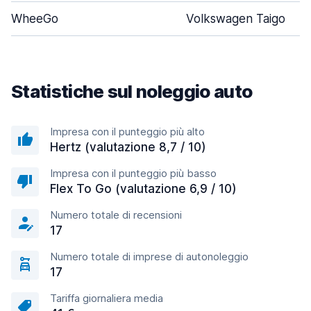
WheeGo
Volkswagen Taigo
Statistiche sul noleggio auto
Impresa con il punteggio più alto
Hertz (valutazione 8,7 / 10)
Impresa con il punteggio più basso
Flex To Go (valutazione 6,9 / 10)
Numero totale di recensioni
17
Numero totale di imprese di autonoleggio
17
Tariffa giornaliera media