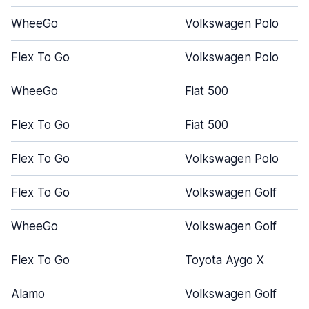
WheeGo
Volkswagen Polo
Flex To Go
Volkswagen Polo
WheeGo
Fiat 500
Flex To Go
Fiat 500
Flex To Go
Volkswagen Polo
Flex To Go
Volkswagen Golf
WheeGo
Volkswagen Golf
Flex To Go
Toyota Aygo X
Alamo
Volkswagen Golf