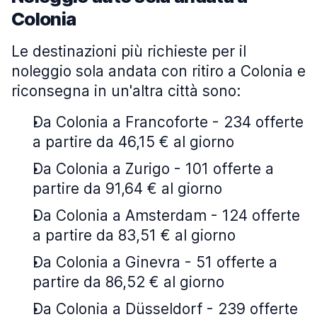
Colonia
Le destinazioni più richieste per il
noleggio sola andata con ritiro a Colonia e
riconsegna in un'altra città sono:
Da Colonia a Francoforte - 234 offerte
a partire da 46,15 € al giorno
Da Colonia a Zurigo - 101 offerte a
partire da 91,64 € al giorno
Da Colonia a Amsterdam - 124 offerte
a partire da 83,51 € al giorno
Da Colonia a Ginevra - 51 offerte a
partire da 86,52 € al giorno
Da Colonia a Düsseldorf - 239 offerte