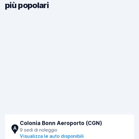
più popolari
Colonia Bonn Aeroporto (CGN)
A
9 sedi di noleggio
Visualizza le auto disponibili