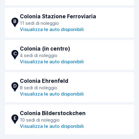
Colonia Stazione Ferroviaria
B
11 sedi di noleggio
Visualizza le auto disponibili
Colonia (in centro)
C
4 sedi di noleggio
Visualizza le auto disponibili
Colonia Ehrenfeld
D
8 sedi di noleggio
Visualizza le auto disponibili
Colonia Bilderstockchen
E
10 sedi di noleggio
Visualizza le auto disponibili