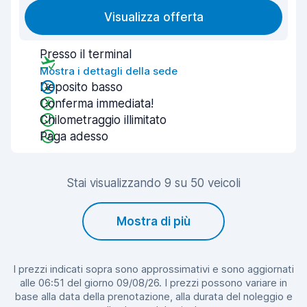
Visualizza offerta
Presso il terminal
Mostra i dettagli della sede
Deposito basso
Conferma immediata!
Chilometraggio illimitato
Paga adesso
Stai visualizzando 9 su 50 veicoli
Mostra di più
I prezzi indicati sopra sono approssimativi e sono aggiornati
alle 06:51 del giorno 09/08/26. I prezzi possono variare in
base alla data della prenotazione, alla durata del noleggio e