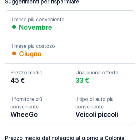
Suggerimenti per risparmiare
Il mese più conveniente
Novembre
Il mese più costoso
Giugno
Prezzo medio
Una buona offerta
45 €
33 €
Il fornitore più
Il tipo di auto più
conveniente
conveniente
WheeGo
Veicoli piccoli
Prezzo medio del noleggio al giorno a Colonia