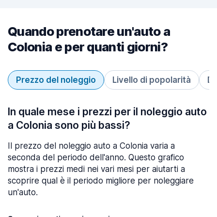
Quando prenotare un'auto a
Colonia e per quanti giorni?
Prezzo del noleggio
Livello di popolarità
Du
In quale mese i prezzi per il noleggio auto
a Colonia sono più bassi?
Il prezzo del noleggio auto a Colonia varia a
seconda del periodo dell'anno. Questo grafico
mostra i prezzi medi nei vari mesi per aiutarti a
scoprire qual è il periodo migliore per noleggiare
un'auto.