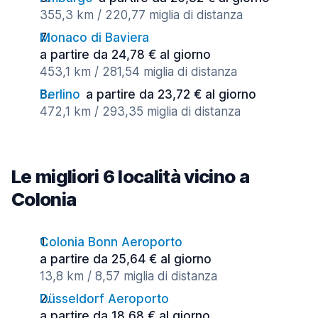
355,3 km / 220,77 miglia di distanza
Monaco di Baviera
a partire da 24,78 € al giorno
453,1 km / 281,54 miglia di distanza
Berlino
a partire da 23,72 € al giorno
472,1 km / 293,35 miglia di distanza
Le migliori 6 località vicino a
Colonia
Colonia Bonn Aeroporto
a partire da 25,64 € al giorno
13,8 km / 8,57 miglia di distanza
Düsseldorf Aeroporto
a partire da 18,68 € al giorno