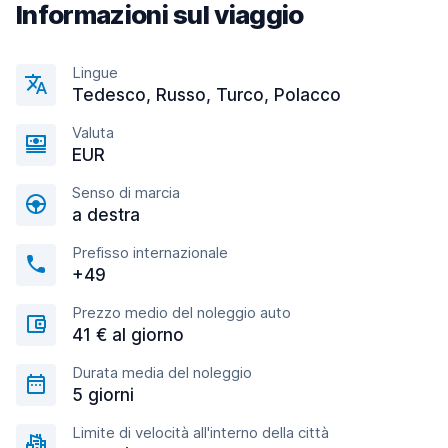
Informazioni sul viaggio
Lingue
Tedesco, Russo, Turco, Polacco
Valuta
EUR
Senso di marcia
a destra
Prefisso internazionale
+49
Prezzo medio del noleggio auto
41 € al giorno
Durata media del noleggio
5 giorni
Limite di velocità all'interno della città