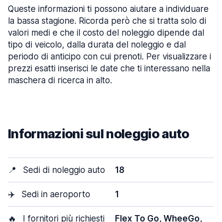
Queste informazioni ti possono aiutare a individuare
la bassa stagione. Ricorda però che si tratta solo di
valori medi e che il costo del noleggio dipende dal
tipo di veicolo, dalla durata del noleggio e dal
periodo di anticipo con cui prenoti. Per visualizzare i
prezzi esatti inserisci le date che ti interessano nella
maschera di ricerca in alto.
Informazioni sul noleggio auto
📍
Sedi di noleggio auto
18
✈️
Sedi in aeroporto
1
🔥
I fornitori più richiesti
Flex To Go, WheeGo,