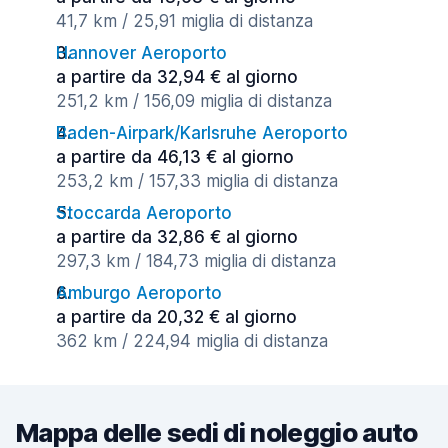
41,7 km / 25,91 miglia di distanza
Hannover Aeroporto
a partire da 32,94 € al giorno
251,2 km / 156,09 miglia di distanza
Baden-Airpark/Karlsruhe Aeroporto
a partire da 46,13 € al giorno
253,2 km / 157,33 miglia di distanza
Stoccarda Aeroporto
a partire da 32,86 € al giorno
297,3 km / 184,73 miglia di distanza
Amburgo Aeroporto
a partire da 20,32 € al giorno
362 km / 224,94 miglia di distanza
Mappa delle sedi di noleggio auto