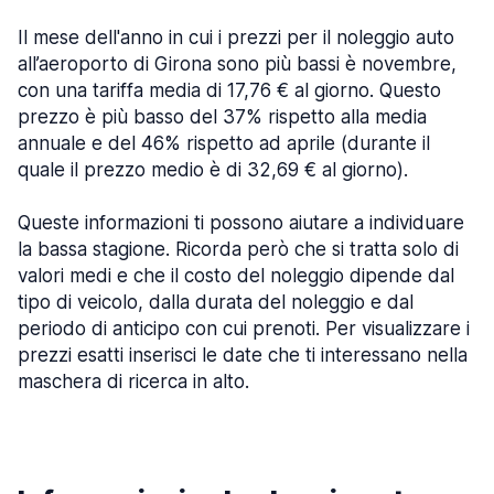
Il mese dell'anno in cui i prezzi per il noleggio auto
all’aeroporto di Girona sono più bassi è novembre,
con una tariffa media di 17,76 € al giorno. Questo
prezzo è più basso del 37% rispetto alla media
annuale e del 46% rispetto ad aprile (durante il
quale il prezzo medio è di 32,69 € al giorno).
Queste informazioni ti possono aiutare a individuare
la bassa stagione. Ricorda però che si tratta solo di
valori medi e che il costo del noleggio dipende dal
tipo di veicolo, dalla durata del noleggio e dal
periodo di anticipo con cui prenoti. Per visualizzare i
prezzi esatti inserisci le date che ti interessano nella
maschera di ricerca in alto.