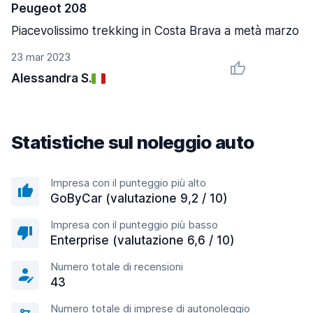
Peugeot 208
Piacevolissimo trekking in Costa Brava a metà marzo
23 mar 2023
Alessandra S.
Statistiche sul noleggio auto
Impresa con il punteggio più alto
GoByCar (valutazione 9,2 / 10)
Impresa con il punteggio più basso
Enterprise (valutazione 6,6 / 10)
Numero totale di recensioni
43
Numero totale di imprese di autonoleggio