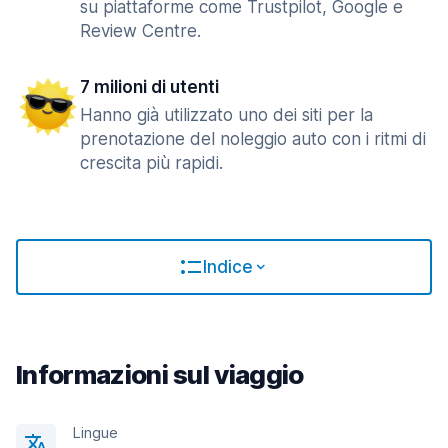
su piattaforme come Trustpilot, Google e
Review Centre.
7 milioni di utenti
Hanno già utilizzato uno dei siti per la
prenotazione del noleggio auto con i ritmi di
crescita più rapidi.
Indice
Informazioni sul viaggio
Lingue