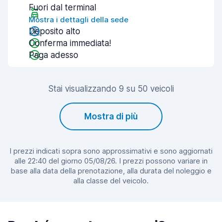
Fuori dal terminal
Mostra i dettagli della sede
Deposito alto
Conferma immediata!
Paga adesso
Stai visualizzando 9 su 50 veicoli
Mostra di più
I prezzi indicati sopra sono approssimativi e sono aggiornati
alle 22:40 del giorno 05/08/26. I prezzi possono variare in
base alla data della prenotazione, alla durata del noleggio e
alla classe del veicolo.