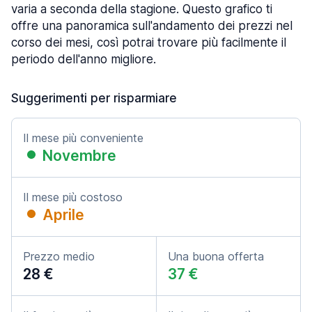
varia a seconda della stagione. Questo grafico ti
offre una panoramica sull'andamento dei prezzi nel
corso dei mesi, così potrai trovare più facilmente il
periodo dell'anno migliore.
Suggerimenti per risparmiare
Il mese più conveniente
Novembre
Il mese più costoso
Aprile
Prezzo medio
Una buona offerta
28 €
37 €