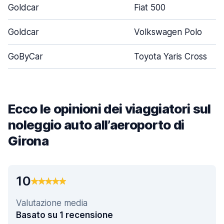
Goldcar
Fiat 500
Goldcar
Volkswagen Polo
GoByCar
Toyota Yaris Cross
Ecco le opinioni dei viaggiatori sul
noleggio auto all’aeroporto di
Girona
10
Valutazione media
Basato su 1 recensione