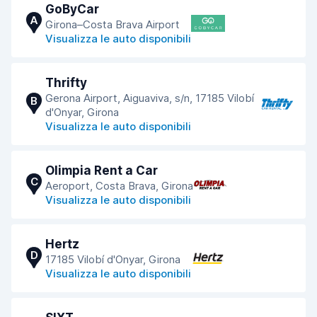
GoByCar
A
Girona–Costa Brava Airport
Visualizza le auto disponibili
Thrifty
Gerona Airport, Aiguaviva, s/n, 17185 Vilobí
B
d'Onyar, Girona
Visualizza le auto disponibili
Olimpia Rent a Car
C
Aeroport, Costa Brava, Girona
Visualizza le auto disponibili
Hertz
D
17185 Vilobí d'Onyar, Girona
Visualizza le auto disponibili