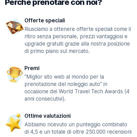
Perché prenotare con noi?
Offerte speciali
Riusciamo a ottenere offerte speciali come il
ritiro senza personale, prezzi vantaggiosi e
upgrade gratuiti grazie alla nostra posizione
di primo piano sul mercato.
Premi
"Miglior sito web al mondo per la
prenotazione del noleggio auto" in
occasione dei World Travel Tech Awards (4
anni consecutivi).
Ottime valutazioni
Abbiamo ricevuto un punteggio combinato
di 4,5 e un totale di oltre 250.000 recensioni