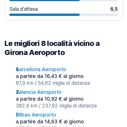
Sala d'attesa
6,5
Le migliori 8 località vicino a
Girona Aeroporto
Barcellona Aeroporto
a partire da 16,43 € al giorno
87,9 km / 54,62 miglia di distanza
Valencia Aeroporto
a partire da 10,92 € al giorno
382,9 km / 237,92 miglia di distanza
Bilbao Aeroporto
a partire da 14,63 € al giorno