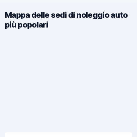
Mappa delle sedi di noleggio auto
più popolari