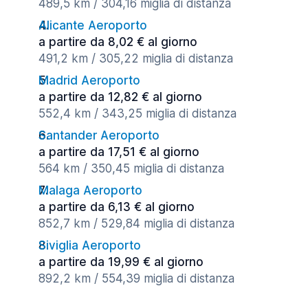
489,5 km / 304,16 miglia di distanza
Alicante Aeroporto
a partire da 8,02 € al giorno
491,2 km / 305,22 miglia di distanza
Madrid Aeroporto
a partire da 12,82 € al giorno
552,4 km / 343,25 miglia di distanza
Santander Aeroporto
a partire da 17,51 € al giorno
564 km / 350,45 miglia di distanza
Malaga Aeroporto
a partire da 6,13 € al giorno
852,7 km / 529,84 miglia di distanza
Siviglia Aeroporto
a partire da 19,99 € al giorno
892,2 km / 554,39 miglia di distanza