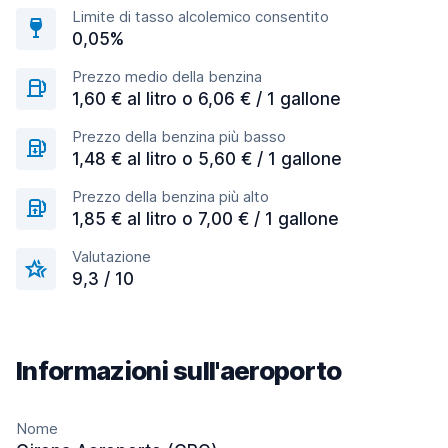
Limite di tasso alcolemico consentito
0,05%
Prezzo medio della benzina
1,60 € al litro o 6,06 € / 1 gallone
Prezzo della benzina più basso
1,48 € al litro o 5,60 € / 1 gallone
Prezzo della benzina più alto
1,85 € al litro o 7,00 € / 1 gallone
Valutazione
9,3 / 10
Informazioni sull'aeroporto
Nome