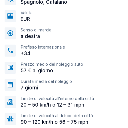
Spagnolo, Catalano
Valuta
EUR
Senso di marcia
a destra
Prefisso internazionale
+34
Prezzo medio del noleggio auto
57 € al giorno
Durata media del noleggio
7 giorni
Limite di velocità all'interno della città
20 – 50 km/h o 12 – 31 mph
Limite di velocità al di fuori della città
90 – 120 km/h o 56 – 75 mph