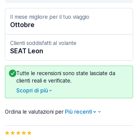
Il mese migliore per il tuo viaggio
Ottobre
Clienti soddisfatti al volante
SEAT Leon
Tutte le recensioni sono state lasciate da
clienti reali e verificate.
Scopri di più
Ordina le valutazioni per