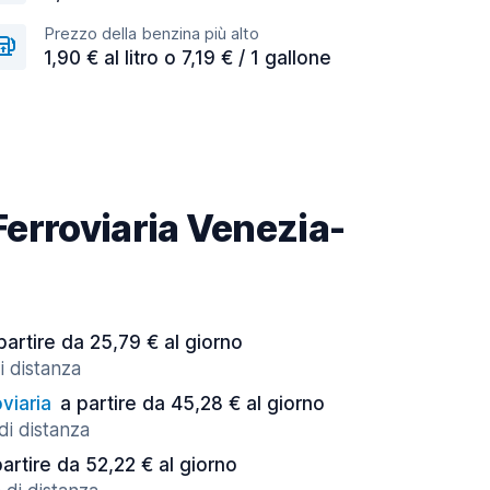
Prezzo della benzina più alto
1,90 € al litro o 7,19 € / 1 gallone
 Ferroviaria Venezia-
partire da 25,79 € al giorno
i distanza
viaria
a partire da 45,28 € al giorno
di distanza
partire da 52,22 € al giorno