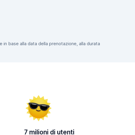
e in base alla data della prenotazione, alla durata
7 milioni di utenti