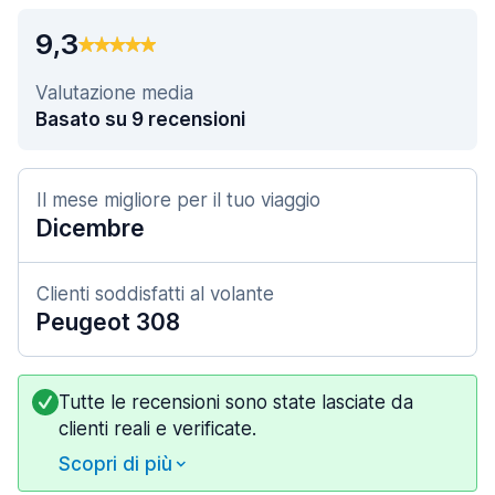
9,3
Valutazione media
Basato su 9 recensioni
Il mese migliore per il tuo viaggio
Dicembre
Clienti soddisfatti al volante
Peugeot 308
Tutte le recensioni sono state lasciate da
clienti reali e verificate.
Scopri di più