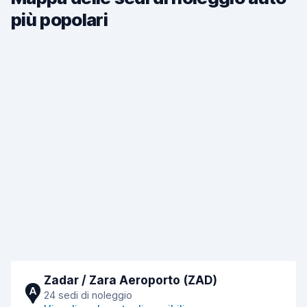
più popolari
Zadar / Zara Aeroporto (ZAD)
A
24 sedi di noleggio