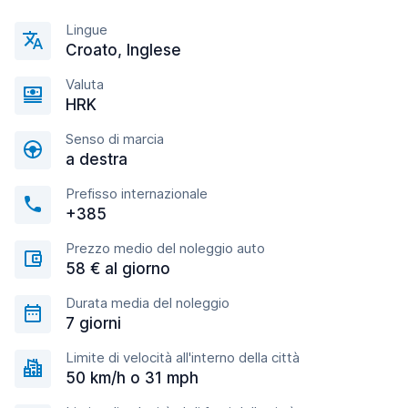
Lingue
Croato, Inglese
Valuta
HRK
Senso di marcia
a destra
Prefisso internazionale
+385
Prezzo medio del noleggio auto
58 € al giorno
Durata media del noleggio
7 giorni
Limite di velocità all'interno della città
50 km/h o 31 mph