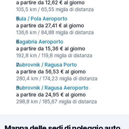
a partire da 12,62 € al giorno
105,5 km / 65,55 miglia di distanza
Pula / Pola Aeroporto
a partire da 27,41 € al giorno
136,6 km / 84,88 miglia di distanza
Zagabria Aeroporto
a partire da 15,36 € al giorno
192,8 km / 119,8 miglia di distanza
Dubrovnik / Ragusa Porto
a partire da 56,53 € al giorno
280,4 km / 174,23 miglia di distanza
Dubrovnik / Ragusa Aeroporto
a partire da 24,95 € al giorno
298,8 km / 185,67 miglia di distanza
Mappa delle sedi di noleggio auto