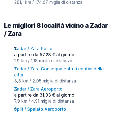
281,1 km / 174,67 miglia di distanza
Le migliori 8 località vicino a Zadar
/ Zara
Zadar / Zara Porto
a partire da 57,28 € al giorno
1,9 km / 1,18 miglia di distanza
Zadar / Zara Consegna entro i confini della
città
3,3 km / 2,05 miglia di distanza
Zadar / Zara Aeroporto
a partire da 31,93 € al giorno
7,9 km / 4,91 miglia di distanza
Split / Spalato Aeroporto