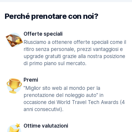
Perché prenotare con noi?
Offerte speciali
Riusciamo a ottenere offerte speciali come il
ritiro senza personale, prezzi vantaggiosi e
upgrade gratuiti grazie alla nostra posizione
di primo piano sul mercato.
Premi
"Miglior sito web al mondo per la
prenotazione del noleggio auto" in
occasione dei World Travel Tech Awards (4
anni consecutivi).
Ottime valutazioni