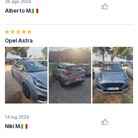
26 ago 2024
Alberto M.
Opel Astra
14 lug 2024
Niki M.