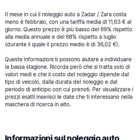
Il mese in cui il noleggio auto a Zadar / Zara costa
meno è febbraio, con una tariffa media di 11,63 € al
giorno. Questo prezzo è più basso del 69% rispetto
alla media annuale e del 68% rispetto a luglio
(durante il quale il prezzo medio è di 36,02 €).
Queste informazioni ti possono aiutare a individuare
la bassa stagione. Ricorda però che si tratta solo di
valori medi e che il costo del noleggio dipende dal
tipo di veicolo, dalla durata del noleggio e dal
periodo di anticipo con cui prenoti. Per visualizzare i
prezzi esatti inserisci le date che ti interessano nella
maschera di ricerca in alto.
Informazioni sul noleggio auto