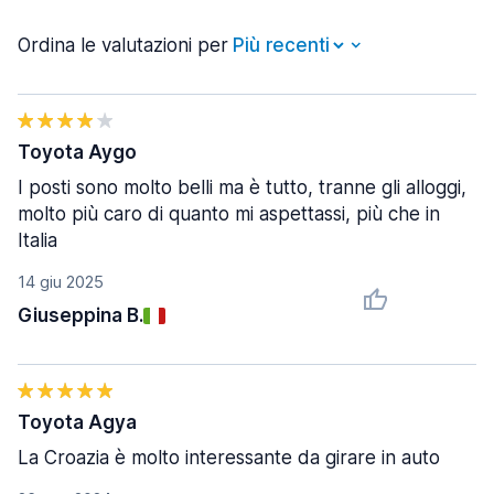
Ordina le valutazioni per
Toyota Aygo
I posti sono molto belli ma è tutto, tranne gli alloggi,
molto più caro di quanto mi aspettassi, più che in
Italia
14 giu 2025
Giuseppina B.
Toyota Agya
La Croazia è molto interessante da girare in auto