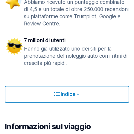
Abbiamo ricevuto un punteggio combinato
di 4,5 e un totale di oltre 250.000 recensioni
su piattaforme come Trustpilot, Google e
Review Centre.
7 milioni di utenti
Hanno già utilizzato uno dei siti per la
prenotazione del noleggio auto con i ritmi di
crescita più rapidi.
Indice
Informazioni sul viaggio