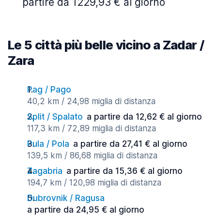
partire da 1229,93 € al giorno
Le 5 città più belle vicino a Zadar /
Zara
Pag / Pago
40,2 km / 24,98 miglia di distanza
Split / Spalato
a partire da 12,62 € al giorno
117,3 km / 72,89 miglia di distanza
Pula / Pola
a partire da 27,41 € al giorno
139,5 km / 86,68 miglia di distanza
Zagabria
a partire da 15,36 € al giorno
194,7 km / 120,98 miglia di distanza
Dubrovnik / Ragusa
a partire da 24,95 € al giorno