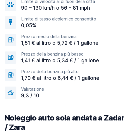
Limite di velocità al di fuori della città
90 – 130 km/h o 56 – 81 mph
Limite di tasso alcolemico consentito
0,05%
Prezzo medio della benzina
1,51 € al litro o 5,72 € / 1 gallone
Prezzo della benzina più basso
1,41 € al litro o 5,34 € / 1 gallone
Prezzo della benzina più alto
1,70 € al litro o 6,44 € / 1 gallone
Valutazione
9,3 / 10
Noleggio auto sola andata a Zadar
/ Zara