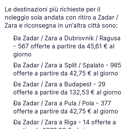
Le destinazioni più richieste per il
noleggio sola andata con ritiro a Zadar /
Zara e riconsegna in un'altra città sono:
Da Zadar / Zara a Dubrovnik / Ragusa
- 567 offerte a partire da 45,61 € al
giorno
Da Zadar / Zara a Split / Spalato - 985
offerte a partire da 42,75 € al giorno
Da Zadar / Zara a Budapest - 29
offerte a partire da 132,53 € al giorno
Da Zadar / Zara a Pula / Pola - 377
offerte a partire da 42,75 € al giorno
Da Zadar / Zara a Riga - 14 offerte a