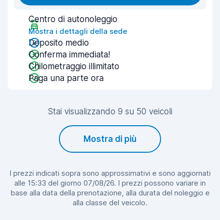
Centro di autonoleggio
Mostra i dettagli della sede
Deposito medio
Conferma immediata!
Chilometraggio illimitato
Paga una parte ora
Stai visualizzando 9 su 50 veicoli
Mostra di più
I prezzi indicati sopra sono approssimativi e sono aggiornati
alle 15:33 del giorno 07/08/26. I prezzi possono variare in
base alla data della prenotazione, alla durata del noleggio e
alla classe del veicolo.