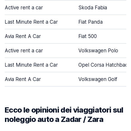
Active rent a car
Skoda Fabia
Last Minute Rent a Car
Fiat Panda
Avia Rent A Car
Fiat 500
Active rent a car
Volkswagen Polo
Last Minute Rent a Car
Opel Corsa Hatchback
Avia Rent A Car
Volkswagen Golf
Ecco le opinioni dei viaggiatori sul
noleggio auto a Zadar / Zara