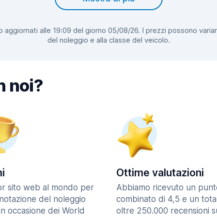
 aggiornati alle 19:09 del giorno 05/08/26. I prezzi possono variar
del noleggio e alla classe del veicolo.
n noi?
i
Ottime valutazioni
ior sito web al mondo per
Abbiamo ricevuto un punt
enotazione del noleggio
combinato di 4,5 e un tota
in occasione dei World
oltre 250.000 recensioni s