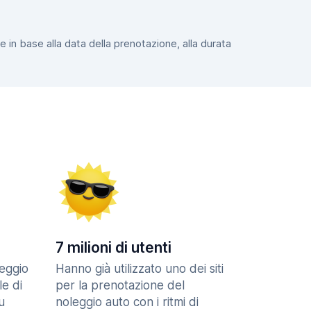
e in base alla data della prenotazione, alla durata
7 milioni di utenti
eggio
Hanno già utilizzato uno dei siti
le di
per la prenotazione del
u
noleggio auto con i ritmi di