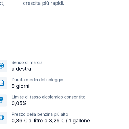
t,
crescita più rapidi.
Senso di marcia
a destra
Durata media del noleggio
9 giorni
Limite di tasso alcolemico consentito
0,05%
Prezzo della benzina più alto
0,86 € al litro o 3,26 € / 1 gallone