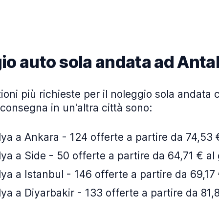
io auto sola andata ad Anta
ioni più richieste per il noleggio sola andata c
iconsegna in un'altra città sono:
ya a Ankara - 124 offerte a partire da 74,53 
ya a Side - 50 offerte a partire da 64,71 € al
ya a Istanbul - 146 offerte a partire da 69,17 
ya a Diyarbakir - 133 offerte a partire da 81,