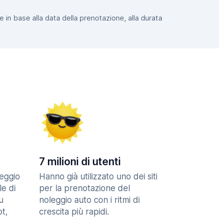
e in base alla data della prenotazione, alla durata
7 milioni di utenti
eggio
Hanno già utilizzato uno dei siti
le di
per la prenotazione del
u
noleggio auto con i ritmi di
t,
crescita più rapidi.