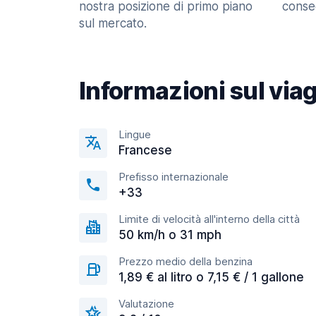
nostra posizione di primo piano
consec
sul mercato.
Informazioni sul via
Lingue
Francese
Prefisso internazionale
+33
Limite di velocità all'interno della città
50 km/h o 31 mph
Prezzo medio della benzina
1,89 € al litro o 7,15 € / 1 gallone
Valutazione