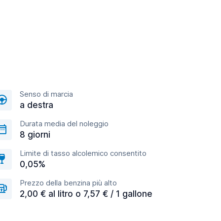
Senso di marcia
a destra
Durata media del noleggio
8 giorni
Limite di tasso alcolemico consentito
0,05%
Prezzo della benzina più alto
2,00 € al litro o 7,57 € / 1 gallone