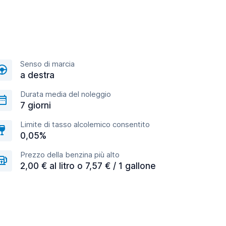
Senso di marcia
a destra
Durata media del noleggio
7 giorni
Limite di tasso alcolemico consentito
0,05%
Prezzo della benzina più alto
2,00 € al litro o 7,57 € / 1 gallone