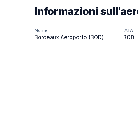
Informazioni sull'ae
Nome
IATA
Bordeaux Aeroporto (BOD)
BOD