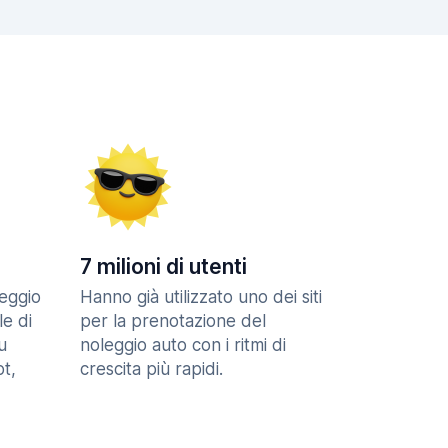
7 milioni di utenti
eggio
Hanno già utilizzato uno dei siti
le di
per la prenotazione del
u
noleggio auto con i ritmi di
t,
crescita più rapidi.