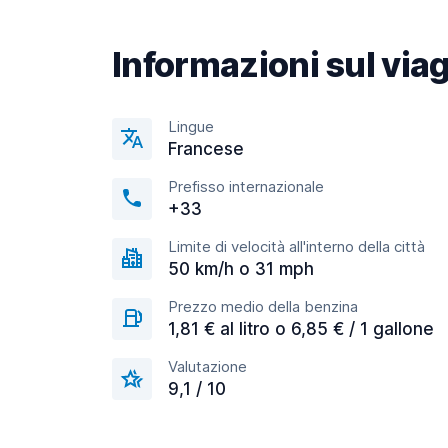
Informazioni sul via
Lingue
Francese
Prefisso internazionale
+33
Limite di velocità all'interno della città
50 km/h o 31 mph
Prezzo medio della benzina
1,81 € al litro o 6,85 € / 1 gallone
Valutazione
9,1 / 10