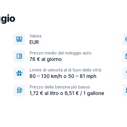
ggio
Valuta
EUR
Prezzo medio del noleggio auto
76 € al giorno
Limite di velocità al di fuori della città
80 – 130 km/h o 50 – 81 mph
Prezzo della benzina più basso
1,72 € al litro o 6,51 € / 1 gallone