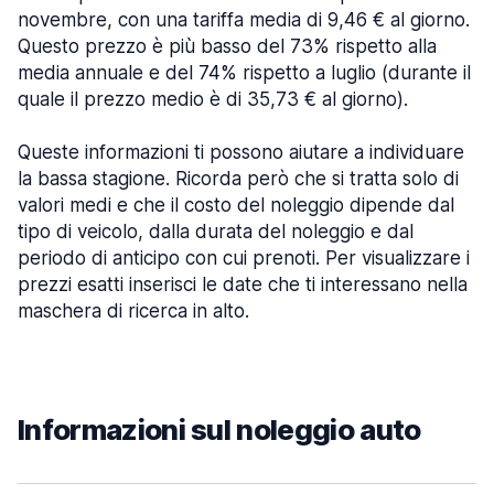
novembre, con una tariffa media di 9,46 € al giorno.
Questo prezzo è più basso del 73% rispetto alla
media annuale e del 74% rispetto a luglio (durante il
quale il prezzo medio è di 35,73 € al giorno).
Queste informazioni ti possono aiutare a individuare
la bassa stagione. Ricorda però che si tratta solo di
valori medi e che il costo del noleggio dipende dal
tipo di veicolo, dalla durata del noleggio e dal
periodo di anticipo con cui prenoti. Per visualizzare i
prezzi esatti inserisci le date che ti interessano nella
maschera di ricerca in alto.
Informazioni sul noleggio auto