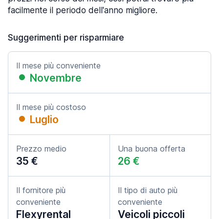
facilmente il periodo dell'anno migliore.
Suggerimenti per risparmiare
Il mese più conveniente
Novembre
Il mese più costoso
Luglio
Prezzo medio
Una buona offerta
35 €
26 €
Il fornitore più
Il tipo di auto più
conveniente
conveniente
Flexyrental
Veicoli piccoli