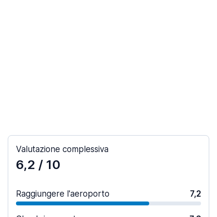
Valutazione complessiva
6,2
/ 10
Raggiungere l'aeroporto
7,2