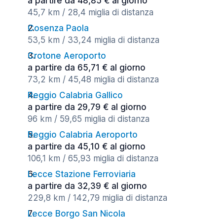
a partire da 48,85 € al giorno
45,7 km / 28,4 miglia di distanza
Cosenza Paola
53,5 km / 33,24 miglia di distanza
Crotone Aeroporto
a partire da 65,71 € al giorno
73,2 km / 45,48 miglia di distanza
Reggio Calabria Gallico
a partire da 29,79 € al giorno
96 km / 59,65 miglia di distanza
Reggio Calabria Aeroporto
a partire da 45,10 € al giorno
106,1 km / 65,93 miglia di distanza
Lecce Stazione Ferroviaria
a partire da 32,39 € al giorno
229,8 km / 142,79 miglia di distanza
Lecce Borgo San Nicola