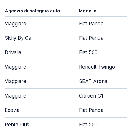
Agenzia di noleggio auto
Modello
Viaggiare
Fiat Panda
Sicily By Car
Fiat Panda
Drivalia
Fiat 500
Viaggiare
Renault Twingo
Viaggiare
SEAT Arona
Viaggiare
Citroen C1
Ecovia
Fiat Panda
RentalPlus
Fiat 500