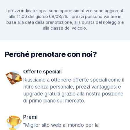
I prezzi indicati sopra sono approssimativi e sono aggiornati
alle 11:00 del giorno 08/08/26. I prezzi possono variare in
base alla data della prenotazione, alla durata del noleggio e
alla classe del veicolo.
Perché prenotare con noi?
Offerte speciali
Riusciamo a ottenere offerte speciali come il
ritiro senza personale, prezzi vantaggiosi e
upgrade gratuiti grazie alla nostra posizione
di primo piano sul mercato.
Premi
"Miglior sito web al mondo per la