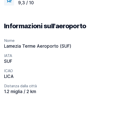
9,3 / 10
Informazioni sull'aeroporto
Nome
Lamezia Terme Aeroporto (SUF)
IATA
SUF
ICAO
LICA
Distanza dalla città
1.2 miglia / 2 km