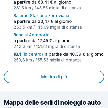
a partire da 68,41 € al giorno
231,5 km / 143,85 miglia di distanza
Salerno Stazione Ferroviaria
a partire da 30,47 € al giorno
233,5 km / 145,09 miglia di distanza
Brindisi Aeroporto
a partire da 17,45 € al giorno
243,3 km / 151,18 miglia di distanza
Bari (in centro)
a partire da 40,39 € al giorno
250,3 km / 155,53 miglia di distanza
Mostra di più
Mappa delle sedi di noleggio auto