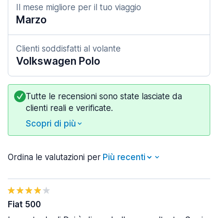
Il mese migliore per il tuo viaggio
Marzo
Clienti soddisfatti al volante
Volkswagen Polo
Tutte le recensioni sono state lasciate da
clienti reali e verificate.
Scopri di più
Ordina le valutazioni per
Fiat 500