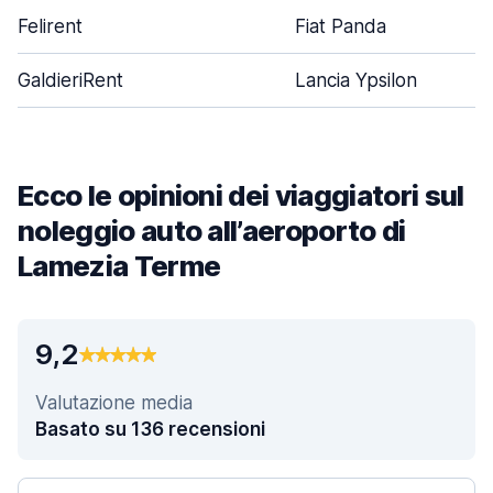
Felirent
Fiat Panda
GaldieriRent
Lancia Ypsilon
Ecco le opinioni dei viaggiatori sul
noleggio auto all’aeroporto di
Lamezia Terme
9,2
Valutazione media
Basato su 136 recensioni