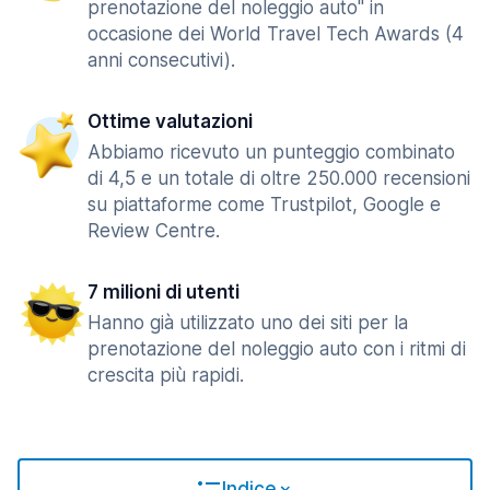
prenotazione del noleggio auto" in
occasione dei World Travel Tech Awards (4
anni consecutivi).
Ottime valutazioni
Abbiamo ricevuto un punteggio combinato
di 4,5 e un totale di oltre 250.000 recensioni
su piattaforme come Trustpilot, Google e
Review Centre.
7 milioni di utenti
Hanno già utilizzato uno dei siti per la
prenotazione del noleggio auto con i ritmi di
crescita più rapidi.
Indice