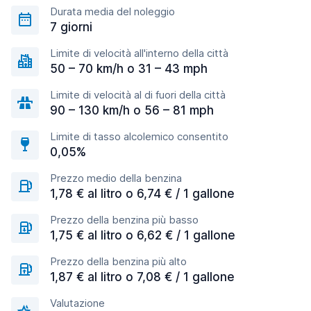
Durata media del noleggio
7 giorni
Limite di velocità all'interno della città
50 – 70 km/h o 31 – 43 mph
Limite di velocità al di fuori della città
90 – 130 km/h o 56 – 81 mph
Limite di tasso alcolemico consentito
0,05%
Prezzo medio della benzina
1,78 € al litro o 6,74 € / 1 gallone
Prezzo della benzina più basso
1,75 € al litro o 6,62 € / 1 gallone
Prezzo della benzina più alto
1,87 € al litro o 7,08 € / 1 gallone
Valutazione