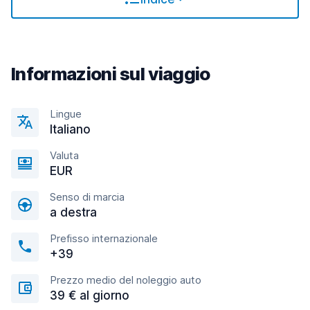
Informazioni sul viaggio
Lingue
Italiano
Valuta
EUR
Senso di marcia
a destra
Prefisso internazionale
+39
Prezzo medio del noleggio auto
39 € al giorno