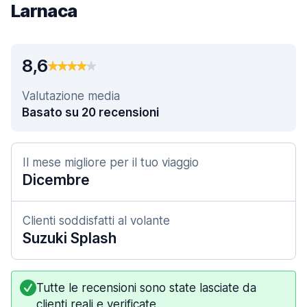
Larnaca
8,6
Valutazione media
Basato su 20 recensioni
Il mese migliore per il tuo viaggio
Dicembre
Clienti soddisfatti al volante
Suzuki Splash
Tutte le recensioni sono state lasciate da
clienti reali e verificate.