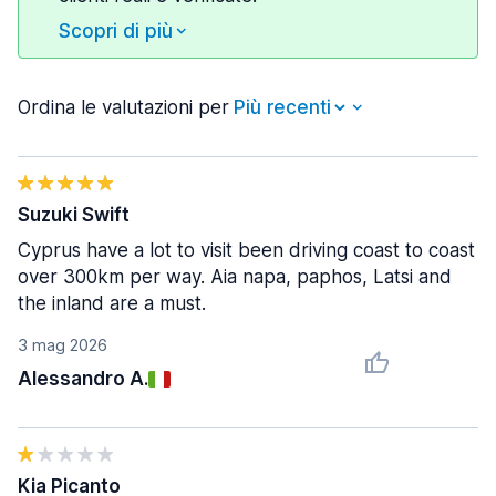
Scopri di più
Ordina le valutazioni per
Suzuki Swift
Cyprus have a lot to visit been driving coast to coast
over 300km per way. Aia napa, paphos, Latsi and
the inland are a must.
3 mag 2026
Alessandro A.
Kia Picanto