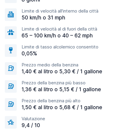
Limite di velocità all'interno della città
50 km/h o 31 mph
Limite di velocità al di fuori della città
65 – 100 km/h o 40 – 62 mph
Limite di tasso alcolemico consentito
0,05%
Prezzo medio della benzina
1,40 € al litro o 5,30 € / 1 gallone
Prezzo della benzina più basso
1,36 € al litro o 5,15 € / 1 gallone
Prezzo della benzina più alto
1,50 € al litro o 5,68 € / 1 gallone
Valutazione
9,4 / 10