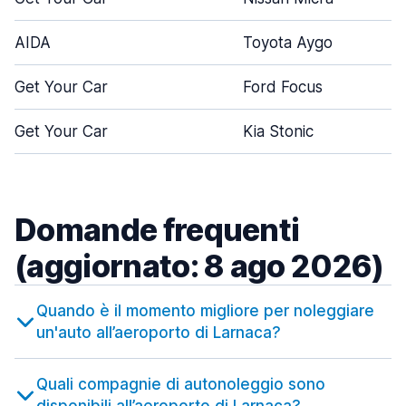
AIDA
Toyota Aygo
Get Your Car
Ford Focus
Get Your Car
Kia Stonic
Domande frequenti
(aggiornato: 8 ago 2026)
Quando è il momento migliore per noleggiare
un'auto all’aeroporto di Larnaca?
Quali compagnie di autonoleggio sono