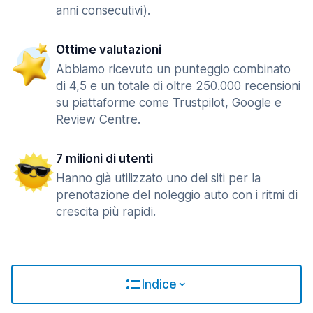
anni consecutivi).
Ottime valutazioni
Abbiamo ricevuto un punteggio combinato
di 4,5 e un totale di oltre 250.000 recensioni
su piattaforme come Trustpilot, Google e
Review Centre.
7 milioni di utenti
Hanno già utilizzato uno dei siti per la
prenotazione del noleggio auto con i ritmi di
crescita più rapidi.
Indice