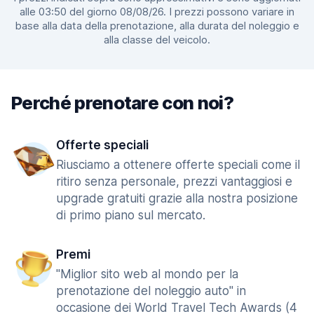
alle 03:50 del giorno 08/08/26. I prezzi possono variare in
base alla data della prenotazione, alla durata del noleggio e
alla classe del veicolo.
Perché prenotare con noi?
Offerte speciali
Riusciamo a ottenere offerte speciali come il
ritiro senza personale, prezzi vantaggiosi e
upgrade gratuiti grazie alla nostra posizione
di primo piano sul mercato.
Premi
"Miglior sito web al mondo per la
prenotazione del noleggio auto" in
occasione dei World Travel Tech Awards (4