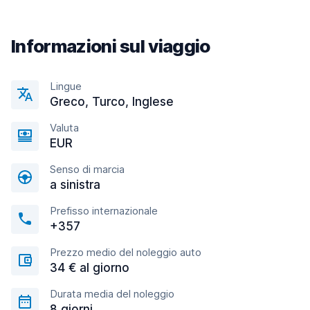
Informazioni sul viaggio
Lingue
Greco, Turco, Inglese
Valuta
EUR
Senso di marcia
a sinistra
Prefisso internazionale
+357
Prezzo medio del noleggio auto
34 € al giorno
Durata media del noleggio
8 giorni