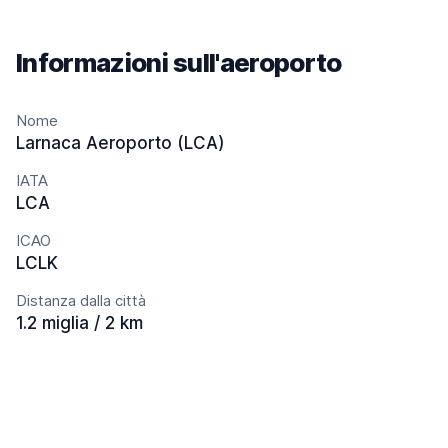
Informazioni sull'aeroporto
Nome
Larnaca Aeroporto (LCA)
IATA
LCA
ICAO
LCLK
Distanza dalla città
1.2 miglia / 2 km