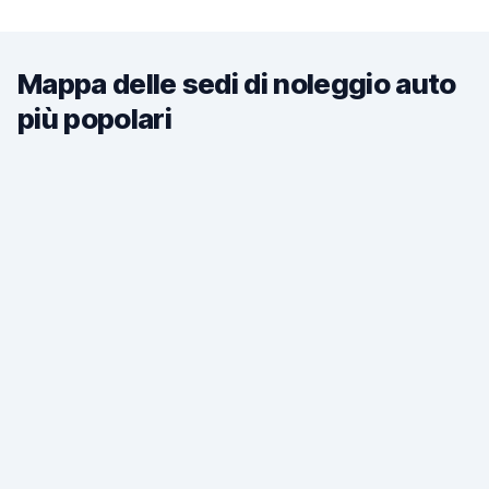
Mappa delle sedi di noleggio auto
più popolari