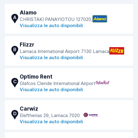
Alamo
A
CHRISTAKI PANAYIOTOU 127020,
Visualizza le auto disponibili
Flizzr
B
Larnaca International Airport 7130 Larnaca
Visualizza le auto disponibili
Optimo Rent
C
Glafcos Cleride International Airport
Visualizza le auto disponibili
Carwiz
D
Eleftherias 29, Larnaca 7020
Visualizza le auto disponibili