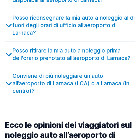
disponibili all’aeroporto di Larnaca?
Posso riconsegnare la mia auto a noleggio al di
fuori degli orari di ufficio all’aeroporto di
Larnaca?
Posso ritirare la mia auto a noleggio prima
dell'orario prenotato all’aeroporto di Larnaca?
Conviene di più noleggiare un'auto
all’aeroporto di Larnaca (LCA) o a Larnaca (in
centro)?
Ecco le opinioni dei viaggiatori sul
noleggio auto all’aeroporto di