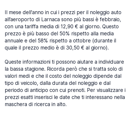
Il mese dell'anno in cui i prezzi per il noleggio auto
all’aeroporto di Larnaca sono più bassi è febbraio,
con una tariffa media di 12,90 € al giorno. Questo
prezzo è più basso del 50% rispetto alla media
annuale e del 58% rispetto a ottobre (durante il
quale il prezzo medio è di 30,50 € al giorno).
Queste informazioni ti possono aiutare a individuare
la bassa stagione. Ricorda però che si tratta solo di
valori medi e che il costo del noleggio dipende dal
tipo di veicolo, dalla durata del noleggio e dal
periodo di anticipo con cui prenoti. Per visualizzare i
prezzi esatti inserisci le date che ti interessano nella
maschera di ricerca in alto.