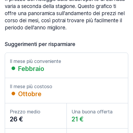
varia a seconda della stagione. Questo grafico ti
offre una panoramica sull'andamento dei prezzi nel
corso dei mesi, così potrai trovare più facilmente il
periodo dell'anno migliore.
Suggerimenti per risparmiare
Il mese più conveniente
Febbraio
Il mese più costoso
Ottobre
Prezzo medio
Una buona offerta
26 €
21 €