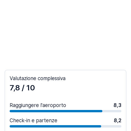
Valutazione complessiva
7,8
/ 10
Raggiungere l'aeroporto
8,3
Check-in e partenze
8,2