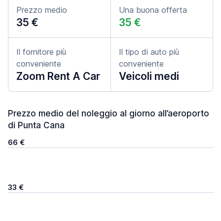
Prezzo medio
Una buona offerta
35 €
35 €
Il fornitore più
Il tipo di auto più
conveniente
conveniente
Zoom Rent A Car
Veicoli medi
Prezzo medio del noleggio al giorno all’aeroporto
di Punta Cana
66 €
33 €