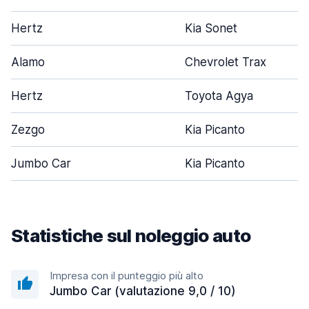
Hertz
Kia Sonet
Alamo
Chevrolet Trax
Hertz
Toyota Agya
Zezgo
Kia Picanto
Jumbo Car
Kia Picanto
Statistiche sul noleggio auto
Impresa con il punteggio più alto
Jumbo Car (valutazione 9,0 / 10)