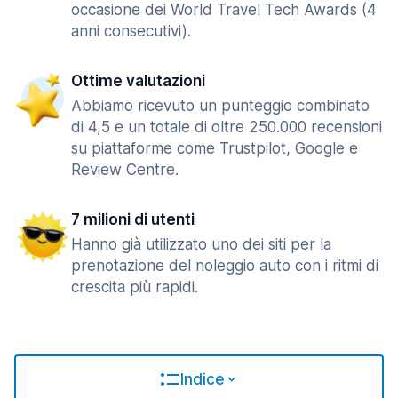
occasione dei World Travel Tech Awards (4
anni consecutivi).
Ottime valutazioni
Abbiamo ricevuto un punteggio combinato
di 4,5 e un totale di oltre 250.000 recensioni
su piattaforme come Trustpilot, Google e
Review Centre.
7 milioni di utenti
Hanno già utilizzato uno dei siti per la
prenotazione del noleggio auto con i ritmi di
crescita più rapidi.
Indice