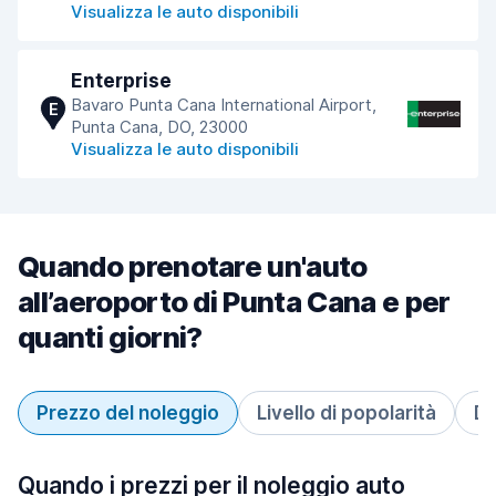
Visualizza le auto disponibili
Enterprise
Bavaro Punta Cana International Airport,
E
Punta Cana, DO, 23000
Visualizza le auto disponibili
Quando prenotare un'auto
all’aeroporto di Punta Cana e per
quanti giorni?
Prezzo del noleggio
Livello di popolarità
Du
Quando i prezzi per il noleggio auto