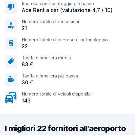
Impresa con il punteggio più basso
Ace Rent a car (valutazione 4,7 / 10)
Numero totale di recensioni
21
Numero totale di imprese di autonoleggio
22
Tariffa giornaliera media
83 €
Tariffa giornaliera più bassa
30 €
Numero totale di veicoli disponibili
143
I migliori 22 fornitori all’aeroporto