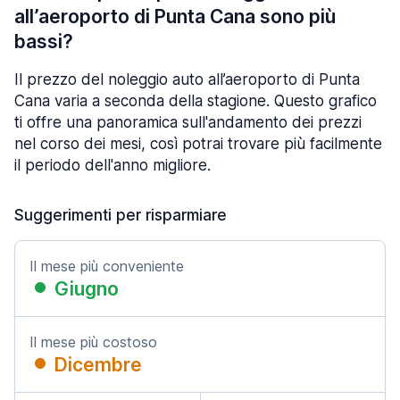
all’aeroporto di Punta Cana sono più
bassi?
Il prezzo del noleggio auto all’aeroporto di Punta
Cana varia a seconda della stagione. Questo grafico
ti offre una panoramica sull'andamento dei prezzi
nel corso dei mesi, così potrai trovare più facilmente
il periodo dell'anno migliore.
Suggerimenti per risparmiare
Il mese più conveniente
Giugno
Il mese più costoso
Dicembre