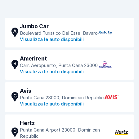
Jumbo Car
A
Boulevard Turístico Del Este, Bavaro
Visualizza le auto disponibili
Amerirent
B
Carr. Aeropuerto, Punta Cana 23000
Visualizza le auto disponibili
Avis
C
Punta Cana 23000, Dominican Republic
Visualizza le auto disponibili
Hertz
Punta Cana Airport 23000, Dominican
D
Republic