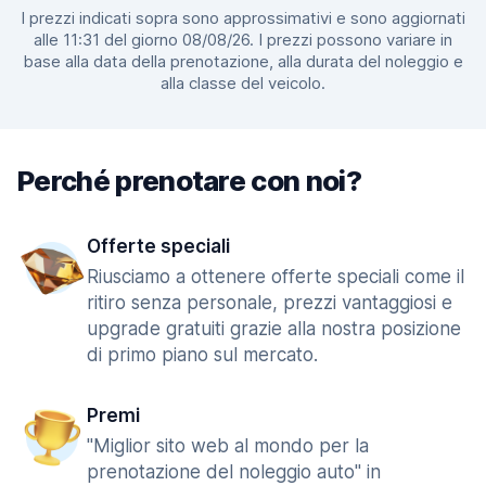
I prezzi indicati sopra sono approssimativi e sono aggiornati
alle 11:31 del giorno 08/08/26. I prezzi possono variare in
base alla data della prenotazione, alla durata del noleggio e
alla classe del veicolo.
Perché prenotare con noi?
Offerte speciali
Riusciamo a ottenere offerte speciali come il
ritiro senza personale, prezzi vantaggiosi e
upgrade gratuiti grazie alla nostra posizione
di primo piano sul mercato.
Premi
"Miglior sito web al mondo per la
prenotazione del noleggio auto" in