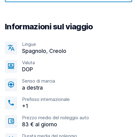
Informazioni sul viaggio
Lingue
Spagnolo, Creolo
Valuta
DOP
Senso di marcia
a destra
Prefisso internazionale
+1
Prezzo medio del noleggio auto
83 € al giorno
Durata media del noleggio