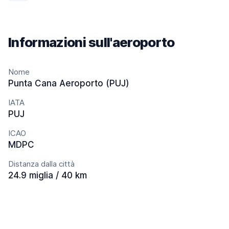
Informazioni sull'aeroporto
Nome
Punta Cana Aeroporto (PUJ)
IATA
PUJ
ICAO
MDPC
Distanza dalla città
24.9 miglia / 40 km