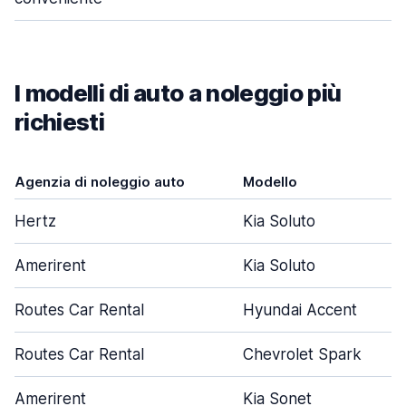
I modelli di auto a noleggio più
richiesti
Agenzia di noleggio auto
Modello
Hertz
Kia Soluto
Amerirent
Kia Soluto
Routes Car Rental
Hyundai Accent
Routes Car Rental
Chevrolet Spark
Amerirent
Kia Sonet