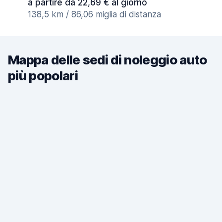
a partire da 22,69 € al giorno
138,5 km / 86,06 miglia di distanza
Mappa delle sedi di noleggio auto
più popolari