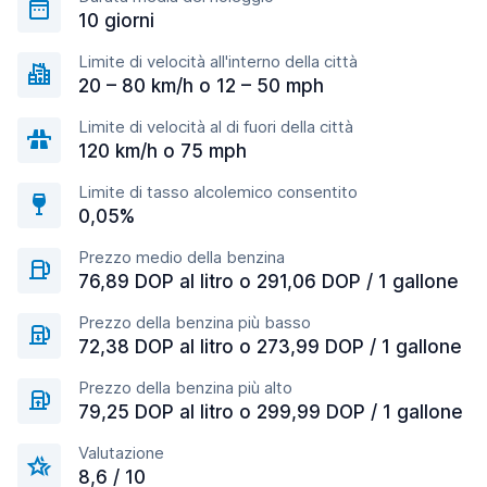
10 giorni
Limite di velocità all'interno della città
20 – 80 km/h o 12 – 50 mph
Limite di velocità al di fuori della città
120 km/h o 75 mph
Limite di tasso alcolemico consentito
0,05%
Prezzo medio della benzina
76,89 DOP al litro o 291,06 DOP / 1 gallone
Prezzo della benzina più basso
72,38 DOP al litro o 273,99 DOP / 1 gallone
Prezzo della benzina più alto
79,25 DOP al litro o 299,99 DOP / 1 gallone
Valutazione
8,6 / 10