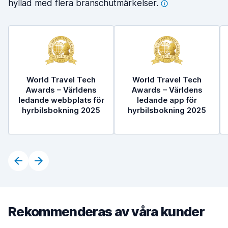
hyllad med flera
branschutmärkelser.
World Travel Tech
World Travel Tech
Awards – Världens
Awards – Världens
ledande webbplats för
ledande app för
hyrbilsbokning 2025
hyrbilsbokning 2025
Rekommenderas av våra kunder