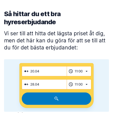
Så hittar du ett bra
hyreserbjudande
Vi ser till att hitta det lägsta priset åt dig,
men det här kan du göra för att se till att
du för det bästa erbjudandet: