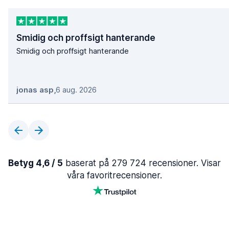
Smidig och proffsigt hanterande
Smidig och proffsigt hanterande
jonas asp
,
6 aug. 2026
Betyg 4,6 / 5
baserat på 279 724 recensioner. Visar
våra favoritrecensioner.