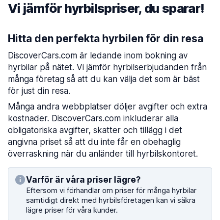
Vi jämför hyrbilspriser, du sparar!
Hitta den perfekta hyrbilen för din resa
DiscoverCars.com är ledande inom bokning av
hyrbilar på nätet. Vi jämför hyrbilserbjudanden från
många företag så att du kan välja det som är bäst
för just din resa.
Många andra webbplatser döljer avgifter och extra
kostnader. DiscoverCars.com inkluderar alla
obligatoriska avgifter, skatter och tillägg i det
angivna priset så att du inte får en obehaglig
överraskning när du anländer till hyrbilskontoret.
Varför är våra priser lägre?
Eftersom vi förhandlar om priser för många hyrbilar
samtidigt direkt med hyrbilsföretagen kan vi säkra
lägre priser för våra kunder.