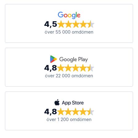
4,5
över 55 000 omdömen
4,8
över 22 000 omdömen
4,8
över 1 200 omdömen