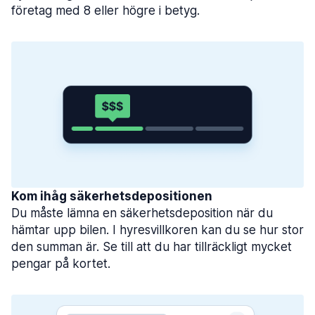
företag med 8 eller högre i betyg.
Kom ihåg säkerhetsdepositionen
Du måste lämna en säkerhetsdeposition när du
hämtar upp bilen. I hyresvillkoren kan du se hur stor
den summan är. Se till att du har tillräckligt mycket
pengar på kortet.