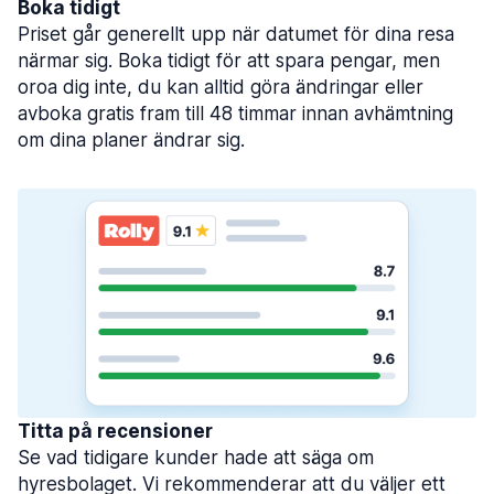
Boka tidigt
Priset går generellt upp när datumet för dina resa
närmar sig. Boka tidigt för att spara pengar, men
oroa dig inte, du kan alltid göra ändringar eller
avboka gratis fram till 48 timmar innan avhämtning
om dina planer ändrar sig.
Titta på recensioner
Se vad tidigare kunder hade att säga om
hyresbolaget. Vi rekommenderar att du väljer ett