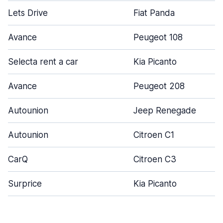
Lets Drive
Fiat Panda
Avance
Peugeot 108
Selecta rent a car
Kia Picanto
Avance
Peugeot 208
Autounion
Jeep Renegade
Autounion
Citroen C1
CarQ
Citroen C3
Surprice
Kia Picanto