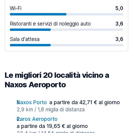
Wi-Fi
5,0
Ristoranti e servizi di noleggio auto
3,6
Sala d'attesa
3,6
Le migliori 20 località vicino a
Naxos Aeroporto
Naxos Porto
a partire da 42,71 € al giorno
2,9 km / 1,8 miglia di distanza
Paros Aeroporto
a partire da 19,65 € al giorno