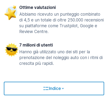
Ottime valutazioni
Abbiamo ricevuto un punteggio combinato
di 4,5 e un totale di oltre 250.000 recensioni
su piattaforme come Trustpilot, Google e
Review Centre.
7 milioni di utenti
Hanno già utilizzato uno dei siti per la
prenotazione del noleggio auto con i ritmi di
crescita più rapidi.
Indice