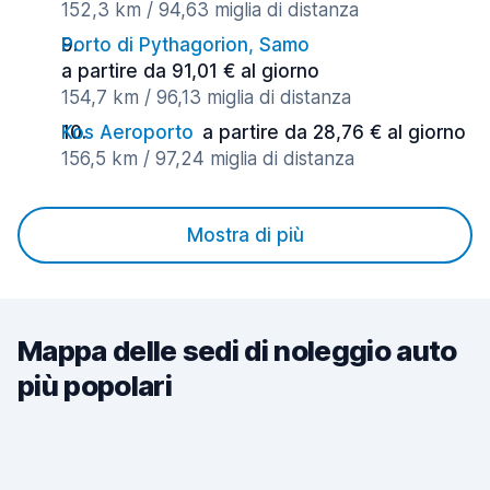
152,3 km / 94,63 miglia di distanza
Porto di Pythagorion, Samo
a partire da 91,01 € al giorno
154,7 km / 96,13 miglia di distanza
Kos Aeroporto
a partire da 28,76 € al giorno
156,5 km / 97,24 miglia di distanza
Mostra di più
Mappa delle sedi di noleggio auto
più popolari