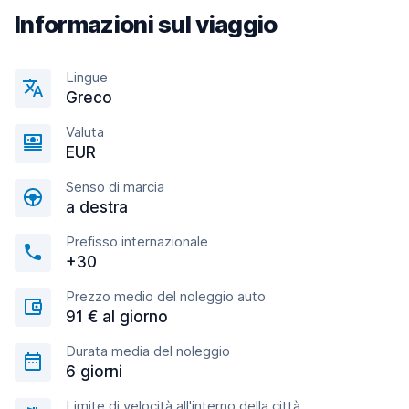
Informazioni sul viaggio
Lingue
Greco
Valuta
EUR
Senso di marcia
a destra
Prefisso internazionale
+30
Prezzo medio del noleggio auto
91 € al giorno
Durata media del noleggio
6 giorni
Limite di velocità all'interno della città