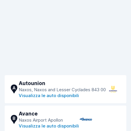
Autounion
A
Naxos, Naxos and Lesser Cyclades 843 00
Visualizza le auto disponibili
Avance
B
Naxos Airport Apollon
Visualizza le auto disponibili