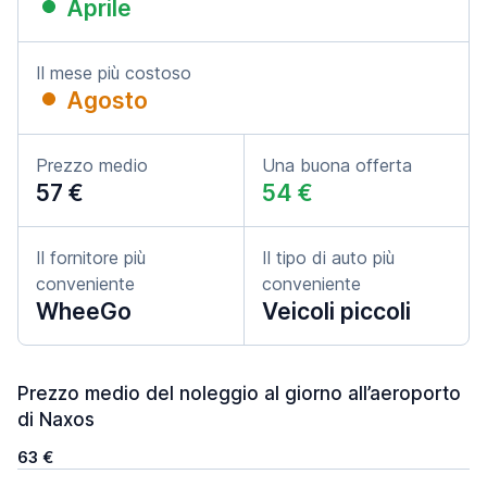
Aprile
Il mese più costoso
Agosto
Prezzo medio
Una buona offerta
57 €
54 €
Il fornitore più
Il tipo di auto più
conveniente
conveniente
WheeGo
Veicoli piccoli
Prezzo medio del noleggio al giorno all’aeroporto
di Naxos
63 €