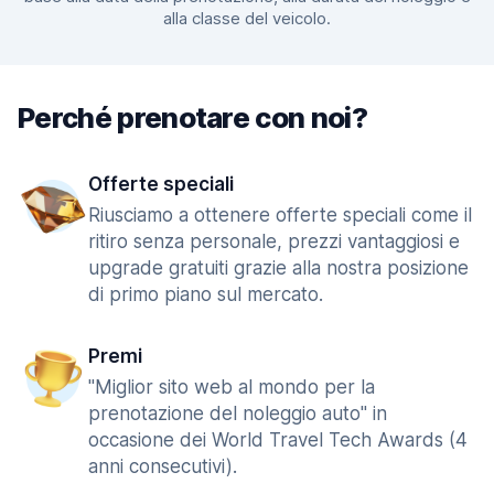
alla classe del veicolo.
Perché prenotare con noi?
Offerte speciali
Riusciamo a ottenere offerte speciali come il
ritiro senza personale, prezzi vantaggiosi e
upgrade gratuiti grazie alla nostra posizione
di primo piano sul mercato.
Premi
"Miglior sito web al mondo per la
prenotazione del noleggio auto" in
occasione dei World Travel Tech Awards (4
anni consecutivi).