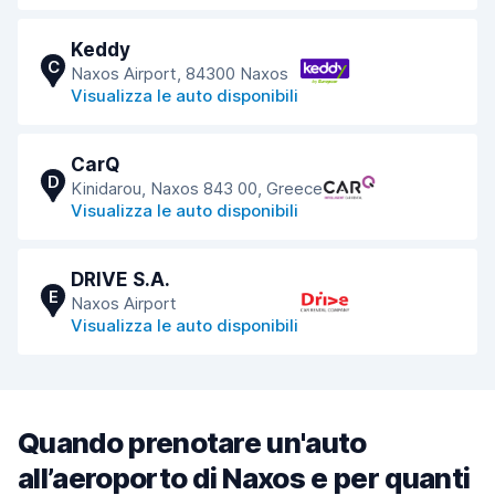
Keddy
C
Naxos Airport, 84300 Naxos
Visualizza le auto disponibili
CarQ
D
Kinidarou, Naxos 843 00, Greece
Visualizza le auto disponibili
DRIVE S.A.
E
Naxos Airport
Visualizza le auto disponibili
Quando prenotare un'auto
all’aeroporto di Naxos e per quanti