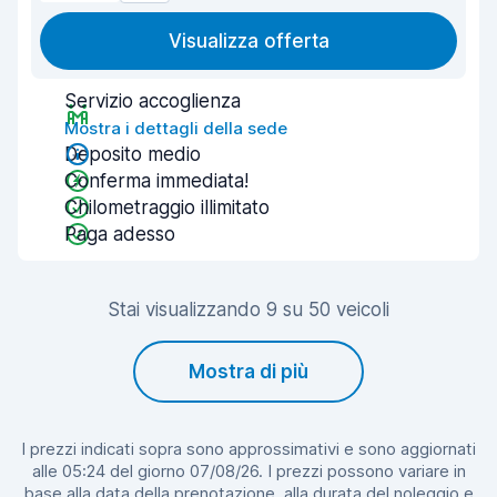
Visualizza offerta
Servizio accoglienza
Mostra i dettagli della sede
Deposito medio
Conferma immediata!
Chilometraggio illimitato
Paga adesso
Stai visualizzando 9 su 50 veicoli
Mostra di più
I prezzi indicati sopra sono approssimativi e sono aggiornati
alle 05:24 del giorno 07/08/26. I prezzi possono variare in
base alla data della prenotazione, alla durata del noleggio e