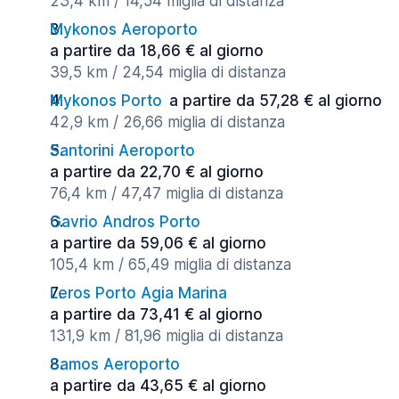
23,4 km / 14,54 miglia di distanza
Mykonos Aeroporto
a partire da 18,66 € al giorno
39,5 km / 24,54 miglia di distanza
Mykonos Porto
a partire da 57,28 € al giorno
42,9 km / 26,66 miglia di distanza
Santorini Aeroporto
a partire da 22,70 € al giorno
76,4 km / 47,47 miglia di distanza
Gavrio Andros Porto
a partire da 59,06 € al giorno
105,4 km / 65,49 miglia di distanza
Leros Porto Agia Marina
a partire da 73,41 € al giorno
131,9 km / 81,96 miglia di distanza
Samos Aeroporto
a partire da 43,65 € al giorno