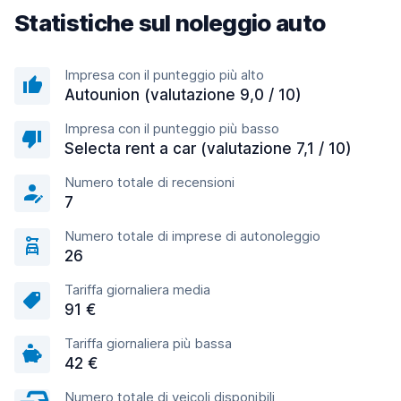
Statistiche sul noleggio auto
Impresa con il punteggio più alto
Autounion (valutazione 9,0 / 10)
Impresa con il punteggio più basso
Selecta rent a car (valutazione 7,1 / 10)
Numero totale di recensioni
7
Numero totale di imprese di autonoleggio
26
Tariffa giornaliera media
91 €
Tariffa giornaliera più bassa
42 €
Numero totale di veicoli disponibili