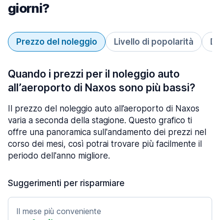
giorni?
Prezzo del noleggio
Livello di popolarità
Du
Quando i prezzi per il noleggio auto
all’aeroporto di Naxos sono più bassi?
Il prezzo del noleggio auto all’aeroporto di Naxos
varia a seconda della stagione. Questo grafico ti
offre una panoramica sull'andamento dei prezzi nel
corso dei mesi, così potrai trovare più facilmente il
periodo dell'anno migliore.
Suggerimenti per risparmiare
Il mese più conveniente