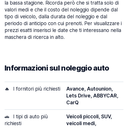
la bassa stagione. Ricorda però che si tratta solo di
valori medi e che il costo del noleggio dipende dal
tipo di veicolo, dalla durata del noleggio e dal
periodo di anticipo con cui prenoti. Per visualizzare i
prezzi esatti inserisci le date che ti interessano nella
maschera di ricerca in alto.
Informazioni sul noleggio auto
🔥
I fornitori più richiesti
Avance, Autounion,
Lets Drive, ABBYCAR,
CarQ
🚗
I tipi di auto più
Veicoli piccoli, SUV,
richiesti
veicoli medi,