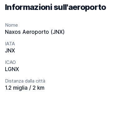
Informazioni sull'aeroporto
Nome
Naxos Aeroporto (JNX)
IATA
JNX
ICAO
LGNX
Distanza dalla città
1.2 miglia / 2 km