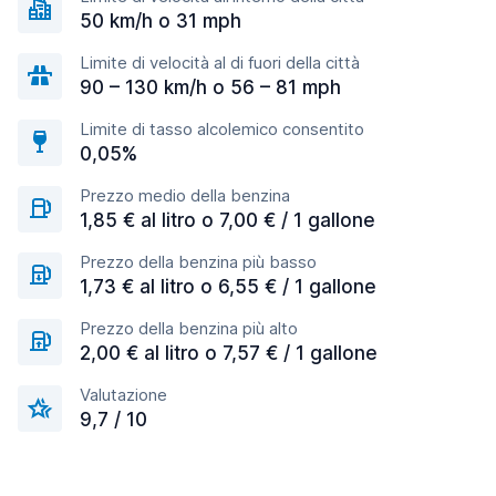
50 km/h o 31 mph
Limite di velocità al di fuori della città
90 – 130 km/h o 56 – 81 mph
Limite di tasso alcolemico consentito
0,05%
Prezzo medio della benzina
1,85 € al litro o 7,00 € / 1 gallone
Prezzo della benzina più basso
1,73 € al litro o 6,55 € / 1 gallone
Prezzo della benzina più alto
2,00 € al litro o 7,57 € / 1 gallone
Valutazione
9,7 / 10