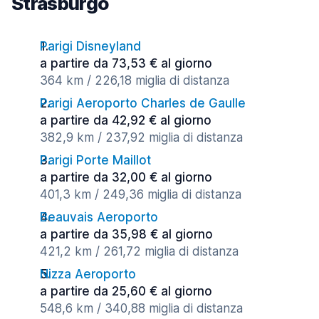
Strasburgo
Parigi Disneyland
a partire da 73,53 € al giorno
364 km / 226,18 miglia di distanza
Parigi Aeroporto Charles de Gaulle
a partire da 42,92 € al giorno
382,9 km / 237,92 miglia di distanza
Parigi Porte Maillot
a partire da 32,00 € al giorno
401,3 km / 249,36 miglia di distanza
Beauvais Aeroporto
a partire da 35,98 € al giorno
421,2 km / 261,72 miglia di distanza
Nizza Aeroporto
a partire da 25,60 € al giorno
548,6 km / 340,88 miglia di distanza