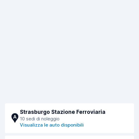
Strasburgo Stazione Ferroviaria
A
10 sedi di noleggio
Visualizza le auto disponibili