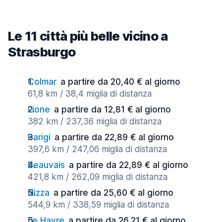
Le 11 città più belle vicino a
Strasburgo
Colmar
a partire da 20,40 € al giorno
61,8 km / 38,4 miglia di distanza
Lione
a partire da 12,81 € al giorno
382 km / 237,36 miglia di distanza
Parigi
a partire da 22,89 € al giorno
397,6 km / 247,06 miglia di distanza
Beauvais
a partire da 22,89 € al giorno
421,8 km / 262,09 miglia di distanza
Nizza
a partire da 25,60 € al giorno
544,9 km / 338,59 miglia di distanza
Le Havre
a partire da 26,21 € al giorno