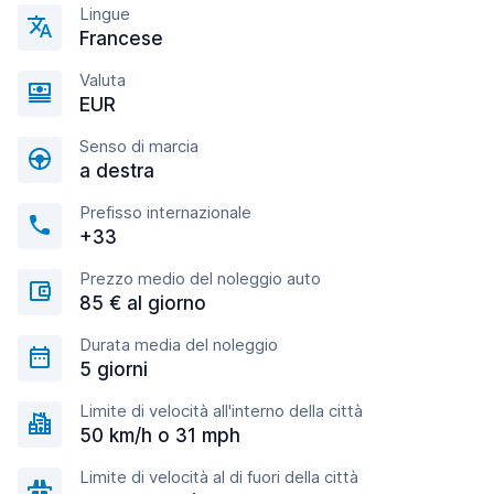
Lingue
Francese
Valuta
EUR
Senso di marcia
a destra
Prefisso internazionale
+33
Prezzo medio del noleggio auto
85 € al giorno
Durata media del noleggio
5 giorni
Limite di velocità all'interno della città
50 km/h o 31 mph
Limite di velocità al di fuori della città