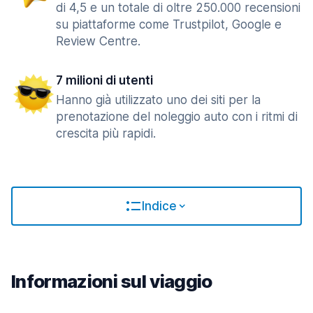
di 4,5 e un totale di oltre 250.000 recensioni
su piattaforme come Trustpilot, Google e
Review Centre.
7 milioni di utenti
Hanno già utilizzato uno dei siti per la
prenotazione del noleggio auto con i ritmi di
crescita più rapidi.
Indice
Informazioni sul viaggio