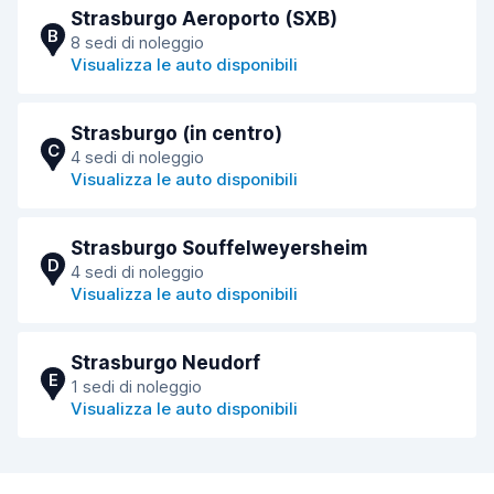
Strasburgo Aeroporto (SXB)
B
8 sedi di noleggio
Visualizza le auto disponibili
Strasburgo (in centro)
C
4 sedi di noleggio
Visualizza le auto disponibili
Strasburgo Souffelweyersheim
D
4 sedi di noleggio
Visualizza le auto disponibili
Strasburgo Neudorf
E
1 sedi di noleggio
Visualizza le auto disponibili