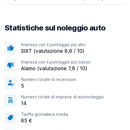
Statistiche sul noleggio auto
Impresa con il punteggio più alto
SIXT (valutazione 8,6 / 10)
Impresa con il punteggio più basso
Alamo (valutazione 7,8 / 10)
Numero totale di recensioni
5
Numero totale di imprese di autonoleggio
14
Tariffa giornaliera media
85 €