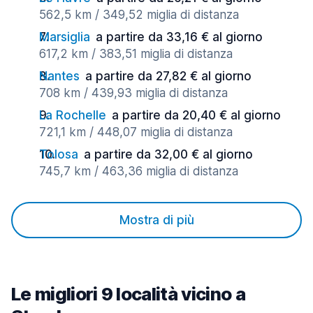
562,5 km / 349,52 miglia di distanza
Marsiglia
a partire da 33,16 € al giorno
617,2 km / 383,51 miglia di distanza
Nantes
a partire da 27,82 € al giorno
708 km / 439,93 miglia di distanza
La Rochelle
a partire da 20,40 € al giorno
721,1 km / 448,07 miglia di distanza
Tolosa
a partire da 32,00 € al giorno
745,7 km / 463,36 miglia di distanza
Mostra di più
Le migliori 9 località vicino a