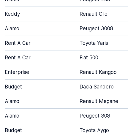
Keddy
Renault Clio
Alamo
Peugeot 3008
Rent A Car
Toyota Yaris
Rent A Car
Fiat 500
Enterprise
Renault Kangoo
Budget
Dacia Sandero
Alamo
Renault Megane
Alamo
Peugeot 308
Budget
Toyota Aygo