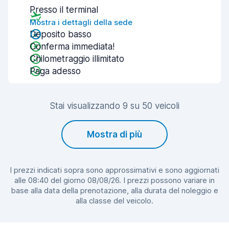
Presso il terminal
Mostra i dettagli della sede
Deposito basso
Conferma immediata!
Chilometraggio illimitato
Paga adesso
Stai visualizzando 9 su 50 veicoli
Mostra di più
I prezzi indicati sopra sono approssimativi e sono aggiornati
alle 08:40 del giorno 08/08/26. I prezzi possono variare in
base alla data della prenotazione, alla durata del noleggio e
alla classe del veicolo.