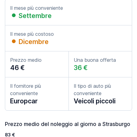
Il mese più conveniente
Settembre
Il mese più costoso
Dicembre
Prezzo medio
Una buona offerta
46 €
36 €
Il fornitore più
Il tipo di auto più
conveniente
conveniente
Europcar
Veicoli piccoli
Prezzo medio del noleggio al giorno a Strasburgo
83 €