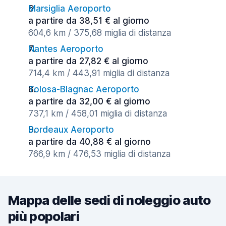
Marsiglia Aeroporto
a partire da 38,51 € al giorno
604,6 km / 375,68 miglia di distanza
Nantes Aeroporto
a partire da 27,82 € al giorno
714,4 km / 443,91 miglia di distanza
Tolosa-Blagnac Aeroporto
a partire da 32,00 € al giorno
737,1 km / 458,01 miglia di distanza
Bordeaux Aeroporto
a partire da 40,88 € al giorno
766,9 km / 476,53 miglia di distanza
Mappa delle sedi di noleggio auto
più popolari