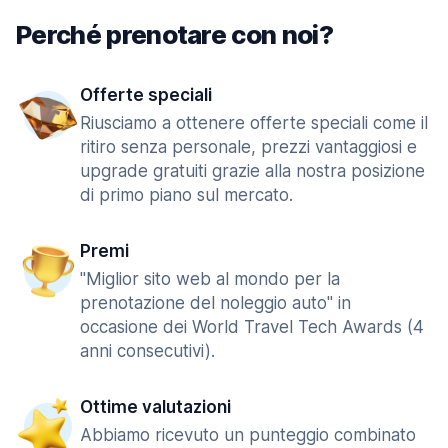
Perché prenotare con noi?
Offerte speciali
Riusciamo a ottenere offerte speciali come il
ritiro senza personale, prezzi vantaggiosi e
upgrade gratuiti grazie alla nostra posizione
di primo piano sul mercato.
Premi
"Miglior sito web al mondo per la
prenotazione del noleggio auto" in
occasione dei World Travel Tech Awards (4
anni consecutivi).
Ottime valutazioni
Abbiamo ricevuto un punteggio combinato