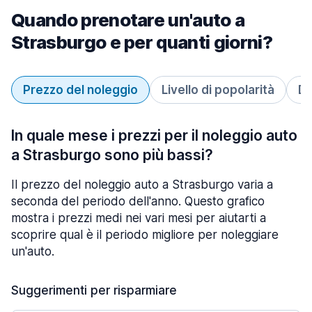
Quando prenotare un'auto a
Strasburgo e per quanti giorni?
Prezzo del noleggio
Livello di popolarità
Du
In quale mese i prezzi per il noleggio auto
a Strasburgo sono più bassi?
Il prezzo del noleggio auto a Strasburgo varia a
seconda del periodo dell'anno. Questo grafico
mostra i prezzi medi nei vari mesi per aiutarti a
scoprire qual è il periodo migliore per noleggiare
un'auto.
Suggerimenti per risparmiare