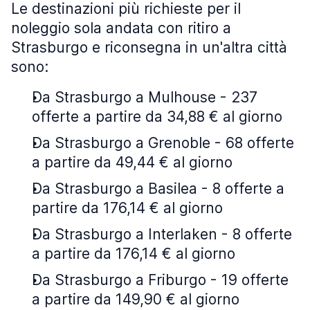
Le destinazioni più richieste per il
noleggio sola andata con ritiro a
Strasburgo e riconsegna in un'altra città
sono:
Da Strasburgo a Mulhouse - 237
offerte a partire da 34,88 € al giorno
Da Strasburgo a Grenoble - 68 offerte
a partire da 49,44 € al giorno
Da Strasburgo a Basilea - 8 offerte a
partire da 176,14 € al giorno
Da Strasburgo a Interlaken - 8 offerte
a partire da 176,14 € al giorno
Da Strasburgo a Friburgo - 19 offerte
a partire da 149,90 € al giorno