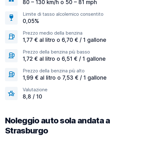
80 – 130 km/h o 50 – 81 mph
Limite di tasso alcolemico consentito
0,05%
Prezzo medio della benzina
1,77 € al litro o 6,70 € / 1 gallone
Prezzo della benzina più basso
1,72 € al litro o 6,51 € / 1 gallone
Prezzo della benzina più alto
1,99 € al litro o 7,53 € / 1 gallone
Valutazione
8,8 / 10
Noleggio auto sola andata a
Strasburgo