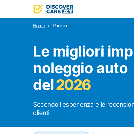
Home
>
Partner
Le migliori imp
noleggio auto
del
2026
Secondo l'esperienza e le recensioni
clienti