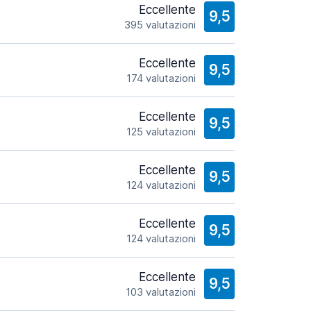
Eccellente
9,5
395 valutazioni
Eccellente
9,5
174 valutazioni
Eccellente
9,5
125 valutazioni
Eccellente
9,5
124 valutazioni
Eccellente
9,5
124 valutazioni
Eccellente
9,5
103 valutazioni