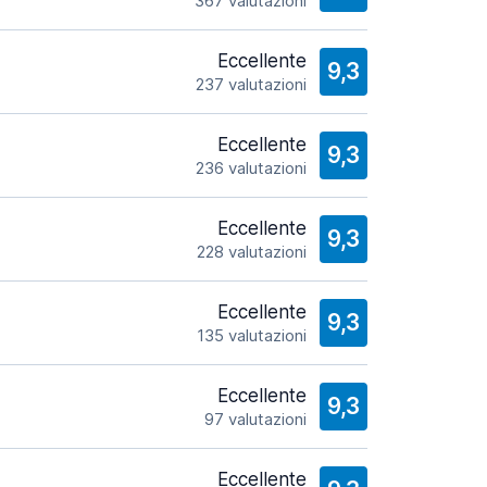
367 valutazioni
Eccellente
9,3
237 valutazioni
Eccellente
9,3
236 valutazioni
Eccellente
9,3
228 valutazioni
Eccellente
9,3
135 valutazioni
Eccellente
9,3
97 valutazioni
Eccellente