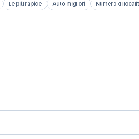
Le più rapide
Auto migliori
Numero di locali