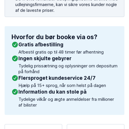
udlejningsfirmaerne, kan vi sikre vores kunder nogle
af de laveste priser.
Hvorfor du bør booke via os?
Gratis afbestilling
Afbestil gratis op til 48 timer før afhentning
Ingen skjulte gebyrer
Tydelig prissætning og oplysninger om depositum
på forhånd
Flersproget kundeservice 24/7
Hjælp på 15+ sprog, når som helst på dagen
Information du kan stole på
Tydelige vilkår og ægte anmeldelser fra millioner
af bilister