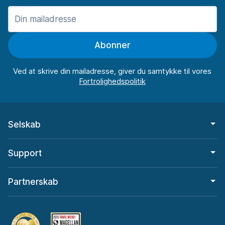
Abonner
Ved at skrive din mailadresse, giver du samtykke til vores
Selskab
Support
Partnerskab