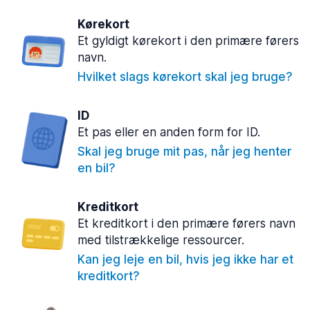
Kørekort
Et gyldigt kørekort i den primære førers
navn.
Hvilket slags kørekort skal jeg bruge?
ID
Et pas eller en anden form for ID.
Skal jeg bruge mit pas, når jeg henter
en bil?
Kreditkort
Et kreditkort i den primære førers navn
med tilstrækkelige ressourcer.
Kan jeg leje en bil, hvis jeg ikke har et
kreditkort?