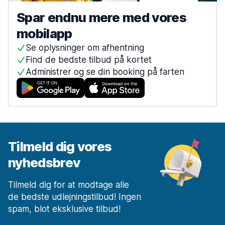
Spar endnu mere med vores
mobilapp
Se oplysninger om afhentning
Find de bedste tilbud på kortet
Administrer og se din booking på farten
Tilmeld dig vores
nyhedsbrev
Tilmeld dig for at modtage alle
de bedste udlejningstilbud! Ingen
spam, blot eksklusive tilbud!