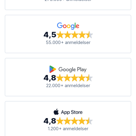
4,5
55.000+ anmeldelser
4,8
22.000+ anmeldelser
4,8
1.200+ anmeldelser