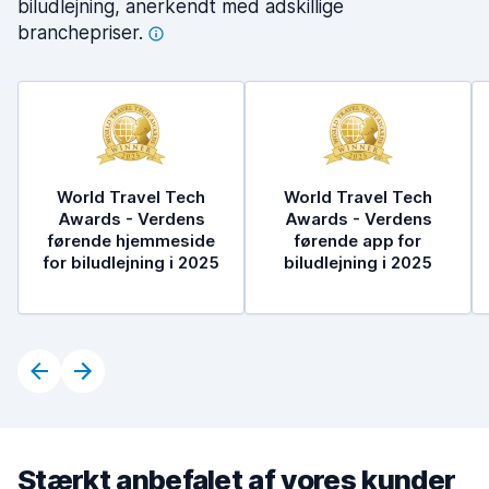
biludlejning, anerkendt med adskillige
branchepriser.
World Travel Tech
World Travel Tech
Awards - Verdens
Awards - Verdens
førende hjemmeside
førende app for
for biludlejning i 2025
biludlejning i 2025
Stærkt anbefalet af vores kunder