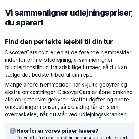
Vi sammenligner udlejningspriser,
du sparer!
Find den perfekte lejebil til din tur
DiscoverCars.com er en af de førende hjemmesider
indenfor online biludlejning; vi sammenligner
biludlejningstilbud fra adskillige firmaer, så du kan
vælge det bedste tilbud til din rejse.
Mange andre hjemmesider har skjulte gebyrer og
ekstra omkostninger. DiscoverCars er åbne omkring
alle obligatoriske gebyrer, skatteudgifter og andre
omkostninger i prisen, så du aldrig får en slem
overraskelse, når du står ved udlejningsskranken.
Hvorfor er vores priser lavere?
Da vi ofte forhandler udlejningspriserne direkte med