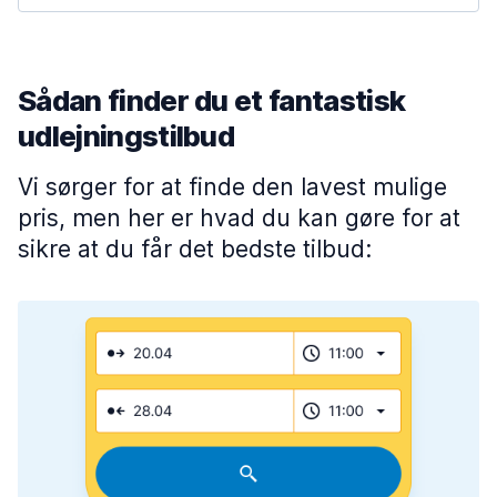
Sådan finder du et fantastisk
udlejningstilbud
Vi sørger for at finde den lavest mulige
pris, men her er hvad du kan gøre for at
sikre at du får det bedste tilbud: