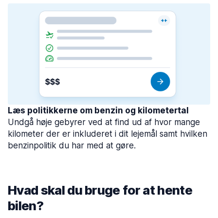
Læs politikkerne om benzin og kilometertal
Undgå høje gebyrer ved at find ud af hvor mange
kilometer der er inkluderet i dit lejemål samt hvilken
benzinpolitik du har med at gøre.
Hvad skal du bruge for at hente
bilen?