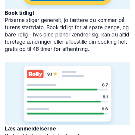
Book tidligt
Priserne stiger generelt, jo tættere du kommer på
turens startdato. Book tidligt for at spare penge, og
bare rolig - hvis dine planer ændrer sig, kan du altid
foretage ændringer eller afbestille din booking helt
gratis op til 48 timer før afhentning.
Læs anmeldelserne