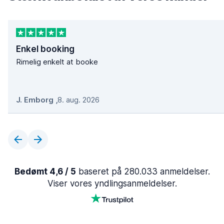
Enkel booking
Rimelig enkelt at booke
J. Emborg
,
8. aug. 2026
Bedømt 4,6 / 5
baseret på 280.033 anmeldelser.
Viser vores yndlingsanmeldelser.