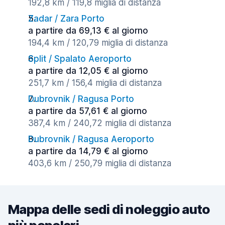
192,8 km / 119,8 miglia di distanza
Zadar / Zara Porto
a partire da 69,13 € al giorno
194,4 km / 120,79 miglia di distanza
Split / Spalato Aeroporto
a partire da 12,05 € al giorno
251,7 km / 156,4 miglia di distanza
Dubrovnik / Ragusa Porto
a partire da 57,61 € al giorno
387,4 km / 240,72 miglia di distanza
Dubrovnik / Ragusa Aeroporto
a partire da 14,79 € al giorno
403,6 km / 250,79 miglia di distanza
Mappa delle sedi di noleggio auto