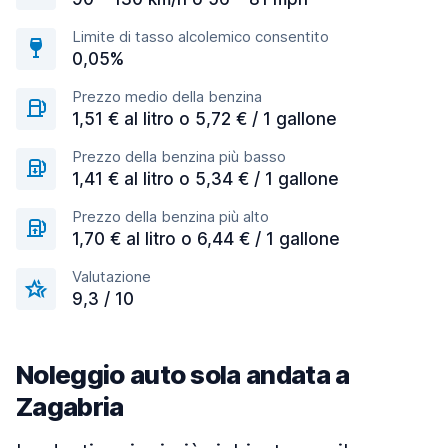
Limite di tasso alcolemico consentito
0,05%
Prezzo medio della benzina
1,51 € al litro o 5,72 € / 1 gallone
Prezzo della benzina più basso
1,41 € al litro o 5,34 € / 1 gallone
Prezzo della benzina più alto
1,70 € al litro o 6,44 € / 1 gallone
Valutazione
9,3 / 10
Noleggio auto sola andata a
Zagabria