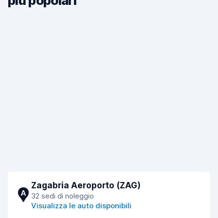
più popolari
Zagabria Aeroporto (ZAG)
A
32 sedi di noleggio
Visualizza le auto disponibili