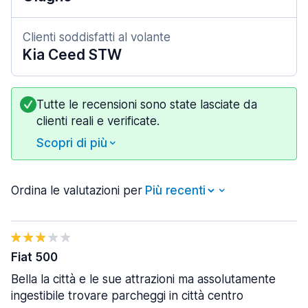
Clienti soddisfatti al volante
Kia Ceed STW
Tutte le recensioni sono state lasciate da
clienti reali e verificate.
Scopri di più
Ordina le valutazioni per
Fiat 500
Bella la città e le sue attrazioni ma assolutamente
ingestibile trovare parcheggi in città centro