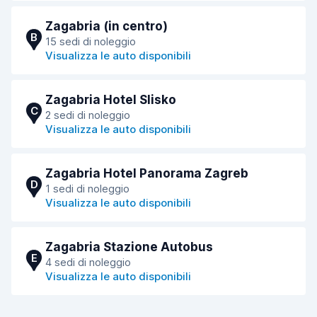
Zagabria (in centro)
B
15 sedi di noleggio
Visualizza le auto disponibili
Zagabria Hotel Slisko
C
2 sedi di noleggio
Visualizza le auto disponibili
Zagabria Hotel Panorama Zagreb
D
1 sedi di noleggio
Visualizza le auto disponibili
Zagabria Stazione Autobus
E
4 sedi di noleggio
Visualizza le auto disponibili