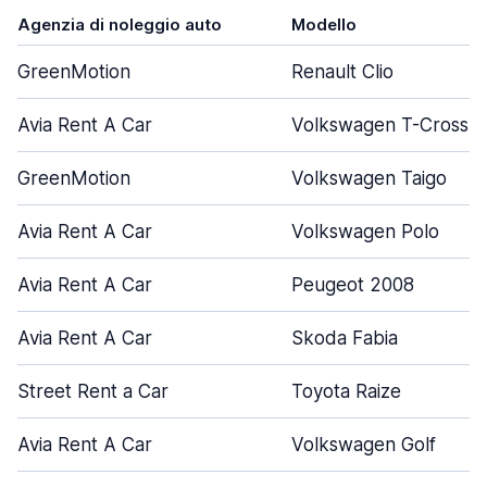
Agenzia di noleggio auto
Modello
GreenMotion
Renault Clio
Avia Rent A Car
Volkswagen T-Cross
GreenMotion
Volkswagen Taigo
Avia Rent A Car
Volkswagen Polo
Avia Rent A Car
Peugeot 2008
Avia Rent A Car
Skoda Fabia
Street Rent a Car
Toyota Raize
Avia Rent A Car
Volkswagen Golf