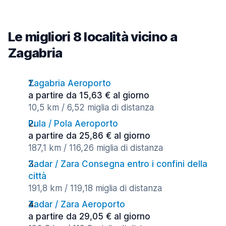
Le migliori 8 località vicino a
Zagabria
Zagabria Aeroporto
a partire da 15,63 € al giorno
10,5 km / 6,52 miglia di distanza
Pula / Pola Aeroporto
a partire da 25,86 € al giorno
187,1 km / 116,26 miglia di distanza
Zadar / Zara Consegna entro i confini della
città
191,8 km / 119,18 miglia di distanza
Zadar / Zara Aeroporto
a partire da 29,05 € al giorno