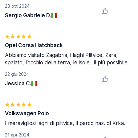
28 ott 2024
Sergio Gabriele D.
Opel Corsa Hatchback
Abbiamo visitato Zagabria, i laghi Plitvice, Zara,
spalato, l’occhio della terra, le isole…il più possibile
22 giu 2024
Jessica C.
Volkswagen Polo
I meravigliosi laghi di plitvice, il parco naz. di Krka.
21 apr 2024