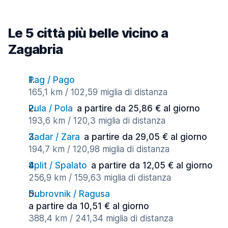
Le 5 città più belle vicino a
Zagabria
Pag / Pago
165,1 km / 102,59 miglia di distanza
Pula / Pola
a partire da 25,86 € al giorno
193,6 km / 120,3 miglia di distanza
Zadar / Zara
a partire da 29,05 € al giorno
194,7 km / 120,98 miglia di distanza
Split / Spalato
a partire da 12,05 € al giorno
256,9 km / 159,63 miglia di distanza
Dubrovnik / Ragusa
a partire da 10,51 € al giorno
388,4 km / 241,34 miglia di distanza