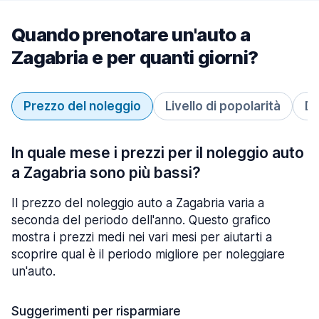
Quando prenotare un'auto a
Zagabria e per quanti giorni?
Prezzo del noleggio
Livello di popolarità
Du
In quale mese i prezzi per il noleggio auto
a Zagabria sono più bassi?
Il prezzo del noleggio auto a Zagabria varia a
seconda del periodo dell'anno. Questo grafico
mostra i prezzi medi nei vari mesi per aiutarti a
scoprire qual è il periodo migliore per noleggiare
un'auto.
Suggerimenti per risparmiare