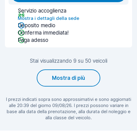
Servizio accoglienza
Mostra i dettagli della sede
Deposito medio
Conferma immediata!
Paga adesso
Stai visualizzando 9 su 50 veicoli
Mostra di più
I prezzi indicati sopra sono approssimativi e sono aggiornati
alle 20:39 del giorno 09/08/26. I prezzi possono variare in
base alla data della prenotazione, alla durata del noleggio e
alla classe del veicolo.