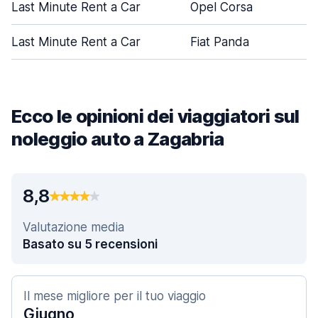
Last Minute Rent a Car
Opel Corsa
Last Minute Rent a Car
Fiat Panda
Ecco le opinioni dei viaggiatori sul
noleggio auto a Zagabria
8,8
Valutazione media
Basato su 5 recensioni
Il mese migliore per il tuo viaggio
Giugno