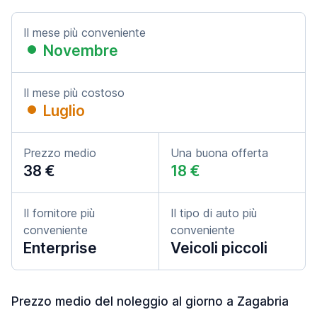
Il mese più conveniente
Novembre
Il mese più costoso
Luglio
Prezzo medio
Una buona offerta
38 €
18 €
Il fornitore più
Il tipo di auto più
conveniente
conveniente
Enterprise
Veicoli piccoli
Prezzo medio del noleggio al giorno a Zagabria