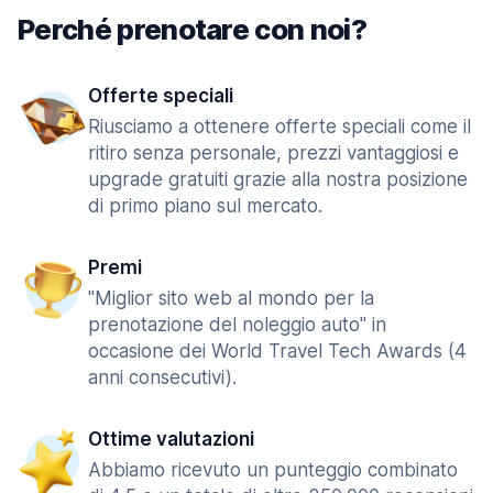
Perché prenotare con noi?
Offerte speciali
Riusciamo a ottenere offerte speciali come il
ritiro senza personale, prezzi vantaggiosi e
upgrade gratuiti grazie alla nostra posizione
di primo piano sul mercato.
Premi
"Miglior sito web al mondo per la
prenotazione del noleggio auto" in
occasione dei World Travel Tech Awards (4
anni consecutivi).
Ottime valutazioni
Abbiamo ricevuto un punteggio combinato