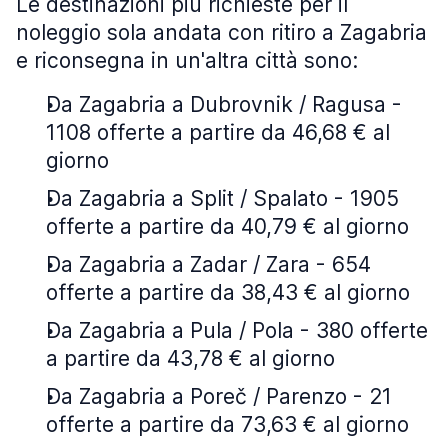
Le destinazioni più richieste per il
noleggio sola andata con ritiro a Zagabria
e riconsegna in un'altra città sono:
Da Zagabria a Dubrovnik / Ragusa -
1108 offerte a partire da 46,68 € al
giorno
Da Zagabria a Split / Spalato - 1905
offerte a partire da 40,79 € al giorno
Da Zagabria a Zadar / Zara - 654
offerte a partire da 38,43 € al giorno
Da Zagabria a Pula / Pola - 380 offerte
a partire da 43,78 € al giorno
Da Zagabria a Poreč / Parenzo - 21
offerte a partire da 73,63 € al giorno