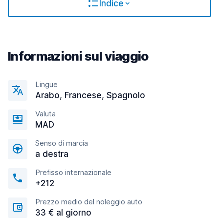
Indice
Informazioni sul viaggio
Lingue
Arabo, Francese, Spagnolo
Valuta
MAD
Senso di marcia
a destra
Prefisso internazionale
+212
Prezzo medio del noleggio auto
33 € al giorno