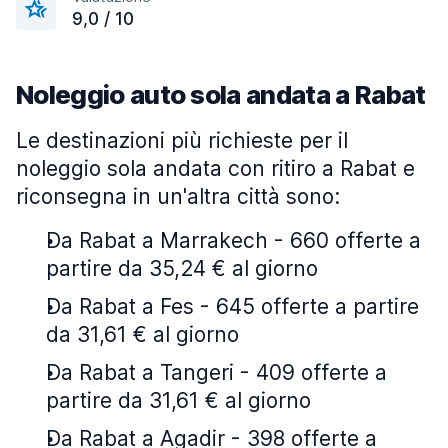
9,0 / 10
Noleggio auto sola andata a Rabat
Le destinazioni più richieste per il
noleggio sola andata con ritiro a Rabat e
riconsegna in un'altra città sono:
Da Rabat a Marrakech - 660 offerte a
partire da 35,24 € al giorno
Da Rabat a Fes - 645 offerte a partire
da 31,61 € al giorno
Da Rabat a Tangeri - 409 offerte a
partire da 31,61 € al giorno
Da Rabat a Agadir - 398 offerte a