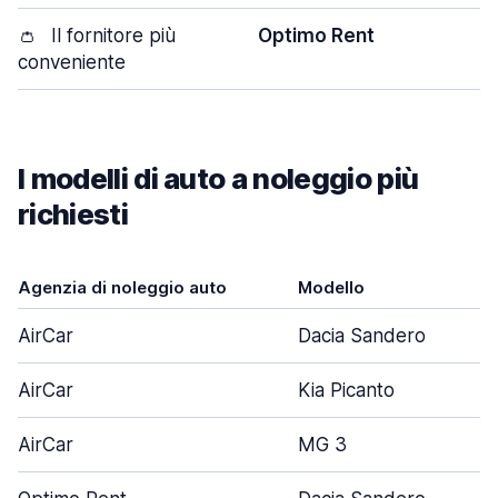
👛
Il fornitore più
Optimo Rent
conveniente
I modelli di auto a noleggio più
richiesti
Agenzia di noleggio auto
Modello
AirCar
Dacia Sandero
AirCar
Kia Picanto
AirCar
MG 3