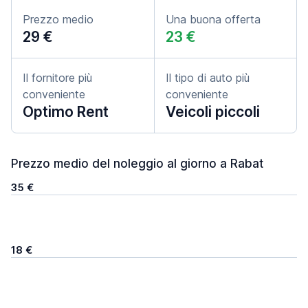
Prezzo medio
Una buona offerta
29 €
23 €
Il fornitore più
Il tipo di auto più
conveniente
conveniente
Optimo Rent
Veicoli piccoli
Prezzo medio del noleggio al giorno a Rabat
35 €
18 €