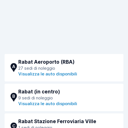
Rabat Aeroporto (RBA)
A
27 sedi di noleggio
Visualizza le auto disponibili
Rabat (in centro)
B
9 sedi di noleggio
Visualizza le auto disponibili
Rabat Stazione Ferroviaria Ville
C
1 sedi di noleggio