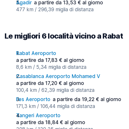
Agadir
a partire da 13,53 € al giorno
477 km / 296,39 miglia di distanza
Le migliori 6 località vicino a Rabat
Rabat Aeroporto
a partire da 17,83 € al giorno
8,6 km / 5,34 miglia di distanza
Casablanca Aeroporto Mohamed V
a partire da 17,20 € al giorno
100,4 km / 62,39 miglia di distanza
Fes Aeroporto
a partire da 19,22 € al giorno
171,3 km / 106,44 miglia di distanza
Tangeri Aeroporto
a partire da 18,84 € al giorno