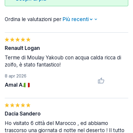
Ordina le valutazioni per
Renault Logan
Terme di Moulay Yakoub con acqua calda ricca di
zolfo, è stato fantastico!
8 apr 2026
Amal A.
Dacia Sandero
Ho visitato 6 città del Marocco , ed abbiamo
trascorso una giornata d notte nel deserto ! Il tutto