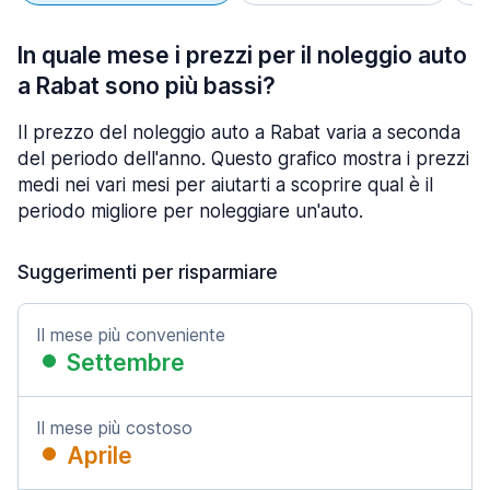
In quale mese i prezzi per il noleggio auto
a Rabat sono più bassi?
Il prezzo del noleggio auto a Rabat varia a seconda
del periodo dell'anno. Questo grafico mostra i prezzi
medi nei vari mesi per aiutarti a scoprire qual è il
periodo migliore per noleggiare un'auto.
Suggerimenti per risparmiare
Il mese più conveniente
Settembre
Il mese più costoso
Aprile