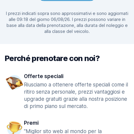
I prezzi indicati sopra sono approssimativi e sono aggiornati
alle 09:18 del giorno 06/08/26. I prezzi possono variare in
base alla data della prenotazione, alla durata del noleggio e
alla classe del veicolo.
Perché prenotare con noi?
Offerte speciali
Riusciamo a ottenere offerte speciali come il
ritiro senza personale, prezzi vantaggiosi e
upgrade gratuiti grazie alla nostra posizione
di primo piano sul mercato.
Premi
"Miglior sito web al mondo per la