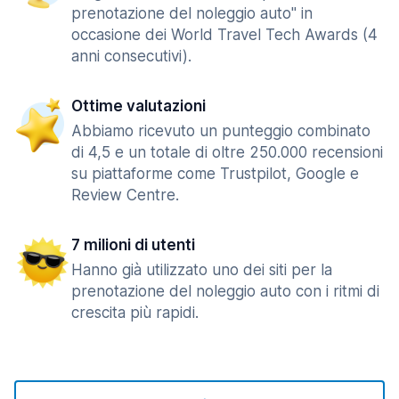
prenotazione del noleggio auto" in
occasione dei World Travel Tech Awards (4
anni consecutivi).
Ottime valutazioni
Abbiamo ricevuto un punteggio combinato
di 4,5 e un totale di oltre 250.000 recensioni
su piattaforme come Trustpilot, Google e
Review Centre.
7 milioni di utenti
Hanno già utilizzato uno dei siti per la
prenotazione del noleggio auto con i ritmi di
crescita più rapidi.