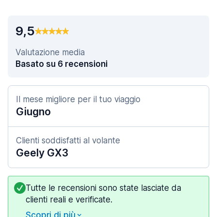
9,5
Valutazione media
Basato su 6 recensioni
Il mese migliore per il tuo viaggio
Giugno
Clienti soddisfatti al volante
Geely GX3
Tutte le recensioni sono state lasciate da
clienti reali e verificate.
Scopri di più