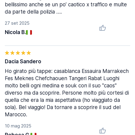
bellissimo anche se un po’ caotico x traffico e multe
da parte della polizia ….
27 set 2025
Nicola B.
Dacia Sandero
Ho girato più tappe: casablanca Essauira Marrakech
Fes Meknes Chefchaouen Tangeri Rabat Luoghi
molto belli ogni medina e souk con il suo "caos"
diverso ma da scoprire. Persone molto più cortesi di
quella che era la mia aspettativa (ho viaggiato da
sola). Bel viaggio! Da tornare a scoprire il sud del
Marocco.
10 mag 2025