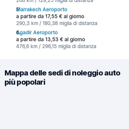
208 km / 129,25 miglia di distanza
Marrakech Aeroporto
a partire da 17,55 € al giorno
290,3 km / 180,38 miglia di distanza
Agadir Aeroporto
a partire da 13,53 € al giorno
476,6 km / 296,15 miglia di distanza
Mappa delle sedi di noleggio auto
più popolari