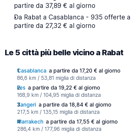
partire da 37,89 € al giorno
Da Rabat a Casablanca - 935 offerte a
partire da 27,32 € al giorno
Le 5 città più belle vicino a Rabat
Casablanca
a partire da 17,20 € al giorno
86,6 km / 53,81 miglia di distanza
Fes
a partire da 19,22 € al giorno
168,9 km / 104,95 miglia di distanza
Tangeri
a partire da 18,84 € al giorno
217,5 km / 135,15 miglia di distanza
Marrakech
a partire da 17,55 € al giorno
286,4 km / 177,96 miglia di distanza