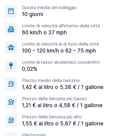
Durata media del noleggio
10 giorni
Limite di velocità all'interno della città
60 km/h o 37 mph
Limite di velocità al di fuori della città
100 – 120 km/h o 62 – 75 mph
Limite di tasso alcolemico consentito
0,02%
Prezzo medio della benzina
1,42 € al litro o 5,38 € / 1 gallone
Prezzo della benzina più basso
1,21 € al litro o 4,58 € / 1 gallone
Prezzo della benzina più alto
1,55 € al litro o 5,87 € / 1 gallone
Valutazione