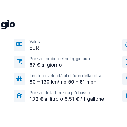
ggio
Valuta
EUR
Prezzo medio del noleggio auto
67 € al giorno
Limite di velocità al di fuori della città
80 – 130 km/h o 50 – 81 mph
Prezzo della benzina più basso
1,72 € al litro o 6,51 € / 1 gallone