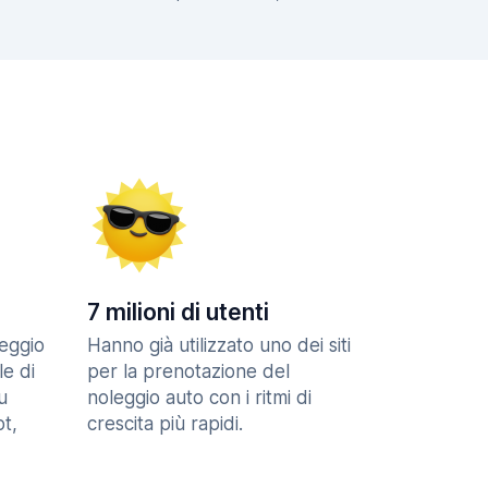
7 milioni di utenti
eggio
Hanno già utilizzato uno dei siti
le di
per la prenotazione del
u
noleggio auto con i ritmi di
t,
crescita più rapidi.