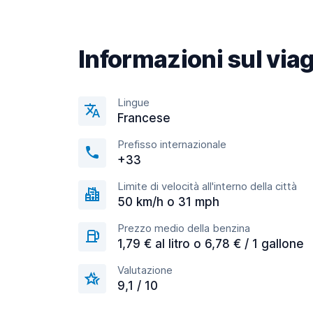
Informazioni sul via
Lingue
Francese
Prefisso internazionale
+33
Limite di velocità all'interno della città
50 km/h o 31 mph
Prezzo medio della benzina
1,79 € al litro o 6,78 € / 1 gallone
Valutazione
9,1 / 10