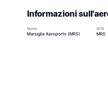
Informazioni sull'ae
Nome
IATA
Marsiglia Aeroporto (MRS)
MRS