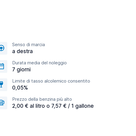
Senso di marcia
a destra
Durata media del noleggio
7 giorni
Limite di tasso alcolemico consentito
0,05%
Prezzo della benzina più alto
2,00 € al litro o 7,57 € / 1 gallone