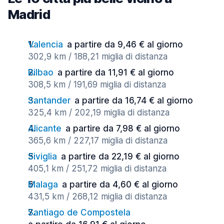
Madrid
Valencia
a partire da 9,46 € al giorno
302,9 km / 188,21 miglia di distanza
Bilbao
a partire da 11,91 € al giorno
308,5 km / 191,69 miglia di distanza
Santander
a partire da 16,74 € al giorno
325,4 km / 202,19 miglia di distanza
Alicante
a partire da 7,98 € al giorno
365,6 km / 227,17 miglia di distanza
Siviglia
a partire da 22,19 € al giorno
405,1 km / 251,72 miglia di distanza
Malaga
a partire da 4,60 € al giorno
431,5 km / 268,12 miglia di distanza
Santiago de Compostela