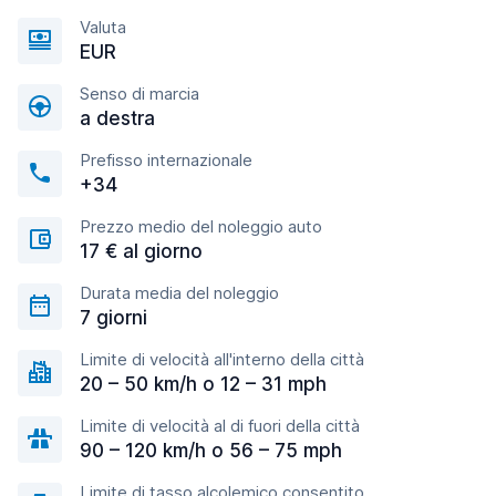
Valuta
EUR
Senso di marcia
a destra
Prefisso internazionale
+34
Prezzo medio del noleggio auto
17 € al giorno
Durata media del noleggio
7 giorni
Limite di velocità all'interno della città
20 – 50 km/h o 12 – 31 mph
Limite di velocità al di fuori della città
90 – 120 km/h o 56 – 75 mph
Limite di tasso alcolemico consentito