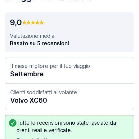
9,0
Valutazione media
Basato su 5 recensioni
Il mese migliore per il tuo viaggio
Settembre
Clienti soddisfatti al volante
Volvo XC60
Tutte le recensioni sono state lasciate da
clienti reali e verificate.