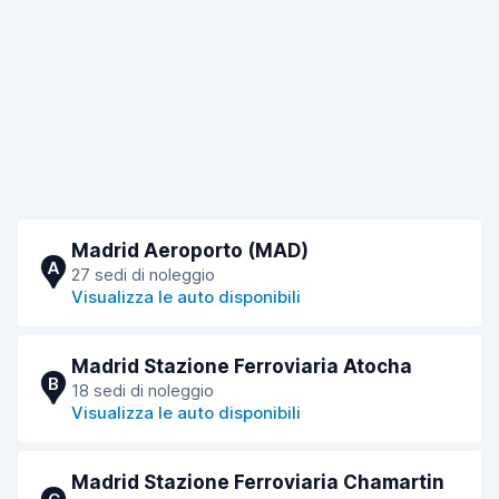
Madrid Aeroporto (MAD)
A
27 sedi di noleggio
Visualizza le auto disponibili
Madrid Stazione Ferroviaria Atocha
B
18 sedi di noleggio
Visualizza le auto disponibili
Madrid Stazione Ferroviaria Chamartin