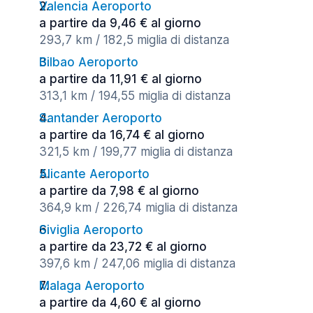
Valencia Aeroporto
a partire da 9,46 € al giorno
293,7 km / 182,5 miglia di distanza
Bilbao Aeroporto
a partire da 11,91 € al giorno
313,1 km / 194,55 miglia di distanza
Santander Aeroporto
a partire da 16,74 € al giorno
321,5 km / 199,77 miglia di distanza
Alicante Aeroporto
a partire da 7,98 € al giorno
364,9 km / 226,74 miglia di distanza
Siviglia Aeroporto
a partire da 23,72 € al giorno
397,6 km / 247,06 miglia di distanza
Malaga Aeroporto
a partire da 4,60 € al giorno