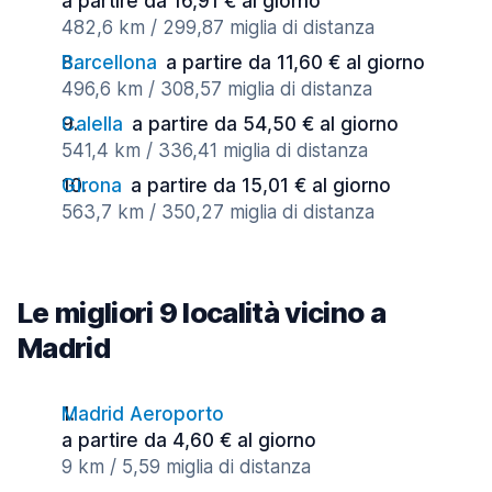
a partire da 16,91 € al giorno
482,6 km / 299,87 miglia di distanza
Barcellona
a partire da 11,60 € al giorno
496,6 km / 308,57 miglia di distanza
Calella
a partire da 54,50 € al giorno
541,4 km / 336,41 miglia di distanza
Girona
a partire da 15,01 € al giorno
563,7 km / 350,27 miglia di distanza
Le migliori 9 località vicino a
Madrid
Madrid Aeroporto
a partire da 4,60 € al giorno
9 km / 5,59 miglia di distanza