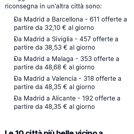
riconsegna in un'altra città sono:
Da Madrid a Barcellona - 611 offerte a
partire da 32,10 € al giorno
Da Madrid a Siviglia - 457 offerte a
partire da 38,53 € al giorno
Da Madrid a Malaga - 353 offerte a
partire da 48,68 € al giorno
Da Madrid a Valencia - 318 offerte a
partire da 48,35 € al giorno
Da Madrid a Alicante - 192 offerte a
partire da 48,35 € al giorno
Le 10 città più belle vicino a