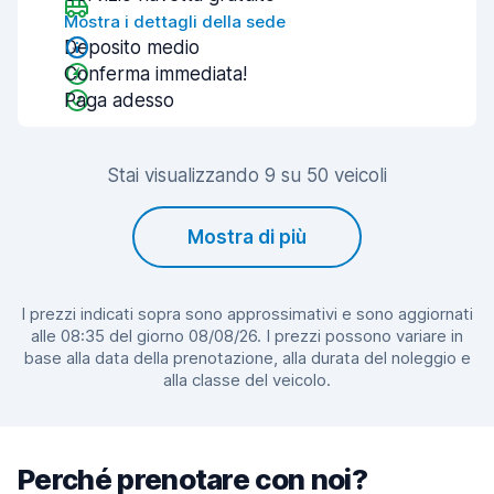
Mostra i dettagli della sede
Deposito medio
Conferma immediata!
Paga adesso
Stai visualizzando 9 su 50 veicoli
Mostra di più
I prezzi indicati sopra sono approssimativi e sono aggiornati
alle 08:35 del giorno 08/08/26. I prezzi possono variare in
base alla data della prenotazione, alla durata del noleggio e
alla classe del veicolo.
Perché prenotare con noi?