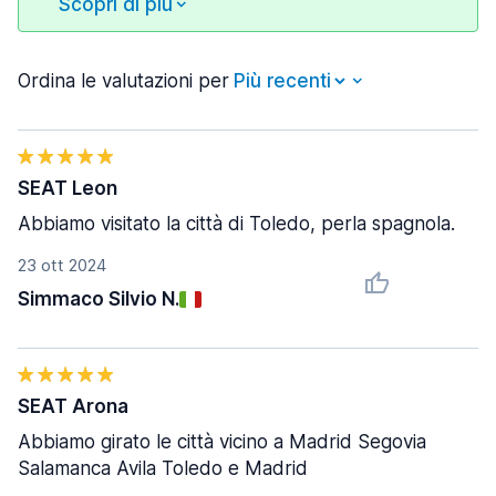
Scopri di più
Ordina le valutazioni per
SEAT Leon
Abbiamo visitato la città di Toledo, perla spagnola.
23 ott 2024
Simmaco Silvio N.
SEAT Arona
Abbiamo girato le città vicino a Madrid Segovia
Salamanca Avila Toledo e Madrid