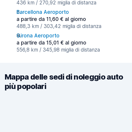
436 km / 270,92 miglia di distanza
Barcellona Aeroporto
a partire da 11,60 € al giorno
488,3 km / 303,42 miglia di distanza
Girona Aeroporto
a partire da 15,01 € al giorno
556,8 km / 345,98 miglia di distanza
Mappa delle sedi di noleggio auto
più popolari