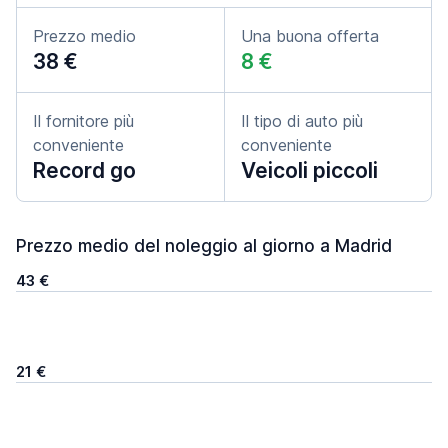
Prezzo medio
Una buona offerta
38 €
8 €
Il fornitore più
Il tipo di auto più
conveniente
conveniente
Record go
Veicoli piccoli
Prezzo medio del noleggio al giorno a Madrid
43 €
21 €