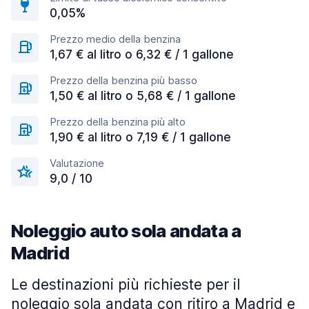
0,05%
Prezzo medio della benzina
1,67 € al litro o 6,32 € / 1 gallone
Prezzo della benzina più basso
1,50 € al litro o 5,68 € / 1 gallone
Prezzo della benzina più alto
1,90 € al litro o 7,19 € / 1 gallone
Valutazione
9,0 / 10
Noleggio auto sola andata a
Madrid
Le destinazioni più richieste per il
noleggio sola andata con ritiro a Madrid e