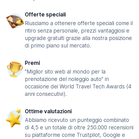
Offerte speciali
Riusciamo a ottenere offerte speciali come il
ritiro senza personale, prezzi vantaggiosi e
upgrade gratuiti grazie alla nostra posizione
di primo piano sul mercato.
Premi
"Miglior sito web al mondo per la
prenotazione del noleggio auto" in
occasione dei World Travel Tech Awards (4
anni consecutivi).
Ottime valutazioni
Abbiamo ricevuto un punteggio combinato
di 4,5 e un totale di oltre 250.000 recensioni
su piattaforme come Trustpilot, Google e