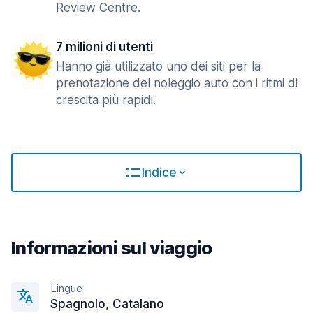
Review Centre.
7 milioni di utenti
Hanno già utilizzato uno dei siti per la
prenotazione del noleggio auto con i ritmi di
crescita più rapidi.
Indice
Informazioni sul viaggio
Lingue
Spagnolo, Catalano