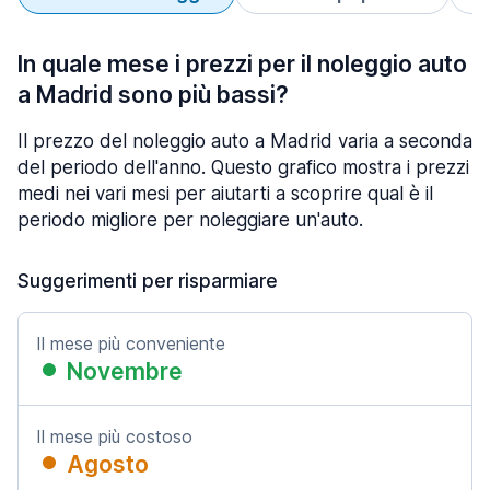
In quale mese i prezzi per il noleggio auto
a Madrid sono più bassi?
Il prezzo del noleggio auto a Madrid varia a seconda
del periodo dell'anno. Questo grafico mostra i prezzi
medi nei vari mesi per aiutarti a scoprire qual è il
periodo migliore per noleggiare un'auto.
Suggerimenti per risparmiare
Il mese più conveniente
Novembre
Il mese più costoso
Agosto