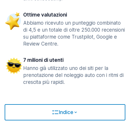
Ottime valutazioni
Abbiamo ricevuto un punteggio combinato
di 4,5 e un totale di oltre 250.000 recensioni
su piattaforme come Trustpilot, Google e
Review Centre.
7 milioni di utenti
Hanno già utilizzato uno dei siti per la
prenotazione del noleggio auto con i ritmi di
crescita più rapidi.
Indice