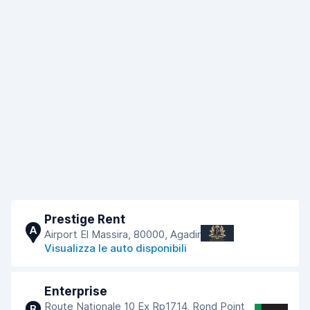
Prestige Rent
A
Airport El Massira, 80000, Agadir
Visualizza le auto disponibili
Enterprise
Route Nationale 10 Ex Rp1714, Rond Point
B