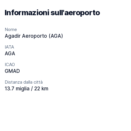
Informazioni sull'aeroporto
Nome
Agadir Aeroporto (AGA)
IATA
AGA
ICAO
GMAD
Distanza dalla città
13.7 miglia / 22 km