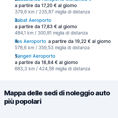
a partire da 17,20 € al giorno
379,6 km / 235,87 miglia di distanza
Rabat Aeroporto
a partire da 17,83 € al giorno
484,1 km / 300,81 miglia di distanza
Fes Aeroporto
a partire da 19,22 € al giorno
578,6 km / 359,53 miglia di distanza
Tangeri Aeroporto
a partire da 18,84 € al giorno
683,3 km / 424,58 miglia di distanza
Mappa delle sedi di noleggio auto
più popolari