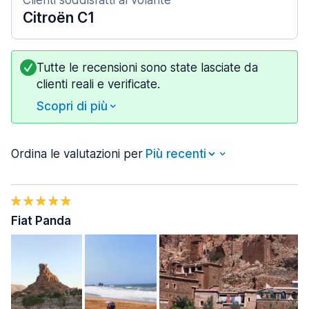
Clienti soddisfatti al volante
Citroën C1
Tutte le recensioni sono state lasciate da
clienti reali e verificate.
Scopri di più
Ordina le valutazioni per
Fiat Panda