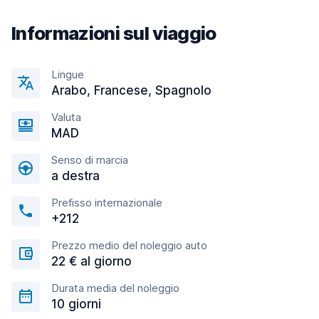
Informazioni sul viaggio
Lingue
Arabo, Francese, Spagnolo
Valuta
MAD
Senso di marcia
a destra
Prefisso internazionale
+212
Prezzo medio del noleggio auto
22 € al giorno
Durata media del noleggio
10 giorni