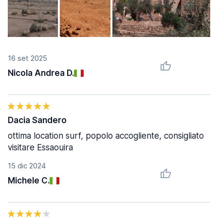
16 set 2025
Nicola Andrea D.
Dacia Sandero
ottima location surf, popolo accogliente, consigliato
visitare Essaouira
15 dic 2024
Michele C.