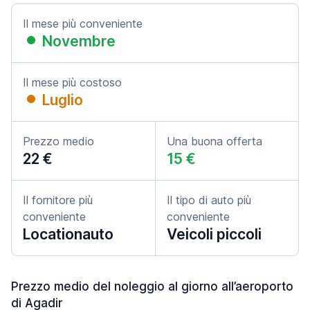
Il mese più conveniente
Novembre
Il mese più costoso
Luglio
Prezzo medio
Una buona offerta
22 €
15 €
Il fornitore più
Il tipo di auto più
conveniente
conveniente
Locationauto
Veicoli piccoli
Prezzo medio del noleggio al giorno all’aeroporto
di Agadir