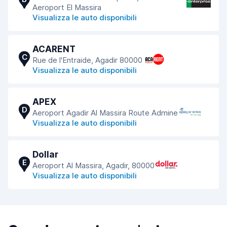
Aeroport El Massira
Visualizza le auto disponibili
ACARENT
C
Rue de l'Entraide, Agadir 80000
Visualizza le auto disponibili
APEX
D
Aeroport Agadir Al Massira Route Admine
Visualizza le auto disponibili
Dollar
E
Aeroport Al Massira, Agadir, 80000
Visualizza le auto disponibili