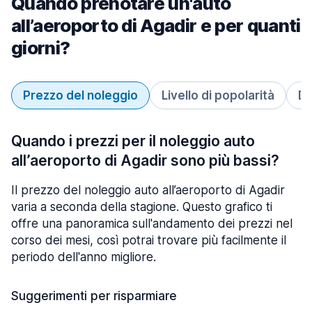
Quando prenotare un'auto
all’aeroporto di Agadir e per quanti
giorni?
Prezzo del noleggio
Livello di popolarità
Du
Quando i prezzi per il noleggio auto
all’aeroporto di Agadir sono più bassi?
Il prezzo del noleggio auto all’aeroporto di Agadir
varia a seconda della stagione. Questo grafico ti
offre una panoramica sull'andamento dei prezzi nel
corso dei mesi, così potrai trovare più facilmente il
periodo dell'anno migliore.
Suggerimenti per risparmiare