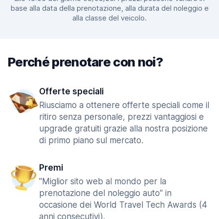
base alla data della prenotazione, alla durata del noleggio e
alla classe del veicolo.
Perché prenotare con noi?
Offerte speciali
Riusciamo a ottenere offerte speciali come il
ritiro senza personale, prezzi vantaggiosi e
upgrade gratuiti grazie alla nostra posizione
di primo piano sul mercato.
Premi
"Miglior sito web al mondo per la
prenotazione del noleggio auto" in
occasione dei World Travel Tech Awards (4
anni consecutivi).