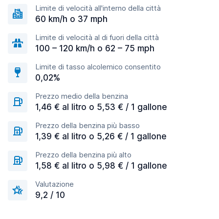
Limite di velocità all'interno della città
60 km/h o 37 mph
Limite di velocità al di fuori della città
100 – 120 km/h o 62 – 75 mph
Limite di tasso alcolemico consentito
0,02%
Prezzo medio della benzina
1,46 € al litro o 5,53 € / 1 gallone
Prezzo della benzina più basso
1,39 € al litro o 5,26 € / 1 gallone
Prezzo della benzina più alto
1,58 € al litro o 5,98 € / 1 gallone
Valutazione
9,2 / 10