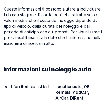
Queste informazioni ti possono aiutare a individuare
la bassa stagione. Ricorda però che si tratta solo di
valori medi e che il costo del noleggio dipende dal
tipo di veicolo, dalla durata del noleggio e dal
periodo di anticipo con cui prenoti. Per visualizzare i
prezzi esatti inserisci le date che ti interessano nella
maschera di ricerca in alto.
Informazioni sul noleggio auto
🔥
I fornitori più richiesti
Locationauto, OR
Rentals, AddCar,
AirCar, DiRent