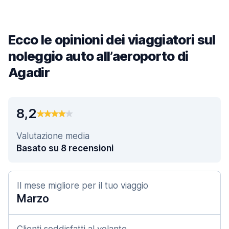
Ecco le opinioni dei viaggiatori sul
noleggio auto all’aeroporto di
Agadir
8,2
Valutazione media
Basato su 8 recensioni
Il mese migliore per il tuo viaggio
Marzo