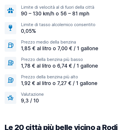
Limite di velocità al di fuori della città
90 – 130 km/h o 56 – 81 mph
Limite di tasso alcolemico consentito
0,05%
Prezzo medio della benzina
1,85 € al litro o 7,00 € / 1 gallone
Prezzo della benzina più basso
1,78 € al litro o 6,74 € / 1 gallone
Prezzo della benzina più alto
1,92 € al litro o 7,27 € / 1 gallone
Valutazione
9,3 / 10
Le 20 città più belle vicino a Rodi