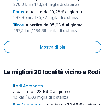
278,8 km / 173,24 miglia di distanza
Paros
a partire da 19,28 € al giorno
282,8 km / 175,72 miglia di distanza
Tinos
a partire da 35,08 € al giorno
297,5 km / 184,86 miglia di distanza
Mostra di più
Le migliori 20 località vicino a Rodi
Rodi Aeroporto
a partire da 28,94 € al giorno
13 km / 8,08 miglia di distanza
Kos Aeroporto
a partire da 32,69 € al giorno