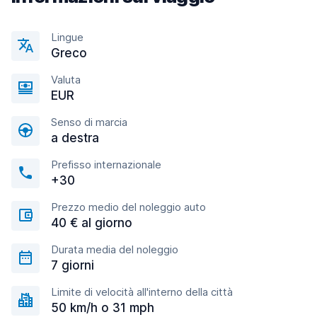
Lingue
Greco
Valuta
EUR
Senso di marcia
a destra
Prefisso internazionale
+30
Prezzo medio del noleggio auto
40 € al giorno
Durata media del noleggio
7 giorni
Limite di velocità all'interno della città
50 km/h o 31 mph