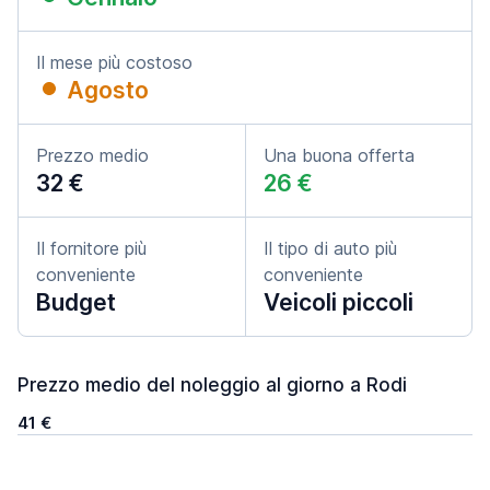
Il mese più costoso
Agosto
Prezzo medio
Una buona offerta
32 €
26 €
Il fornitore più
Il tipo di auto più
conveniente
conveniente
Budget
Veicoli piccoli
Prezzo medio del noleggio al giorno a Rodi
41 €