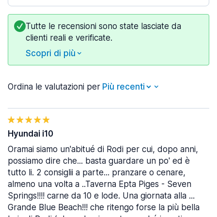
Tutte le recensioni sono state lasciate da
clienti reali e verificate.
Scopri di più
Ordina le valutazioni per
Hyundai i10
Oramai siamo un'abitué di Rodi per cui, dopo anni,
possiamo dire che... basta guardare un po' ed è
tutto li. 2 consiglii a parte... pranzare o cenare,
almeno una volta a ..Taverna Epta Piges - Seven
Springs!!!! carne da 10 e lode. Una giornata alla ...
Grande Blue Beach!!! che ritengo forse la più bella