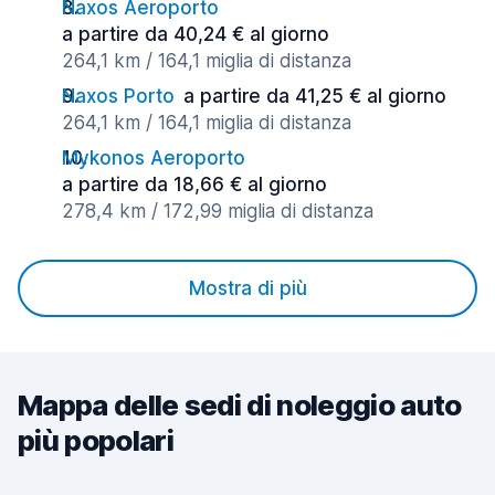
Naxos Aeroporto
a partire da 40,24 € al giorno
264,1 km / 164,1 miglia di distanza
Naxos Porto
a partire da 41,25 € al giorno
264,1 km / 164,1 miglia di distanza
Mykonos Aeroporto
a partire da 18,66 € al giorno
278,4 km / 172,99 miglia di distanza
Mostra di più
Mappa delle sedi di noleggio auto
più popolari