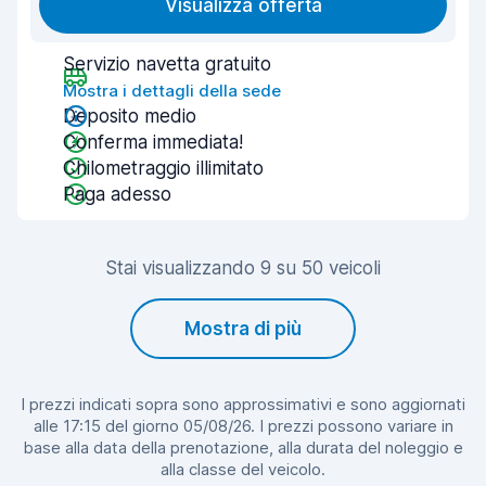
Visualizza offerta
Servizio navetta gratuito
Mostra i dettagli della sede
Deposito medio
Conferma immediata!
Chilometraggio illimitato
Paga adesso
Stai visualizzando 9 su 50 veicoli
Mostra di più
I prezzi indicati sopra sono approssimativi e sono aggiornati
alle 17:15 del giorno 05/08/26. I prezzi possono variare in
base alla data della prenotazione, alla durata del noleggio e
alla classe del veicolo.