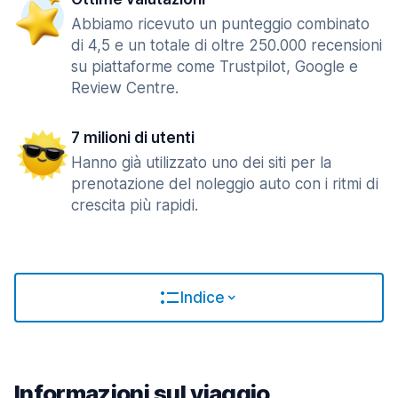
Abbiamo ricevuto un punteggio combinato
di 4,5 e un totale di oltre 250.000 recensioni
su piattaforme come Trustpilot, Google e
Review Centre.
7 milioni di utenti
Hanno già utilizzato uno dei siti per la
prenotazione del noleggio auto con i ritmi di
crescita più rapidi.
Indice
Informazioni sul viaggio