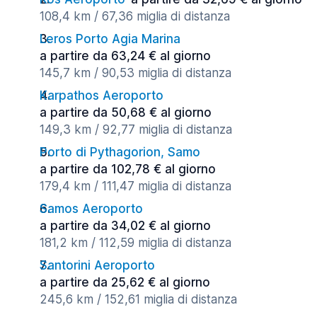
108,4 km / 67,36 miglia di distanza
Leros Porto Agia Marina
a partire da 63,24 € al giorno
145,7 km / 90,53 miglia di distanza
Karpathos Aeroporto
a partire da 50,68 € al giorno
149,3 km / 92,77 miglia di distanza
Porto di Pythagorion, Samo
a partire da 102,78 € al giorno
179,4 km / 111,47 miglia di distanza
Samos Aeroporto
a partire da 34,02 € al giorno
181,2 km / 112,59 miglia di distanza
Santorini Aeroporto
a partire da 25,62 € al giorno
245,6 km / 152,61 miglia di distanza