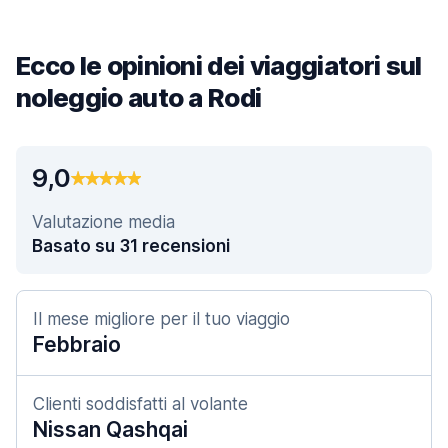
Ecco le opinioni dei viaggiatori sul
noleggio auto a Rodi
9,0
Valutazione media
Basato su 31 recensioni
Il mese migliore per il tuo viaggio
Febbraio
Clienti soddisfatti al volante
Nissan Qashqai