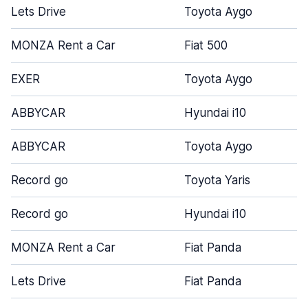
Lets Drive
Toyota Aygo
MONZA Rent a Car
Fiat 500
EXER
Toyota Aygo
ABBYCAR
Hyundai i10
ABBYCAR
Toyota Aygo
Record go
Toyota Yaris
Record go
Hyundai i10
MONZA Rent a Car
Fiat Panda
Lets Drive
Fiat Panda