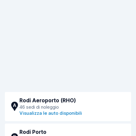
Rodi Aeroporto (RHO)
A
46 sedi di noleggio
Visualizza le auto disponibili
Rodi Porto