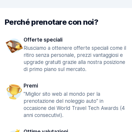
Perché prenotare con noi?
Offerte speciali
Riusciamo a ottenere offerte speciali come il
ritiro senza personale, prezzi vantaggiosi e
upgrade gratuiti grazie alla nostra posizione
di primo piano sul mercato.
Premi
"Miglior sito web al mondo per la
prenotazione del noleggio auto" in
occasione dei World Travel Tech Awards (4
anni consecutivi).
Ottime valutazioni