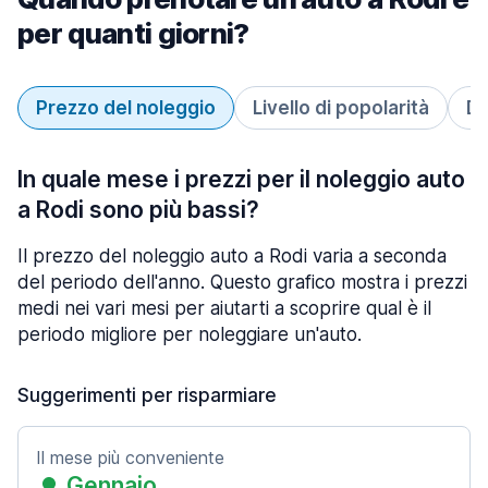
per quanti giorni?
Prezzo del noleggio
Livello di popolarità
Du
In quale mese i prezzi per il noleggio auto
a Rodi sono più bassi?
Il prezzo del noleggio auto a Rodi varia a seconda
del periodo dell'anno. Questo grafico mostra i prezzi
medi nei vari mesi per aiutarti a scoprire qual è il
periodo migliore per noleggiare un'auto.
Suggerimenti per risparmiare
Il mese più conveniente
Gennaio