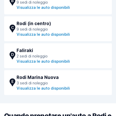
B
9 sedi di noleggio
Visualizza le auto disponibili
Rodi (in centro)
C
9 sedi di noleggio
Visualizza le auto disponibili
Faliraki
D
2 sedi di noleggio
Visualizza le auto disponibili
Rodi Marina Nuova
E
3 sedi di noleggio
Visualizza le auto disponibili
Quando prenotare un'auto a Rodi e