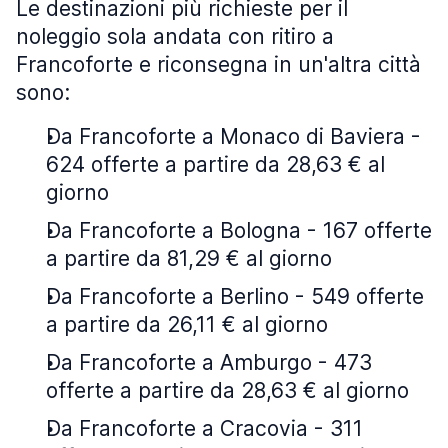
Le destinazioni più richieste per il
noleggio sola andata con ritiro a
Francoforte e riconsegna in un'altra città
sono:
Da Francoforte a Monaco di Baviera -
624 offerte a partire da 28,63 € al
giorno
Da Francoforte a Bologna - 167 offerte
a partire da 81,29 € al giorno
Da Francoforte a Berlino - 549 offerte
a partire da 26,11 € al giorno
Da Francoforte a Amburgo - 473
offerte a partire da 28,63 € al giorno
Da Francoforte a Cracovia - 311