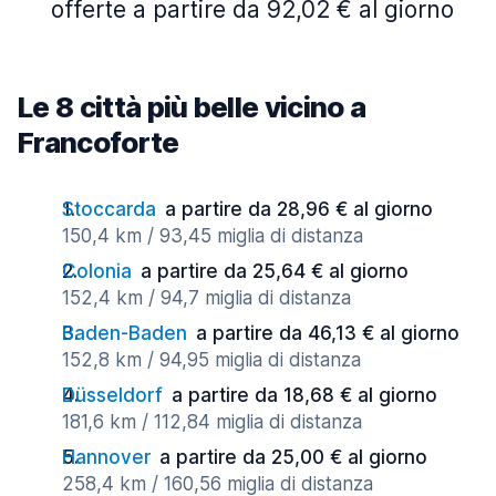
offerte a partire da 92,02 € al giorno
Le 8 città più belle vicino a
Francoforte
Stoccarda
a partire da 28,96 € al giorno
150,4 km / 93,45 miglia di distanza
Colonia
a partire da 25,64 € al giorno
152,4 km / 94,7 miglia di distanza
Baden-Baden
a partire da 46,13 € al giorno
152,8 km / 94,95 miglia di distanza
Düsseldorf
a partire da 18,68 € al giorno
181,6 km / 112,84 miglia di distanza
Hannover
a partire da 25,00 € al giorno
258,4 km / 160,56 miglia di distanza