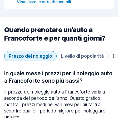
Visualizza le auto disponibili
Quando prenotare un'auto a
Francoforte e per quanti giorni?
Prezzo del noleggio
Livello di popolarità
Du
In quale mese i prezzi per il noleggio auto
a Francoforte sono più bassi?
Il prezzo del noleggio auto a Francoforte varia a
seconda del periodo dell'anno. Questo grafico
mostra i prezzi medi nei vari mesi per aiutarti a
scoprire qual è il periodo migliore per noleggiare
un'auto.