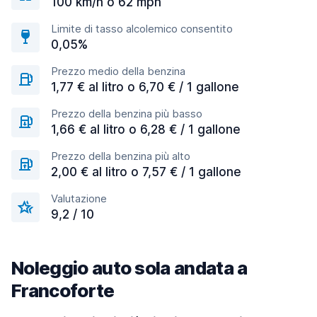
100 km/h o 62 mph
Limite di tasso alcolemico consentito
0,05%
Prezzo medio della benzina
1,77 € al litro o 6,70 € / 1 gallone
Prezzo della benzina più basso
1,66 € al litro o 6,28 € / 1 gallone
Prezzo della benzina più alto
2,00 € al litro o 7,57 € / 1 gallone
Valutazione
9,2 / 10
Noleggio auto sola andata a
Francoforte