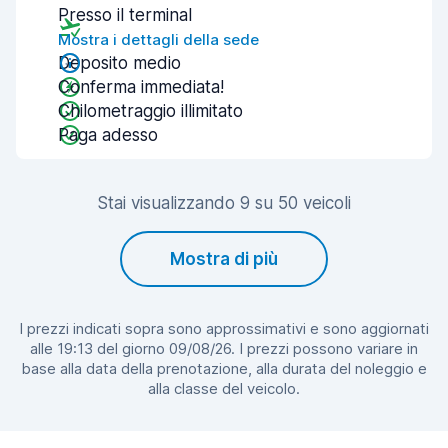
Presso il terminal
Mostra i dettagli della sede
Deposito medio
Conferma immediata!
Chilometraggio illimitato
Paga adesso
Stai visualizzando 9 su 50 veicoli
Mostra di più
I prezzi indicati sopra sono approssimativi e sono aggiornati
alle 19:13 del giorno 09/08/26. I prezzi possono variare in
base alla data della prenotazione, alla durata del noleggio e
alla classe del veicolo.