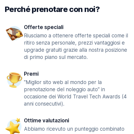
Perché prenotare con noi?
Offerte speciali
Riusciamo a ottenere offerte speciali come il
ritiro senza personale, prezzi vantaggiosi e
upgrade gratuiti grazie alla nostra posizione
di primo piano sul mercato.
Premi
"Miglior sito web al mondo per la
prenotazione del noleggio auto" in
occasione dei World Travel Tech Awards (4
anni consecutivi).
Ottime valutazioni
Abbiamo ricevuto un punteggio combinato