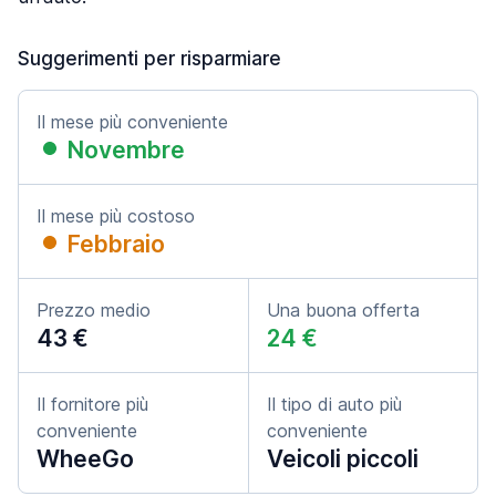
Suggerimenti per risparmiare
Il mese più conveniente
Novembre
Il mese più costoso
Febbraio
Prezzo medio
Una buona offerta
43 €
24 €
Il fornitore più
Il tipo di auto più
conveniente
conveniente
WheeGo
Veicoli piccoli