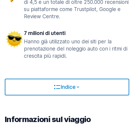
di 4,5 e un totale di oltre 250.000 recensioni
su piattaforme come Trustpilot, Google e
Review Centre.
7 milioni di utenti
Hanno già utilizzato uno dei siti per la
prenotazione del noleggio auto con i ritmi di
crescita più rapidi.
Indice
Informazioni sul viaggio