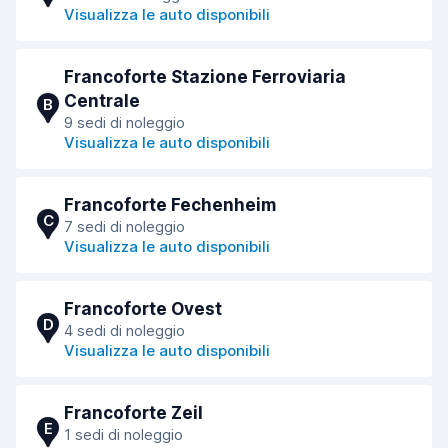
Visualizza le auto disponibili
Francoforte Stazione Ferroviaria
Centrale
B
9 sedi di noleggio
Visualizza le auto disponibili
Francoforte Fechenheim
C
7 sedi di noleggio
Visualizza le auto disponibili
Francoforte Ovest
D
4 sedi di noleggio
Visualizza le auto disponibili
Francoforte Zeil
E
1 sedi di noleggio