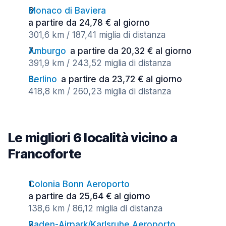
Monaco di Baviera
a partire da 24,78 € al giorno
301,6 km / 187,41 miglia di distanza
Amburgo
a partire da 20,32 € al giorno
391,9 km / 243,52 miglia di distanza
Berlino
a partire da 23,72 € al giorno
418,8 km / 260,23 miglia di distanza
Le migliori 6 località vicino a
Francoforte
Colonia Bonn Aeroporto
a partire da 25,64 € al giorno
138,6 km / 86,12 miglia di distanza
Baden-Airpark/Karlsruhe Aeroporto