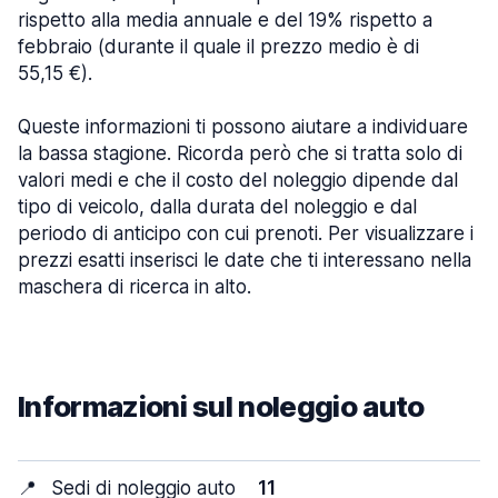
rispetto alla media annuale e del 19% rispetto a
febbraio (durante il quale il prezzo medio è di
55,15 €).
Queste informazioni ti possono aiutare a individuare
la bassa stagione. Ricorda però che si tratta solo di
valori medi e che il costo del noleggio dipende dal
tipo di veicolo, dalla durata del noleggio e dal
periodo di anticipo con cui prenoti. Per visualizzare i
prezzi esatti inserisci le date che ti interessano nella
maschera di ricerca in alto.
Informazioni sul noleggio auto
📍
Sedi di noleggio auto
11