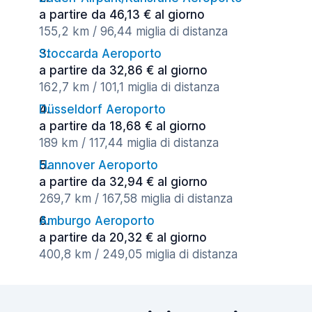
a partire da 46,13 € al giorno
155,2 km / 96,44 miglia di distanza
Stoccarda Aeroporto
a partire da 32,86 € al giorno
162,7 km / 101,1 miglia di distanza
Düsseldorf Aeroporto
a partire da 18,68 € al giorno
189 km / 117,44 miglia di distanza
Hannover Aeroporto
a partire da 32,94 € al giorno
269,7 km / 167,58 miglia di distanza
Amburgo Aeroporto
a partire da 20,32 € al giorno
400,8 km / 249,05 miglia di distanza