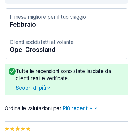
Il mese migliore per il tuo viaggio
Febbraio
Clienti soddisfatti al volante
Opel Crossland
Tutte le recensioni sono state lasciate da
clienti reali e verificate.
Scopri di più
Ordina le valutazioni per