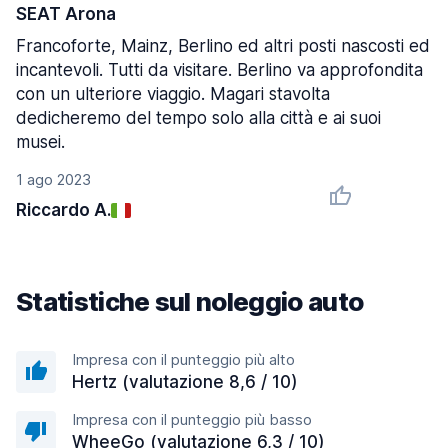
SEAT Arona
Francoforte, Mainz, Berlino ed altri posti nascosti ed
incantevoli. Tutti da visitare. Berlino va approfondita
con un ulteriore viaggio. Magari stavolta
dedicheremo del tempo solo alla città e ai suoi
musei.
1 ago 2023
Riccardo A.
Statistiche sul noleggio auto
Impresa con il punteggio più alto
Hertz (valutazione 8,6 / 10)
Impresa con il punteggio più basso
WheeGo (valutazione 6,3 / 10)