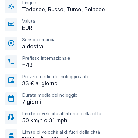
Lingue
Tedesco, Russo, Turco, Polacco
Valuta
EUR
Senso di marcia
a destra
Prefisso internazionale
+49
Prezzo medio del noleggio auto
33 € al giorno
Durata media del noleggio
7 giorni
Limite di velocità all'interno della città
50 km/h o 31 mph
Limite di velocità al di fuori della città