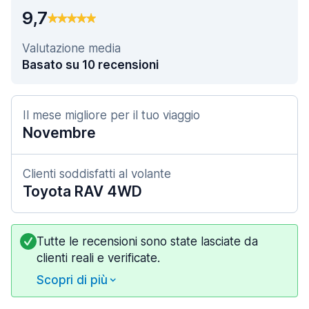
9,7
Valutazione media
Basato su 10 recensioni
Il mese migliore per il tuo viaggio
Novembre
Clienti soddisfatti al volante
Toyota RAV 4WD
Tutte le recensioni sono state lasciate da
clienti reali e verificate.
Scopri di più