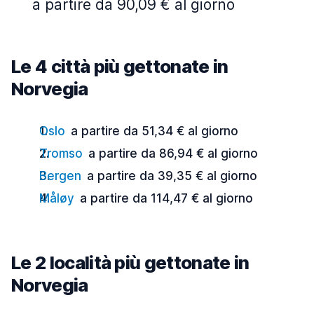
a partire da 90,09 € al giorno
Le 4 città più gettonate in
Norvegia
Oslo
a partire da 51,34 € al giorno
Tromso
a partire da 86,94 € al giorno
Bergen
a partire da 39,35 € al giorno
Måløy
a partire da 114,47 € al giorno
Le 2 località più gettonate in
Norvegia