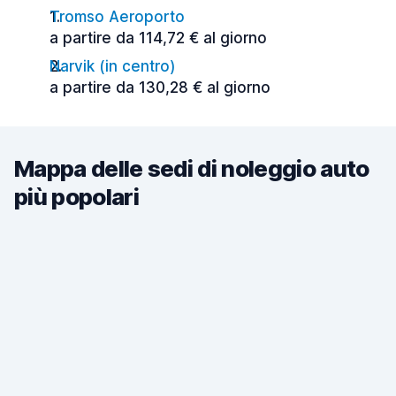
Tromso Aeroporto
a partire da 114,72 € al giorno
Narvik (in centro)
a partire da 130,28 € al giorno
Mappa delle sedi di noleggio auto
più popolari