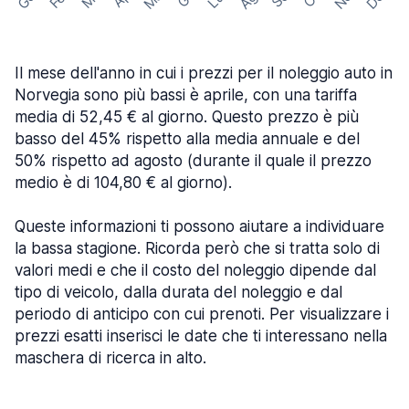
Il mese dell'anno in cui i prezzi per il noleggio auto in
Norvegia sono più bassi è aprile, con una tariffa
media di 52,45 € al giorno. Questo prezzo è più
basso del 45% rispetto alla media annuale e del
50% rispetto ad agosto (durante il quale il prezzo
medio è di 104,80 € al giorno).
Queste informazioni ti possono aiutare a individuare
la bassa stagione. Ricorda però che si tratta solo di
valori medi e che il costo del noleggio dipende dal
tipo di veicolo, dalla durata del noleggio e dal
periodo di anticipo con cui prenoti. Per visualizzare i
prezzi esatti inserisci le date che ti interessano nella
maschera di ricerca in alto.