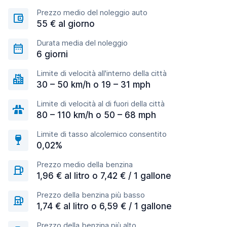
Prezzo medio del noleggio auto
55 € al giorno
Durata media del noleggio
6 giorni
Limite di velocità all'interno della città
30 – 50 km/h o 19 – 31 mph
Limite di velocità al di fuori della città
80 – 110 km/h o 50 – 68 mph
Limite di tasso alcolemico consentito
0,02%
Prezzo medio della benzina
1,96 € al litro o 7,42 € / 1 gallone
Prezzo della benzina più basso
1,74 € al litro o 6,59 € / 1 gallone
Prezzo della benzina più alto