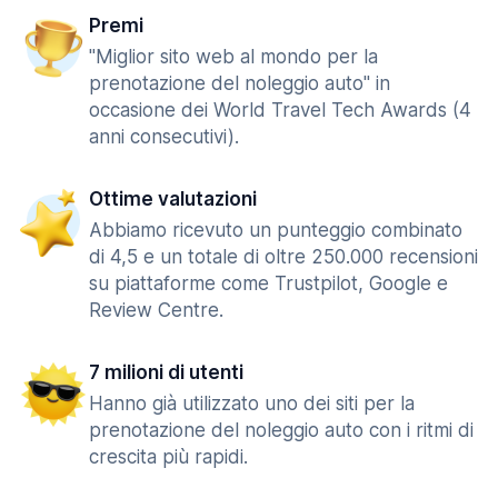
Premi
"Miglior sito web al mondo per la
prenotazione del noleggio auto" in
occasione dei World Travel Tech Awards (4
anni consecutivi).
Ottime valutazioni
Abbiamo ricevuto un punteggio combinato
di 4,5 e un totale di oltre 250.000 recensioni
su piattaforme come Trustpilot, Google e
Review Centre.
7 milioni di utenti
Hanno già utilizzato uno dei siti per la
prenotazione del noleggio auto con i ritmi di
crescita più rapidi.