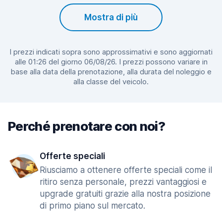
Mostra di più
I prezzi indicati sopra sono approssimativi e sono aggiornati
alle 01:26 del giorno 06/08/26. I prezzi possono variare in
base alla data della prenotazione, alla durata del noleggio e
alla classe del veicolo.
Perché prenotare con noi?
Offerte speciali
Riusciamo a ottenere offerte speciali come il
ritiro senza personale, prezzi vantaggiosi e
upgrade gratuiti grazie alla nostra posizione
di primo piano sul mercato.