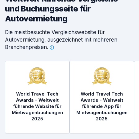
und Buchungsseite für
Autovermietung
Die meistbesuchte Vergleichswebsite für
Autovermietung, ausgezeichnet mit mehreren
Branchenpreisen.
World Travel Tech
World Travel Tech
Awards - Weltweit
Awards - Weltweit
führende Website für
führende App für
Mietwagenbuchungen
Mietwagenbuchungen
2025
2025