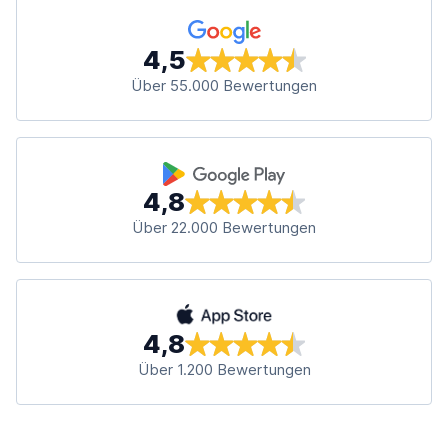
4,5
Über 55.000 Bewertungen
4,8
Über 22.000 Bewertungen
4,8
Über 1.200 Bewertungen