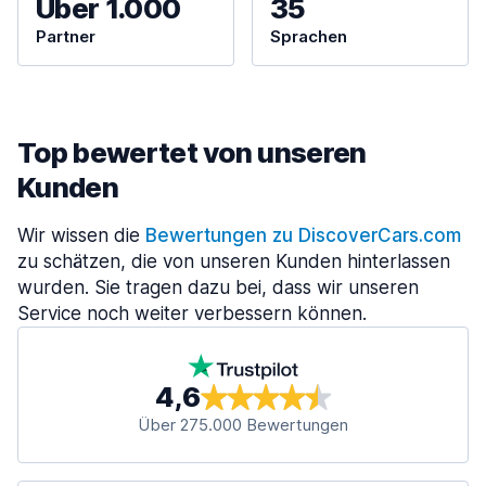
Über 1.000
35
Partner
Sprachen
Top bewertet von unseren
Kunden
Wir wissen die
Bewertungen zu DiscoverCars.com
zu schätzen, die von unseren Kunden hinterlassen
wurden. Sie tragen dazu bei, dass wir unseren
Service noch weiter verbessern können.
4,6
Über 275.000 Bewertungen