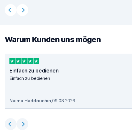
Warum Kunden uns mögen
Einfach zu bedienen
Einfach zu bedienen
Naima Haddouchin
,
09.08.2026