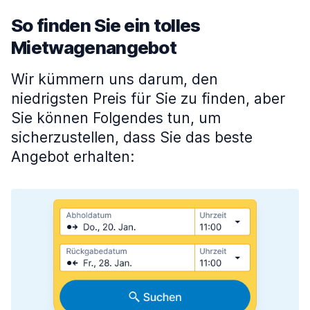
So finden Sie ein tolles
Mietwagenangebot
Wir kümmern uns darum, den
niedrigsten Preis für Sie zu finden, aber
Sie können Folgendes tun, um
sicherzustellen, dass Sie das beste
Angebot erhalten: