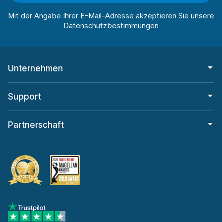
Mit der Angabe Ihrer E-Mail-Adresse akzeptieren Sie unsere
Unternehmen
Support
Partnerschaft