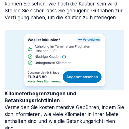
können Sie sehen, wie hoch die Kaution sein wird.
Stellen Sie sicher, dass Sie genügend Guthaben zur
Verfügung haben, um die Kaution zu hinterlegen.
Kilometerbegrenzungen und
Betankungsrichtlinien
Vermeiden Sie kostenintensive Gebühren, indem Sie
sich informieren, wie viele Kilometer in Ihrer Miete
enthalten sind und wie die Betankungsrichtlinien
sind.