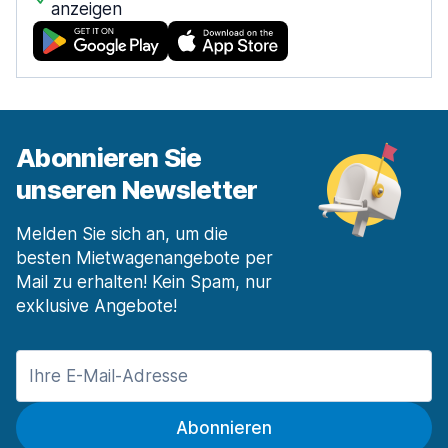
anzeigen
Abonnieren Sie
unseren Newsletter
Melden Sie sich an, um die
besten Mietwagenangebote per
Mail zu erhalten! Kein Spam, nur
exklusive Angebote!
Abonnieren