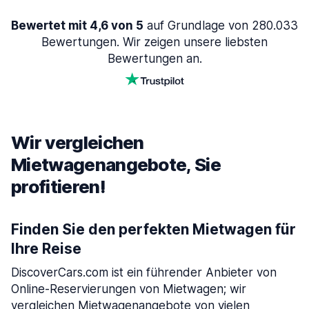
Bewertet mit 4,6 von 5
auf Grundlage von 280.033
Bewertungen. Wir zeigen unsere liebsten
Bewertungen an.
Wir vergleichen
Mietwagenangebote, Sie
profitieren!
Finden Sie den perfekten Mietwagen für
Ihre Reise
DiscoverCars.com ist ein führender Anbieter von
Online-Reservierungen von Mietwagen; wir
vergleichen Mietwagenangebote von vielen