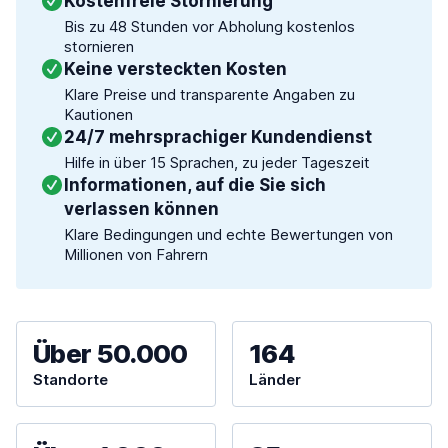
Kostenfreie Stornierung
Bis zu 48 Stunden vor Abholung kostenlos
stornieren
Keine versteckten Kosten
Klare Preise und transparente Angaben zu
Kautionen
24/7 mehrsprachiger Kundendienst
Hilfe in über 15 Sprachen, zu jeder Tageszeit
Informationen, auf die Sie sich
verlassen können
Klare Bedingungen und echte Bewertungen von
Millionen von Fahrern
Über 50.000
164
Standorte
Länder