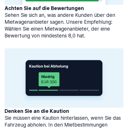
Achten Sie auf die Bewertungen
Sehen Sie sich an, was andere Kunden über den
Mietwagenanbieter sagen. Unsere Empfehlung:
Wählen Sie einen Mietwagenanbieter, der eine
Bewertung von mindestens 8,0 hat.
Denken Sie an die Kaution
Sie müssen eine Kaution hinterlassen, wenn Sie das
Fahrzeug abholen. In den Mietbestimmungen