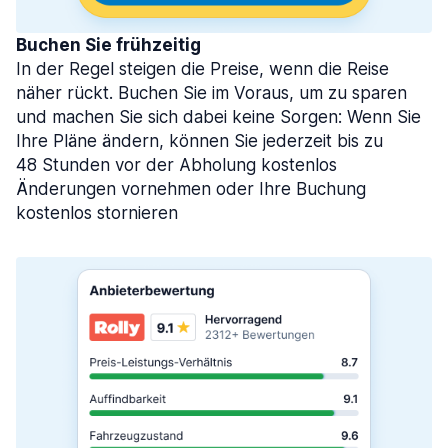
Buchen Sie frühzeitig
In der Regel steigen die Preise, wenn die Reise
näher rückt. Buchen Sie im Voraus, um zu sparen
und machen Sie sich dabei keine Sorgen: Wenn Sie
Ihre Pläne ändern, können Sie jederzeit bis zu
48 Stunden vor der Abholung kostenlos
Änderungen vornehmen oder Ihre Buchung
kostenlos stornieren