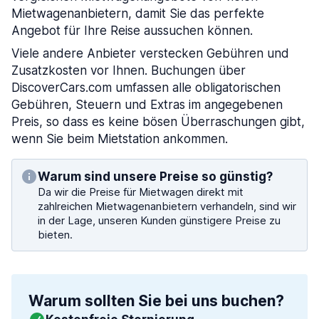
Mietwagenanbietern, damit Sie das perfekte
Angebot für Ihre Reise aussuchen können.
Viele andere Anbieter verstecken Gebühren und
Zusatzkosten vor Ihnen. Buchungen über
DiscoverCars.com umfassen alle obligatorischen
Gebühren, Steuern und Extras im angegebenen
Preis, so dass es keine bösen Überraschungen gibt,
wenn Sie beim Mietstation ankommen.
Warum sind unsere Preise so günstig?
Da wir die Preise für Mietwagen direkt mit
zahlreichen Mietwagenanbietern verhandeln, sind wir
in der Lage, unseren Kunden günstigere Preise zu
bieten.
Warum sollten Sie bei uns buchen?