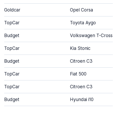
Goldcar
Opel Corsa
TopCar
Toyota Aygo
Budget
Volkswagen T-Cross
TopCar
Kia Stonic
Budget
Citroen C3
TopCar
Fiat 500
TopCar
Citroen C3
Budget
Hyundai i10