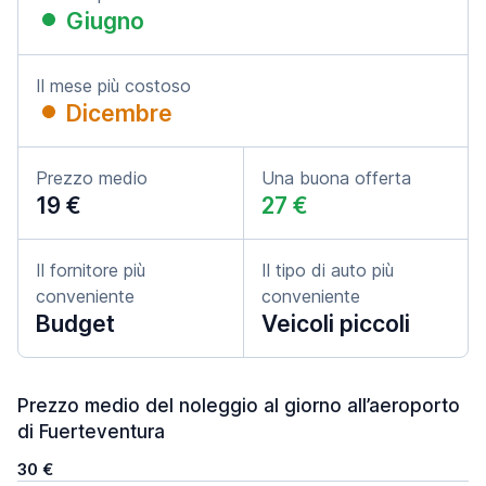
Giugno
Il mese più costoso
Dicembre
Prezzo medio
Una buona offerta
19 €
27 €
Il fornitore più
Il tipo di auto più
conveniente
conveniente
Budget
Veicoli piccoli
Prezzo medio del noleggio al giorno all’aeroporto
di Fuerteventura
30 €