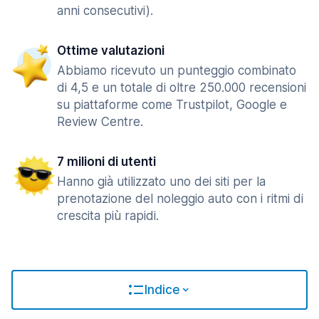
anni consecutivi).
Ottime valutazioni
Abbiamo ricevuto un punteggio combinato
di 4,5 e un totale di oltre 250.000 recensioni
su piattaforme come Trustpilot, Google e
Review Centre.
7 milioni di utenti
Hanno già utilizzato uno dei siti per la
prenotazione del noleggio auto con i ritmi di
crescita più rapidi.
Indice