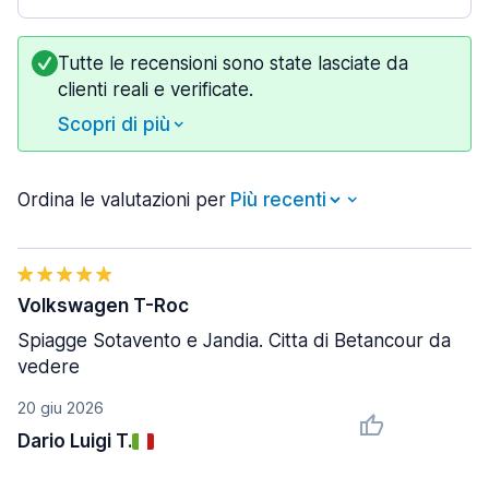
Tutte le recensioni sono state lasciate da
clienti reali e verificate.
Scopri di più
Ordina le valutazioni per
Volkswagen T-Roc
Spiagge Sotavento e Jandia. Citta di Betancour da
vedere
20 giu 2026
Dario Luigi T.