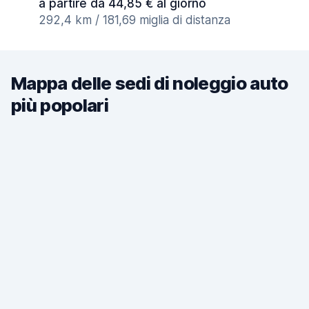
a partire da 44,85 € al giorno
292,4 km / 181,69 miglia di distanza
Mappa delle sedi di noleggio auto
più popolari