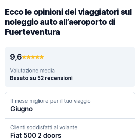
Ecco le opinioni dei viaggiatori sul
noleggio auto all’aeroporto di
Fuerteventura
9,6
Valutazione media
Basato su 52 recensioni
Il mese migliore per il tuo viaggio
Giugno
Clienti soddisfatti al volante
Fiat 500 2 doors