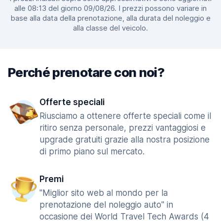
alle 08:13 del giorno 09/08/26. I prezzi possono variare in
base alla data della prenotazione, alla durata del noleggio e
alla classe del veicolo.
Perché prenotare con noi?
Offerte speciali
Riusciamo a ottenere offerte speciali come il
ritiro senza personale, prezzi vantaggiosi e
upgrade gratuiti grazie alla nostra posizione
di primo piano sul mercato.
Premi
"Miglior sito web al mondo per la
prenotazione del noleggio auto" in
occasione dei World Travel Tech Awards (4