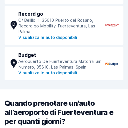
Record go
C/ Belillo, 1, 35610 Puerto del Rosario,
D
Record go Mobility, Fuerteventura, Las
Palma
Visualizza le auto disponibili
Budget
Aeropuerto De Fuerteventura Matorral Sin
E
Numero, 35610, Las Palmas, Spain
Visualizza le auto disponibili
Quando prenotare un'auto
all’aeroporto di Fuerteventura e
per quanti giorni?