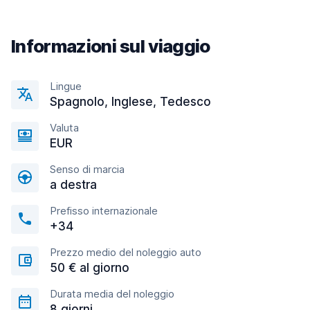
Informazioni sul viaggio
Lingue
Spagnolo, Inglese, Tedesco
Valuta
EUR
Senso di marcia
a destra
Prefisso internazionale
+34
Prezzo medio del noleggio auto
50 € al giorno
Durata media del noleggio
8 giorni