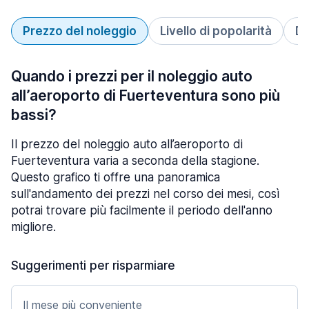
Prezzo del noleggio
Livello di popolarità
Du
Quando i prezzi per il noleggio auto
all’aeroporto di Fuerteventura sono più
bassi?
Il prezzo del noleggio auto all’aeroporto di
Fuerteventura varia a seconda della stagione.
Questo grafico ti offre una panoramica
sull'andamento dei prezzi nel corso dei mesi, così
potrai trovare più facilmente il periodo dell'anno
migliore.
Suggerimenti per risparmiare
Il mese più conveniente