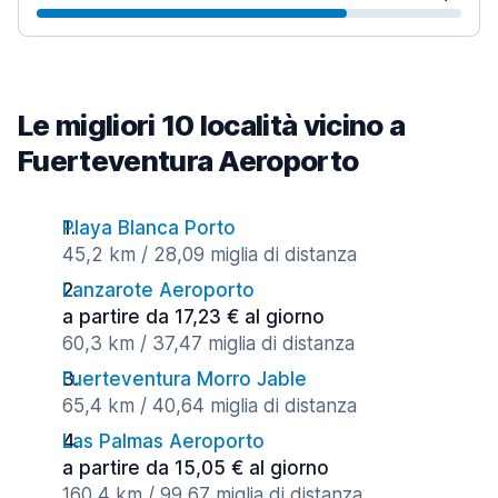
Le migliori 10 località vicino a
Fuerteventura Aeroporto
Playa Blanca Porto
45,2 km / 28,09 miglia di distanza
Lanzarote Aeroporto
a partire da 17,23 € al giorno
60,3 km / 37,47 miglia di distanza
Fuerteventura Morro Jable
65,4 km / 40,64 miglia di distanza
Las Palmas Aeroporto
a partire da 15,05 € al giorno
160,4 km / 99,67 miglia di distanza