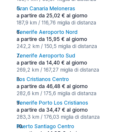
Gran Canaria Meloneras
a partire da 25,02 € al giorno
187,9 km / 116,76 miglia di distanza
Tenerife Aeroporto Nord
a partire da 15,95 € al giorno
242,2 km / 150,5 miglia di distanza
Tenerife Aeroporto Sud
a partire da 14,40 € al giorno
269,2 km / 167,27 miglia di distanza
Los Cristianos Centro
a partire da 46,48 € al giorno
282,6 km / 175,6 miglia di distanza
Tenerife Porto Los Cristianos
a partire da 34,47 € al giorno
283,3 km / 176,03 miglia di distanza
Puerto Santiago Centro