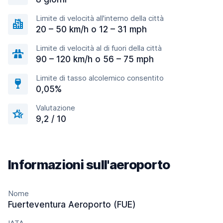
Limite di velocità all'interno della città
20 – 50 km/h o 12 – 31 mph
Limite di velocità al di fuori della città
90 – 120 km/h o 56 – 75 mph
Limite di tasso alcolemico consentito
0,05%
Valutazione
9,2 / 10
Informazioni sull'aeroporto
Nome
Fuerteventura Aeroporto (FUE)