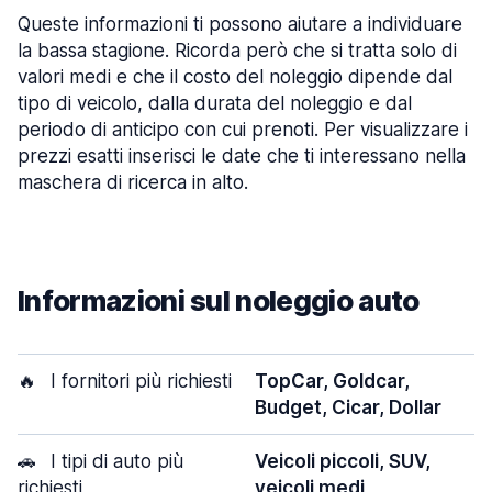
Queste informazioni ti possono aiutare a individuare
la bassa stagione. Ricorda però che si tratta solo di
valori medi e che il costo del noleggio dipende dal
tipo di veicolo, dalla durata del noleggio e dal
periodo di anticipo con cui prenoti. Per visualizzare i
prezzi esatti inserisci le date che ti interessano nella
maschera di ricerca in alto.
Informazioni sul noleggio auto
🔥
I fornitori più richiesti
TopCar, Goldcar,
Budget, Cicar, Dollar
🚗
I tipi di auto più
Veicoli piccoli, SUV,
richiesti
veicoli medi,