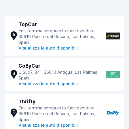
TopCar
Ent. termina aeropuerto fuerteventura,
A
35610 Puerto del Rosario, Las Palmas,
Spain
Visualizza le auto disponibili
GoByCar
U Sup7, 341, 35610 Antigua, Las Palmas,
B
Spain
Visualizza le auto disponibili
Thrifty
Ent. termina aeropuerto fuerteventura,
C
35610 Puerto del Rosario, Las Palmas,
Spain
Visualizza le auto disponibili