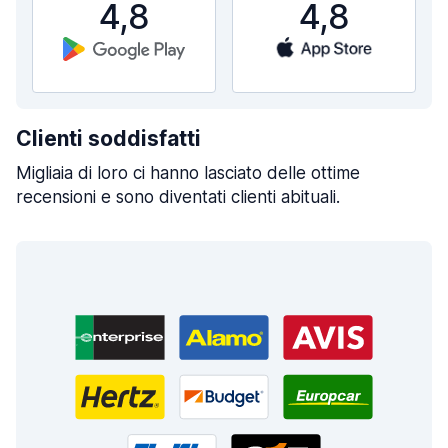
4,8
4,8
Clienti soddisfatti
Migliaia di loro ci hanno lasciato delle ottime
recensioni e sono diventati clienti abituali.