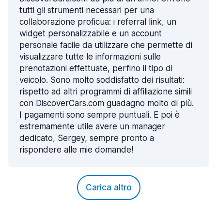
tutti gli strumenti necessari per una
collaborazione proficua: i referral link, un
widget personalizzabile e un account
personale facile da utilizzare che permette di
visualizzare tutte le informazioni sulle
prenotazioni effettuate, perfino il tipo di
veicolo. Sono molto soddisfatto dei risultati:
rispetto ad altri programmi di affiliazione simili
con DiscoverCars.com guadagno molto di più.
I pagamenti sono sempre puntuali. E poi è
estremamente utile avere un manager
dedicato, Sergey, sempre pronto a
rispondere alle mie domande!
Carica altro