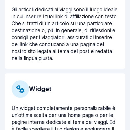
Gli articoli dedicati ai viaggi sono il luogo ideale
in cui inserire i tuoi link di affiliazione con testo.
Che si tratti di un articolo su una particolare
destinazione o, più in generale, di riflessioni e
consigli per i viaggiatori, assicurati di inserire
dei link che conducano a una pagina del
nostro sito legata al tema del post e redatta
nella lingua giusta.
Widget
Un widget completamente personalizzabile è
un'ottima scelta per una home page o per le
pagine interne dedicate al tema dei viaggi. Ed
è facile scegliere il tuo design e aggiungere il