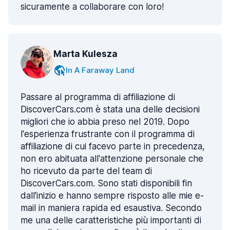
sicuramente a collaborare con loro!
Marta Kulesza
In A Faraway Land
Passare al programma di affiliazione di
DiscoverCars.com è stata una delle decisioni
migliori che io abbia preso nel 2019. Dopo
l'esperienza frustrante con il programma di
affiliazione di cui facevo parte in precedenza,
non ero abituata all'attenzione personale che
ho ricevuto da parte del team di
DiscoverCars.com. Sono stati disponibili fin
dall'inizio e hanno sempre risposto alle mie e-
mail in maniera rapida ed esaustiva. Secondo
me una delle caratteristiche più importanti di