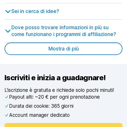
Sei in cerca di idee?
Dove posso trovare informazioni in più su
come funzionano i programmi di affiliazione?
Mostra di più
Iscriviti e inizia a guadagnare!
L'iscrizione è gratuita e richiede solo pochi minuti!
Payout alti: ~20 € per ogni prenotazione
Durata dei cookie: 365 giorni
Account manager dedicato