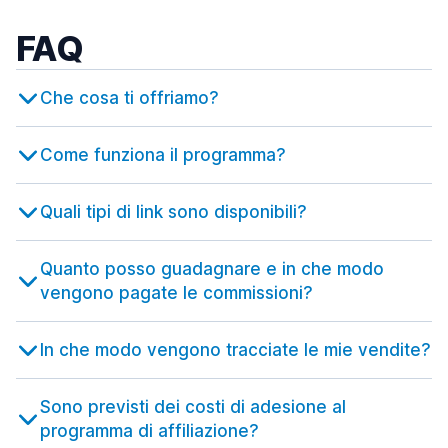
FAQ
Che cosa ti offriamo?
Come funziona il programma?
Quali tipi di link sono disponibili?
Quanto posso guadagnare e in che modo
vengono pagate le commissioni?
In che modo vengono tracciate le mie vendite?
Sono previsti dei costi di adesione al
programma di affiliazione?