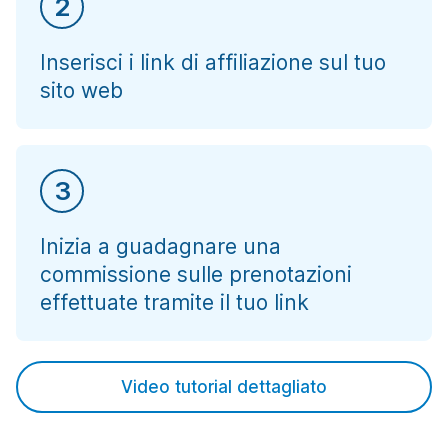
2
Inserisci i link di affiliazione sul tuo
sito web
3
Inizia a guadagnare una
commissione sulle prenotazioni
effettuate tramite il tuo link
Video tutorial dettagliato