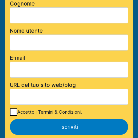
Cognome
Nome utente
E-mail
URL del tuo sito web/blog
Accetto i
Termini & Condizioni
.
Iscriviti