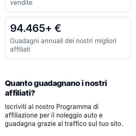
vendite
94.465+ €
Guadagni annuali dei nostri migliori
affiliati
Quanto guadagnano i nostri
affiliati?
Iscriviti al nostro Programma di
affiliazione per il noleggio auto e
guadagna grazie al traffico sul tuo sito.