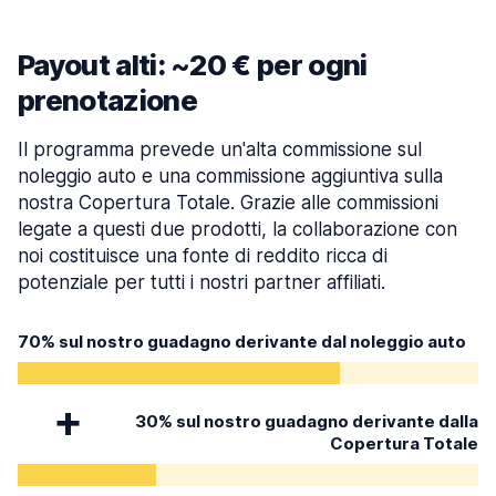
Payout alti: ~20 € per ogni
prenotazione
Il programma prevede un'alta commissione sul
noleggio auto e una commissione aggiuntiva sulla
nostra Copertura Totale. Grazie alle commissioni
legate a questi due prodotti, la collaborazione con
noi costituisce una fonte di reddito ricca di
potenziale per tutti i nostri partner affiliati.
70% sul nostro guadagno derivante dal noleggio auto
30% sul nostro guadagno derivante dalla
Copertura Totale