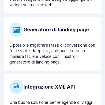
widget sul tuo sito web!
Generatore di landing page
È possibile migliorare i tassi di conversione con
l'utilizzo dei deep link, che puoi creare in
maniera facile e veloce con il nostro
generatore di landing page.
Integrazione XML API
Una buona soluzione per le agenzie di viaggi