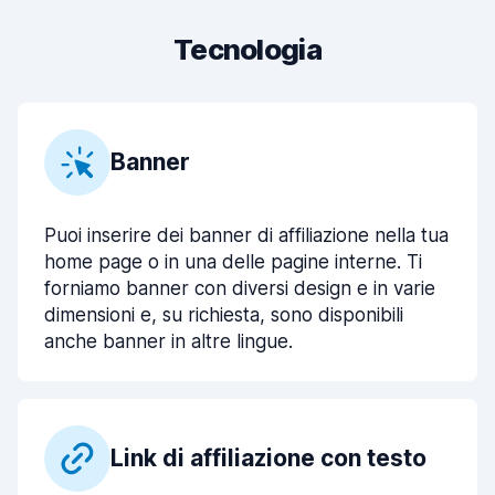
Tecnologia
Banner
Puoi inserire dei banner di affiliazione nella tua
home page o in una delle pagine interne. Ti
forniamo banner con diversi design e in varie
dimensioni e, su richiesta, sono disponibili
anche banner in altre lingue.
Link di affiliazione con testo