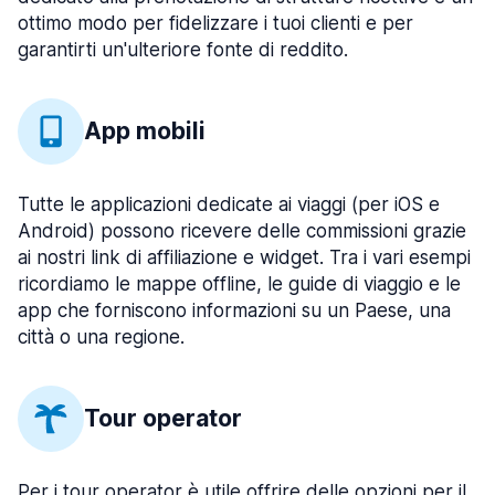
ottimo modo per fidelizzare i tuoi clienti e per
garantirti un'ulteriore fonte di reddito.
App mobili
Tutte le applicazioni dedicate ai viaggi (per iOS e
Android) possono ricevere delle commissioni grazie
ai nostri link di affiliazione e widget. Tra i vari esempi
ricordiamo le mappe offline, le guide di viaggio e le
app che forniscono informazioni su un Paese, una
città o una regione.
Tour operator
Per i tour operator è utile offrire delle opzioni per il