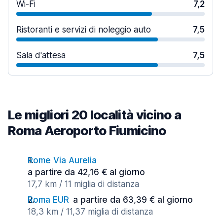
Wi-Fi
7,2
Ristoranti e servizi di noleggio auto
7,5
Sala d'attesa
7,5
Le migliori 20 località vicino a
Roma Aeroporto Fiumicino
Rome Via Aurelia
a partire da 42,16 € al giorno
17,7 km / 11 miglia di distanza
Roma EUR
a partire da 63,39 € al giorno
18,3 km / 11,37 miglia di distanza