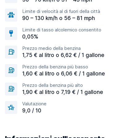
Limite di velocità al di fuori della città
90 – 130 km/h o 56 – 81 mph
Limite di tasso alcolemico consentito
0,05%
Prezzo medio della benzina
1,75 € al litro o 6,62 € / 1 gallone
Prezzo della benzina più basso
1,60 € al litro o 6,06 € / 1 gallone
Prezzo della benzina più alto
1,90 € al litro o 7,19 € / 1 gallone
Valutazione
9,0 / 10