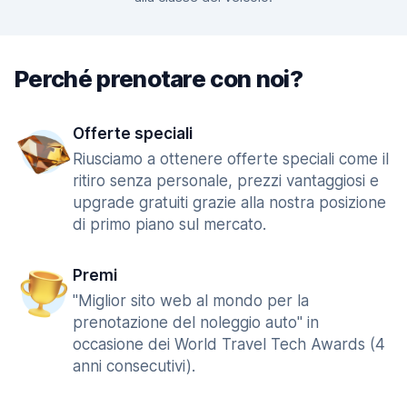
Perché prenotare con noi?
Offerte speciali
Riusciamo a ottenere offerte speciali come il
ritiro senza personale, prezzi vantaggiosi e
upgrade gratuiti grazie alla nostra posizione
di primo piano sul mercato.
Premi
"Miglior sito web al mondo per la
prenotazione del noleggio auto" in
occasione dei World Travel Tech Awards (4
anni consecutivi).