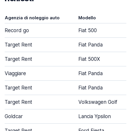
Agenzia di noleggio auto
Modello
Record go
Fiat 500
Target Rent
Fiat Panda
Target Rent
Fiat 500X
Viaggiare
Fiat Panda
Target Rent
Fiat Panda
Target Rent
Volkswagen Golf
Goldcar
Lancia Ypsilon
Target Rent
Ford Fiesta