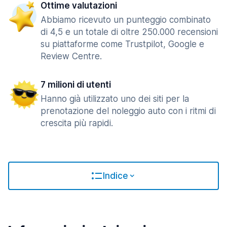
Ottime valutazioni
Abbiamo ricevuto un punteggio combinato
di 4,5 e un totale di oltre 250.000 recensioni
su piattaforme come Trustpilot, Google e
Review Centre.
7 milioni di utenti
Hanno già utilizzato uno dei siti per la
prenotazione del noleggio auto con i ritmi di
crescita più rapidi.
Indice