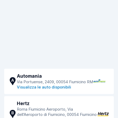
Automania
A
Via Portuense, 2409, 00054 Fiumicino RM
Visualizza le auto disponibili
Hertz
Roma Fiumicino Aeroporto, Via
B
dell'Aeroporto di Fiumicino, 00054 Fiumicino