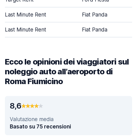
Last Minute Rent
Fiat Panda
Last Minute Rent
Fiat Panda
Ecco le opinioni dei viaggiatori sul
noleggio auto all’aeroporto di
Roma Fiumicino
8,6
Valutazione media
Basato su 75 recensioni