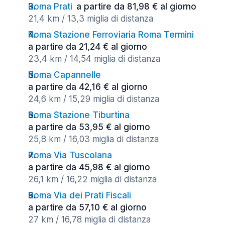
Roma Prati
a partire da 81,98 € al giorno
21,4 km / 13,3 miglia di distanza
Roma Stazione Ferroviaria Roma Termini
a partire da 21,24 € al giorno
23,4 km / 14,54 miglia di distanza
Roma Capannelle
a partire da 42,16 € al giorno
24,6 km / 15,29 miglia di distanza
Roma Stazione Tiburtina
a partire da 53,95 € al giorno
25,8 km / 16,03 miglia di distanza
Roma Via Tuscolana
a partire da 45,98 € al giorno
26,1 km / 16,22 miglia di distanza
Roma Via dei Prati Fiscali
a partire da 57,10 € al giorno
27 km / 16,78 miglia di distanza