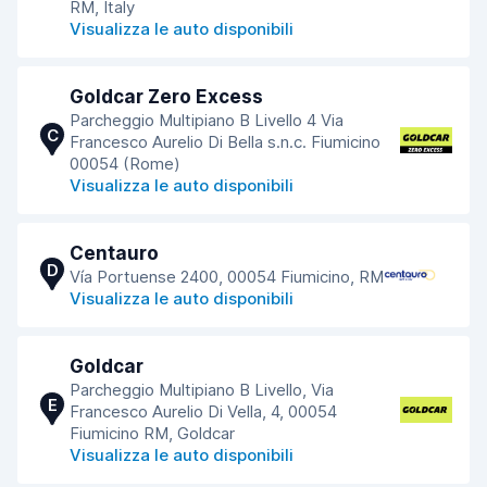
RM, Italy
Visualizza le auto disponibili
Goldcar Zero Excess
Parcheggio Multipiano B Livello 4 Via
C
Francesco Aurelio Di Bella s.n.c. Fiumicino
00054 (Rome)
Visualizza le auto disponibili
Centauro
D
Vía Portuense 2400, 00054 Fiumicino, RM
Visualizza le auto disponibili
Goldcar
Parcheggio Multipiano B Livello, Via
E
Francesco Aurelio Di Vella, 4, 00054
Fiumicino RM, Goldcar
Visualizza le auto disponibili