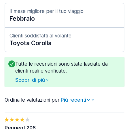
Il mese migliore per il tuo viaggio
Febbraio
Clienti soddisfatti al volante
Toyota Corolla
Tutte le recensioni sono state lasciate da
clienti reali e verificate.
Scopri di più
Ordina le valutazioni per
Peugeot 208