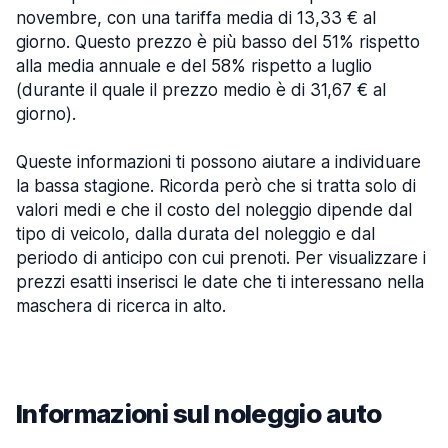
novembre, con una tariffa media di 13,33 € al
giorno. Questo prezzo è più basso del 51% rispetto
alla media annuale e del 58% rispetto a luglio
(durante il quale il prezzo medio è di 31,67 € al
giorno).
Queste informazioni ti possono aiutare a individuare
la bassa stagione. Ricorda però che si tratta solo di
valori medi e che il costo del noleggio dipende dal
tipo di veicolo, dalla durata del noleggio e dal
periodo di anticipo con cui prenoti. Per visualizzare i
prezzi esatti inserisci le date che ti interessano nella
maschera di ricerca in alto.
Informazioni sul noleggio auto