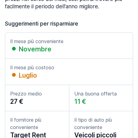
facilmente il periodo dell'anno migliore.
Suggerimenti per risparmiare
Il mese più conveniente
Novembre
Il mese più costoso
Luglio
Prezzo medio
Una buona offerta
27 €
11 €
Il fornitore più
Il tipo di auto più
conveniente
conveniente
Target Rent
Veicoli piccoli