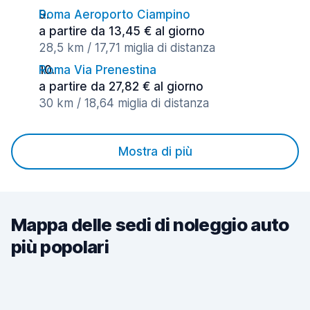
Roma Aeroporto Ciampino
a partire da 13,45 € al giorno
28,5 km / 17,71 miglia di distanza
Roma Via Prenestina
a partire da 27,82 € al giorno
30 km / 18,64 miglia di distanza
Mostra di più
Mappa delle sedi di noleggio auto
più popolari