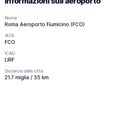
Informazioni sull'aeroporto
Nome
Roma Aeroporto Fiumicino (FCO)
IATA
FCO
ICAO
LIRF
Distanza dalla città
21.7 miglia / 35 km