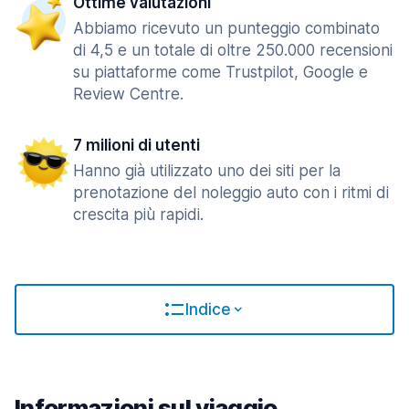
Ottime valutazioni
Abbiamo ricevuto un punteggio combinato
di 4,5 e un totale di oltre 250.000 recensioni
su piattaforme come Trustpilot, Google e
Review Centre.
7 milioni di utenti
Hanno già utilizzato uno dei siti per la
prenotazione del noleggio auto con i ritmi di
crescita più rapidi.
Indice
Informazioni sul viaggio