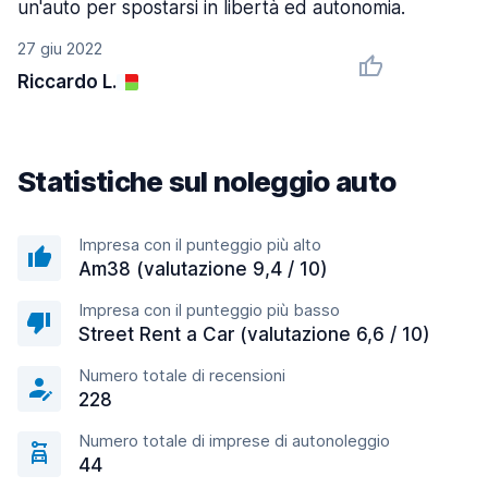
un'auto per spostarsi in libertà ed autonomia.
27 giu 2022
Riccardo L.
Statistiche sul noleggio auto
Impresa con il punteggio più alto
Am38 (valutazione 9,4 / 10)
Impresa con il punteggio più basso
Street Rent a Car (valutazione 6,6 / 10)
Numero totale di recensioni
228
Numero totale di imprese di autonoleggio
44