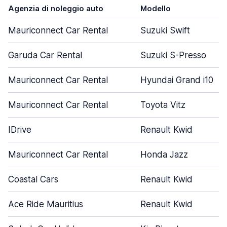
Agenzia di noleggio auto
Modello
Mauriconnect Car Rental
Suzuki Swift
Garuda Car Rental
Suzuki S-Presso
Mauriconnect Car Rental
Hyundai Grand i10
Mauriconnect Car Rental
Toyota Vitz
IDrive
Renault Kwid
Mauriconnect Car Rental
Honda Jazz
Coastal Cars
Renault Kwid
Ace Ride Mauritius
Renault Kwid