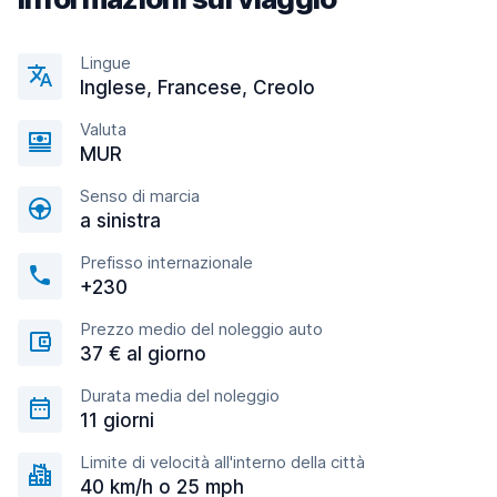
Lingue
Inglese, Francese, Creolo
Valuta
MUR
Senso di marcia
a sinistra
Prefisso internazionale
+230
Prezzo medio del noleggio auto
37 € al giorno
Durata media del noleggio
11 giorni
Limite di velocità all'interno della città
40 km/h o 25 mph