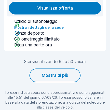
Visualizza offerta
Ufficio di autonoleggio
Mostra i dettagli della sede
Senza deposito
Chilometraggio illimitato
Paga una parte ora
Stai visualizzando 9 su 50 veicoli
Mostra di più
I prezzi indicati sopra sono approssimativi e sono aggiornati
alle 15:51 del giorno 07/08/26. I prezzi possono variare in
base alla data della prenotazione, alla durata del noleggio e
alla classe del veicolo.