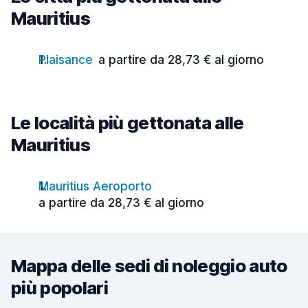
Mauritius
Plaisance
a partire da 28,73 € al giorno
Le località più gettonata alle
Mauritius
Mauritius Aeroporto
a partire da 28,73 € al giorno
Mappa delle sedi di noleggio auto
più popolari