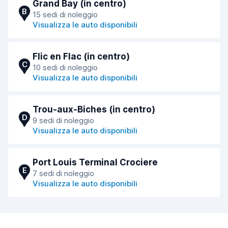
Grand Bay (in centro)
B
15 sedi di noleggio
Visualizza le auto disponibili
Flic en Flac (in centro)
C
10 sedi di noleggio
Visualizza le auto disponibili
Trou-aux-Biches (in centro)
D
9 sedi di noleggio
Visualizza le auto disponibili
Port Louis Terminal Crociere
E
7 sedi di noleggio
Visualizza le auto disponibili