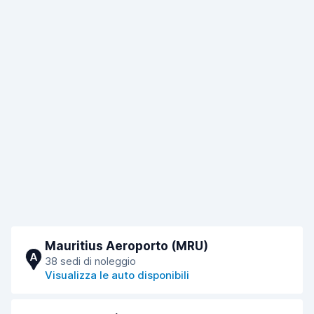
Mauritius Aeroporto (MRU)
A
38 sedi di noleggio
Visualizza le auto disponibili