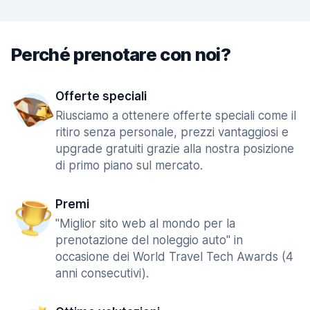
Perché prenotare con noi?
Offerte speciali
Riusciamo a ottenere offerte speciali come il
ritiro senza personale, prezzi vantaggiosi e
upgrade gratuiti grazie alla nostra posizione
di primo piano sul mercato.
Premi
"Miglior sito web al mondo per la
prenotazione del noleggio auto" in
occasione dei World Travel Tech Awards (4
anni consecutivi).