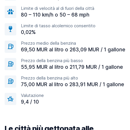
Limite di velocità al di fuori della città
80 – 110 km/h o 50 – 68 mph
Limite di tasso alcolemico consentito
0,02%
Prezzo medio della benzina
69,50 MUR al litro o 263,09 MUR / 1 gallone
Prezzo della benzina più basso
55,95 MUR al litro o 211,79 MUR / 1 gallone
Prezzo della benzina più alto
75,00 MUR al litro o 283,91 MUR / 1 gallone
Valutazione
9,4 / 10
Le città più gettonata alle