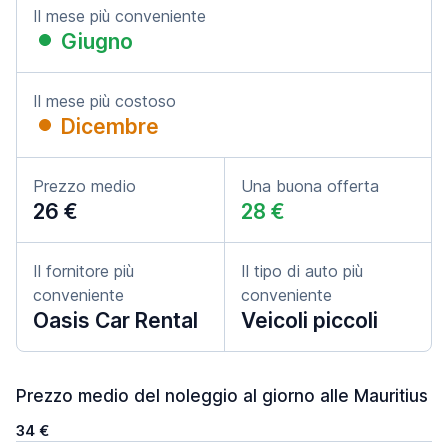
Il mese più conveniente
Giugno
Il mese più costoso
Dicembre
Prezzo medio
Una buona offerta
26 €
28 €
Il fornitore più
Il tipo di auto più
conveniente
conveniente
Oasis Car Rental
Veicoli piccoli
Prezzo medio del noleggio al giorno alle Mauritius
34 €