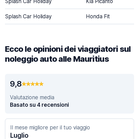
Splash Car Holiday
Kia Picanto
Splash Car Holiday
Honda Fit
Ecco le opinioni dei viaggiatori sul
noleggio auto alle Mauritius
9,8
Valutazione media
Basato su 4 recensioni
Il mese migliore per il tuo viaggio
Luglio