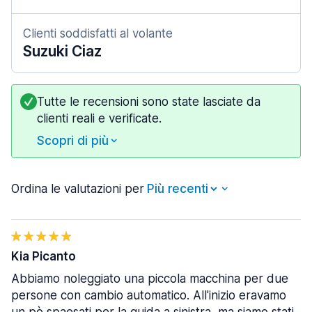
Clienti soddisfatti al volante
Suzuki Ciaz
Tutte le recensioni sono state lasciate da
clienti reali e verificate.
Scopri di più
Ordina le valutazioni per
Kia Picanto
Abbiamo noleggiato una piccola macchina per due
persone con cambio automatico. All'inizio eravamo