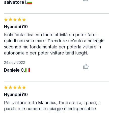
salvatore I.
Hyundai i10
Isola fantastica con tante attività da poter fare...
quindi non solo mare. Prendere un'auto a noleggio
secondo me fondamentale per poterla visitare in
autonomia e per poter visitare tanti luoghi.
24 nov 2022
Daniele C.
Hyundai i10
Per visitare tutta Mauritius, l'entroterra, i paesi, i
parchi e le numerose spiagge è indispensabile