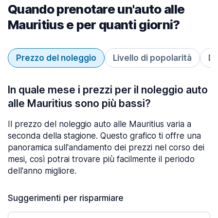
Quando prenotare un'auto alle
Mauritius e per quanti giorni?
Prezzo del noleggio
Livello di popolarità
Du
In quale mese i prezzi per il noleggio auto
alle Mauritius sono più bassi?
Il prezzo del noleggio auto alle Mauritius varia a
seconda della stagione. Questo grafico ti offre una
panoramica sull'andamento dei prezzi nel corso dei
mesi, così potrai trovare più facilmente il periodo
dell'anno migliore.
Suggerimenti per risparmiare