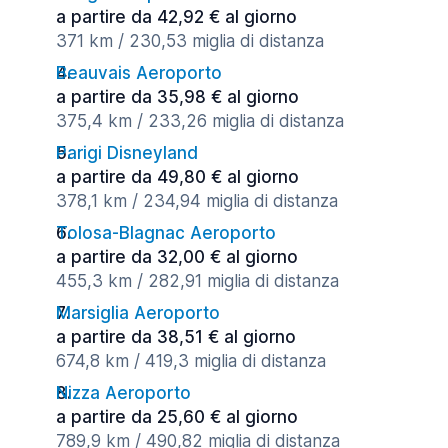
a partire da 42,92 € al giorno
371 km / 230,53 miglia di distanza
Beauvais Aeroporto
a partire da 35,98 € al giorno
375,4 km / 233,26 miglia di distanza
Parigi Disneyland
a partire da 49,80 € al giorno
378,1 km / 234,94 miglia di distanza
Tolosa-Blagnac Aeroporto
a partire da 32,00 € al giorno
455,3 km / 282,91 miglia di distanza
Marsiglia Aeroporto
a partire da 38,51 € al giorno
674,8 km / 419,3 miglia di distanza
Nizza Aeroporto
a partire da 25,60 € al giorno
789,9 km / 490,82 miglia di distanza