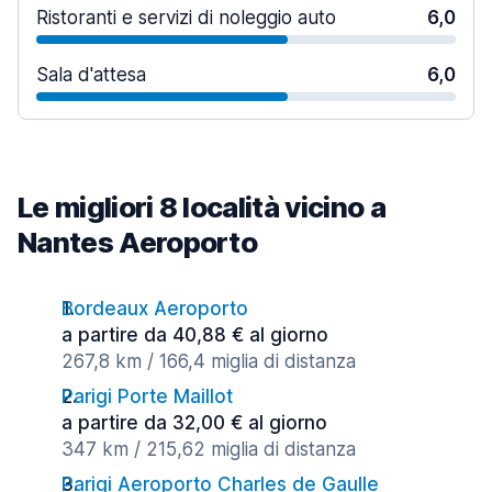
Ristoranti e servizi di noleggio auto
6,0
Sala d'attesa
6,0
Le migliori 8 località vicino a
Nantes Aeroporto
Bordeaux Aeroporto
a partire da 40,88 € al giorno
267,8 km / 166,4 miglia di distanza
Parigi Porte Maillot
a partire da 32,00 € al giorno
347 km / 215,62 miglia di distanza
Parigi Aeroporto Charles de Gaulle