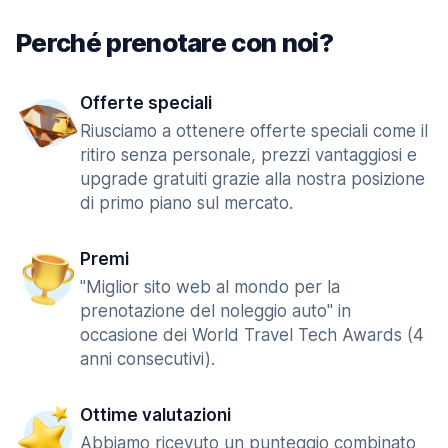
Perché prenotare con noi?
Offerte speciali
Riusciamo a ottenere offerte speciali come il
ritiro senza personale, prezzi vantaggiosi e
upgrade gratuiti grazie alla nostra posizione
di primo piano sul mercato.
Premi
"Miglior sito web al mondo per la
prenotazione del noleggio auto" in
occasione dei World Travel Tech Awards (4
anni consecutivi).
Ottime valutazioni
Abbiamo ricevuto un punteggio combinato