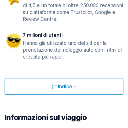
di 4,5 e un totale di oltre 250.000 recensioni
su piattaforme come Trustpilot, Google e
Review Centre.
7 milioni di utenti
Hanno già utilizzato uno dei siti per la
prenotazione del noleggio auto con i ritmi di
crescita più rapidi.
Indice
Informazioni sul viaggio