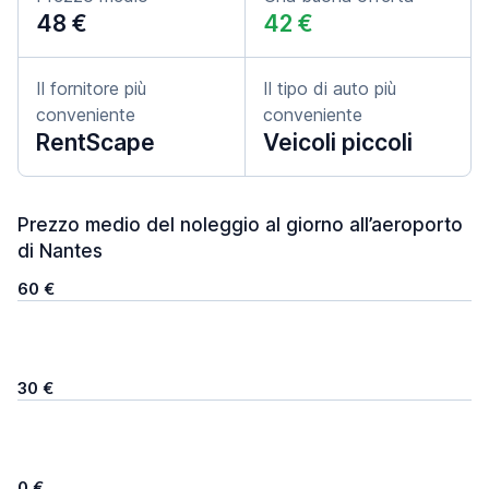
48 €
42 €
Il fornitore più
Il tipo di auto più
conveniente
conveniente
RentScape
Veicoli piccoli
Prezzo medio del noleggio al giorno all’aeroporto
di Nantes
60 €
30 €
0 €