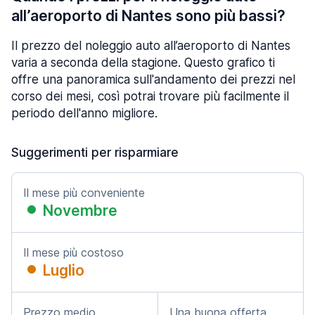
all’aeroporto di Nantes sono più bassi?
Il prezzo del noleggio auto all’aeroporto di Nantes
varia a seconda della stagione. Questo grafico ti
offre una panoramica sull'andamento dei prezzi nel
corso dei mesi, così potrai trovare più facilmente il
periodo dell'anno migliore.
Suggerimenti per risparmiare
Il mese più conveniente
Novembre
Il mese più costoso
Luglio
Prezzo medio
Una buona offerta