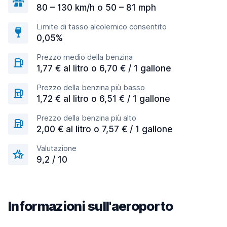
80 – 130 km/h o 50 – 81 mph
Limite di tasso alcolemico consentito
0,05%
Prezzo medio della benzina
1,77 € al litro o 6,70 € / 1 gallone
Prezzo della benzina più basso
1,72 € al litro o 6,51 € / 1 gallone
Prezzo della benzina più alto
2,00 € al litro o 7,57 € / 1 gallone
Valutazione
9,2 / 10
Informazioni sull'aeroporto