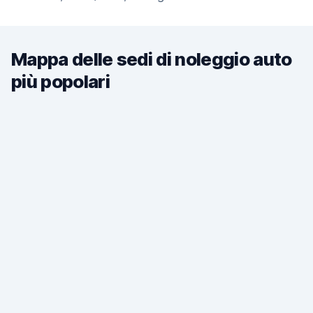
Mappa delle sedi di noleggio auto
più popolari