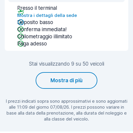
Presso il terminal
Mostra i dettagli della sede
Deposito basso
Conferma immediata!
Chilometraggio illimitato
Paga adesso
Stai visualizzando 9 su 50 veicoli
Mostra di più
I prezzi indicati sopra sono approssimativi e sono aggiornati
alle 11:09 del giorno 07/08/26. I prezzi possono variare in
base alla data della prenotazione, alla durata del noleggio e
alla classe del veicolo.