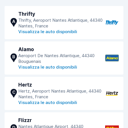
Thrifty
Thrifty, Aeroport Nantes Atlantique, 44340
A
Nantes, France
Visualizza le auto disponibili
Alamo
Aeroport De Nantes Atlantique, 44340
B
Bouguenais
Visualizza le auto disponibili
Hertz
Hertz, Aeroport Nantes Atlantique, 44340
C
Nantes, France
Visualizza le auto disponibili
Flizzr
Nantes Atlantique Airport, 44340
D