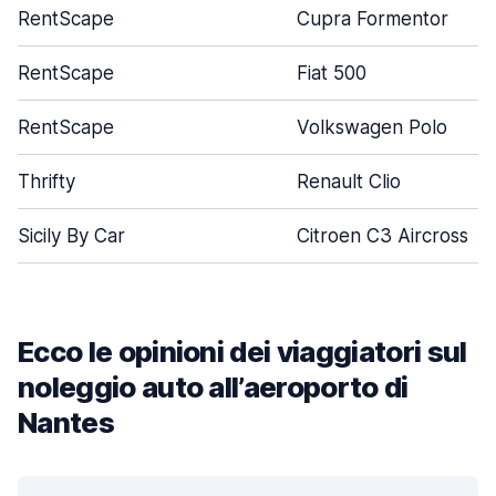
RentScape
Cupra Formentor
RentScape
Fiat 500
RentScape
Volkswagen Polo
Thrifty
Renault Clio
Sicily By Car
Citroen C3 Aircross
Ecco le opinioni dei viaggiatori sul
noleggio auto all’aeroporto di
Nantes