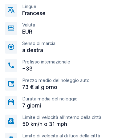
Lingue
Francese
Valuta
EUR
Senso di marcia
a destra
Prefisso internazionale
+33
Prezzo medio del noleggio auto
73 € al giorno
Durata media del noleggio
7 giorni
Limite di velocità all'interno della città
50 km/h o 31 mph
Limite di velocità al di fuori della città