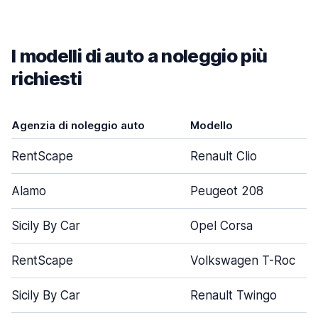
I modelli di auto a noleggio più
richiesti
Agenzia di noleggio auto
Modello
RentScape
Renault Clio
Alamo
Peugeot 208
Sicily By Car
Opel Corsa
RentScape
Volkswagen T-Roc
Sicily By Car
Renault Twingo