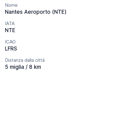
Nome
Nantes Aeroporto (NTE)
IATA
NTE
ICAO
LFRS
Distanza dalla città
5 miglia / 8 km