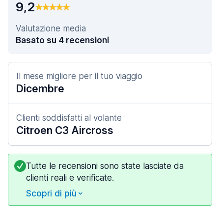
9,2
Valutazione media
Basato su 4 recensioni
Il mese migliore per il tuo viaggio
Dicembre
Clienti soddisfatti al volante
Citroen C3 Aircross
Tutte le recensioni sono state lasciate da
clienti reali e verificate.
Scopri di più