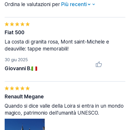
Ordina le valutazioni per
Fiat 500
La costa di granita rosa, Mont saint-Michele e
deauville: tappe memorabili!
30 giu 2025
Giovanni B.
Renault Megane
Quando si dice valle della Loira si entra in un mondo
magico, patrimonio dell'umanità UNESCO.