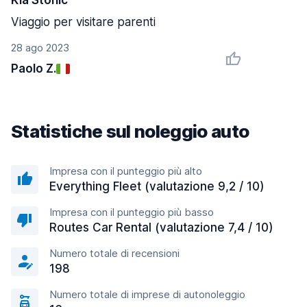
Kia Stonic
Viaggio per visitare parenti
28 ago 2023
Paolo Z.
Statistiche sul noleggio auto
Impresa con il punteggio più alto
Everything Fleet (valutazione 9,2 / 10)
Impresa con il punteggio più basso
Routes Car Rental (valutazione 7,4 / 10)
Numero totale di recensioni
198
Numero totale di imprese di autonoleggio