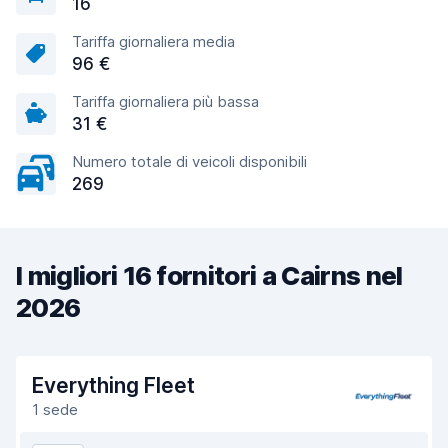
16
Tariffa giornaliera media
96 €
Tariffa giornaliera più bassa
31 €
Numero totale di veicoli disponibili
269
I migliori 16 fornitori a Cairns nel
2026
Everything Fleet
1 sede