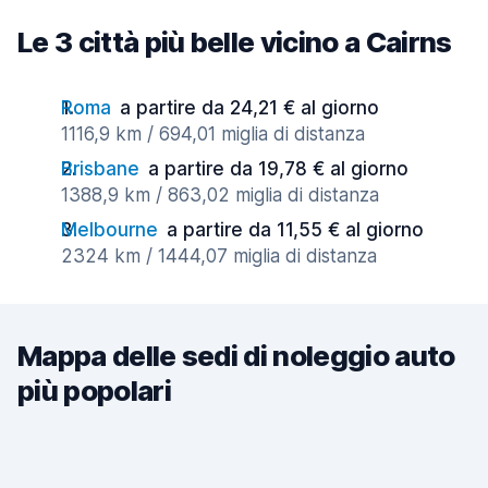
Le 3 città più belle vicino a Cairns
Roma
a partire da 24,21 € al giorno
1116,9 km / 694,01 miglia di distanza
Brisbane
a partire da 19,78 € al giorno
1388,9 km / 863,02 miglia di distanza
Melbourne
a partire da 11,55 € al giorno
2324 km / 1444,07 miglia di distanza
Mappa delle sedi di noleggio auto
più popolari