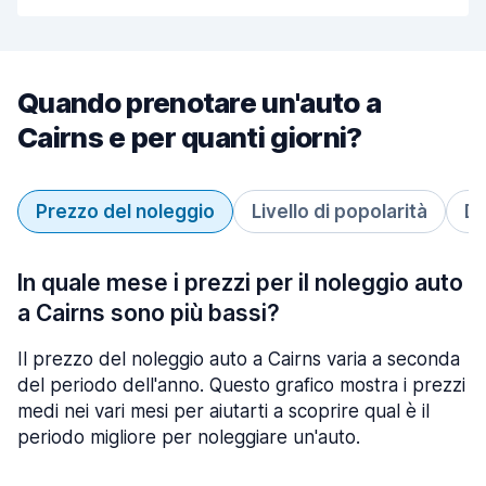
Quando prenotare un'auto a
Cairns e per quanti giorni?
Prezzo del noleggio
Livello di popolarità
Du
In quale mese i prezzi per il noleggio auto
a Cairns sono più bassi?
Il prezzo del noleggio auto a Cairns varia a seconda
del periodo dell'anno. Questo grafico mostra i prezzi
medi nei vari mesi per aiutarti a scoprire qual è il
periodo migliore per noleggiare un'auto.