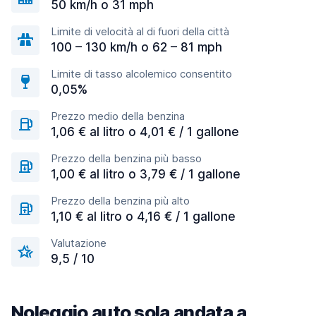
50 km/h o 31 mph
Limite di velocità al di fuori della città
100 – 130 km/h o 62 – 81 mph
Limite di tasso alcolemico consentito
0,05%
Prezzo medio della benzina
1,06 € al litro o 4,01 € / 1 gallone
Prezzo della benzina più basso
1,00 € al litro o 3,79 € / 1 gallone
Prezzo della benzina più alto
1,10 € al litro o 4,16 € / 1 gallone
Valutazione
9,5 / 10
Noleggio auto sola andata a