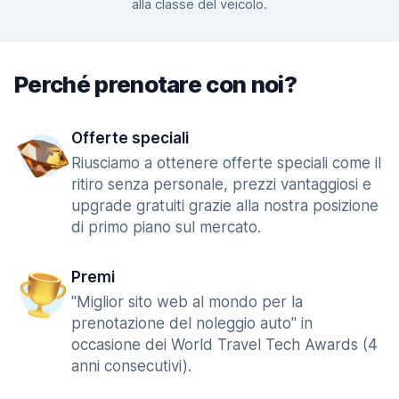
alla classe del veicolo.
Perché prenotare con noi?
Offerte speciali
Riusciamo a ottenere offerte speciali come il
ritiro senza personale, prezzi vantaggiosi e
upgrade gratuiti grazie alla nostra posizione
di primo piano sul mercato.
Premi
"Miglior sito web al mondo per la
prenotazione del noleggio auto" in
occasione dei World Travel Tech Awards (4
anni consecutivi).