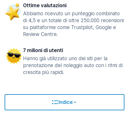
Ottime valutazioni
Abbiamo ricevuto un punteggio combinato
di 4,5 e un totale di oltre 250.000 recensioni
su piattaforme come Trustpilot, Google e
Review Centre.
7 milioni di utenti
Hanno già utilizzato uno dei siti per la
prenotazione del noleggio auto con i ritmi di
crescita più rapidi.
Indice