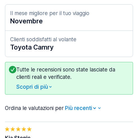
Il mese migliore per il tuo viaggio
Novembre
Clienti soddisfatti al volante
Toyota Camry
Tutte le recensioni sono state lasciate da
clienti reali e verificate.
Scopri di più
Ordina le valutazioni per