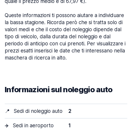
quale il prezzo medio è di 67,97 €).
Queste informazioni ti possono aiutare a individuare
la bassa stagione. Ricorda però che si tratta solo di
valori medi e che il costo del noleggio dipende dal
tipo di veicolo, dalla durata del noleggio e dal
periodo di anticipo con cui prenoti. Per visualizzare i
prezzi esatti inserisci le date che ti interessano nella
maschera di ricerca in alto.
Informazioni sul noleggio auto
📍
Sedi di noleggio auto
2
✈️
Sedi in aeroporto
1