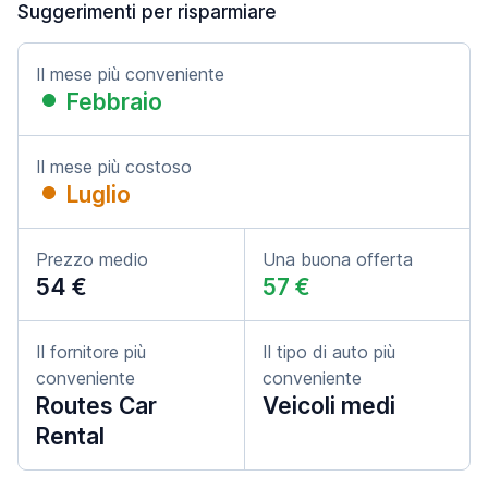
Suggerimenti per risparmiare
Il mese più conveniente
Febbraio
Il mese più costoso
Luglio
Prezzo medio
Una buona offerta
54 €
57 €
Il fornitore più
Il tipo di auto più
conveniente
conveniente
Routes Car
Veicoli medi
Rental