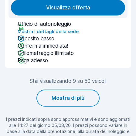
Visualizza offerta
Ufficio di autonoleggio
Mostra i dettagli della sede
Deposito basso
Conferma immediata!
Chilometraggio illimitato
Paga adesso
Stai visualizzando 9 su 50 veicoli
Mostra di più
I prezzi indicati sopra sono approssimativi e sono aggiornati
alle 14:27 del giorno 05/08/26. I prezzi possono variare in
base alla data della prenotazione, alla durata del noleggio e