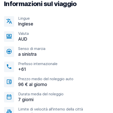
Informazioni sul viaggio
Lingue
Inglese
Valuta
AUD
Senso di marcia
a sinistra
Prefisso internazionale
+61
Prezzo medio del noleggio auto
96 € al giorno
Durata media del noleggio
7 giorni
Limite di velocità all'interno della città