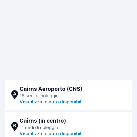
Cairns Aeroporto (CNS)
A
16 sedi di noleggio
Visualizza le auto disponibili
Cairns (in centro)
B
11 sedi di noleggio
Visualizza le auto disponibili