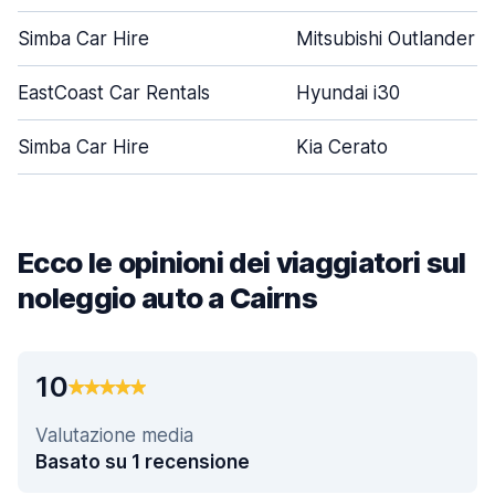
Simba Car Hire
Mitsubishi Outlander
EastCoast Car Rentals
Hyundai i30
Simba Car Hire
Kia Cerato
Ecco le opinioni dei viaggiatori sul
noleggio auto a Cairns
10
Valutazione media
Basato su 1 recensione