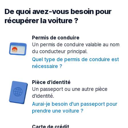
De quoi avez-vous besoin pour
récupérer la voiture ?
Permis de conduire
Un permis de conduire valable au nom
du conducteur principal.
Quel type de permis de conduire est
nécessaire ?
Pièce d'identité
Un passeport ou une autre pièce
d'identité.
Aurai-je besoin d'un passeport pour
prendre une voiture ?
Carte de crédit