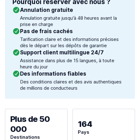
Pourquoi réserver avec nous ?
Annulation gratuite
Annulation gratuite jusqu'à 48 heures avant la
prise en charge
Pas de frais cachés
Tarification claire et des informations précises
dès le départ sur les dépôts de garantie
Support client multilingue 24/7
Assistance dans plus de 15 langues, à toute
heure du jour
Des informations fiables
Des conditions claires et des avis authentiques
de millions de conducteurs
Plus de 50
164
000
Pays
Destinations