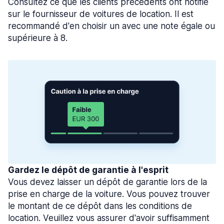
Consultez ce que les clients précédents ont notifié
sur le fournisseur de voitures de location. Il est
recommandé d'en choisir un avec une note égale ou
supérieure à 8.
Gardez le dépôt de garantie à l'esprit
Vous devez laisser un dépôt de garantie lors de la
prise en charge de la voiture. Vous pouvez trouver
le montant de ce dépôt dans les conditions de
location. Veuillez vous assurer d'avoir suffisamment