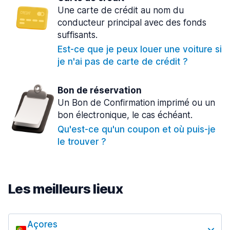
Une carte de crédit au nom du
conducteur principal avec des fonds
suffisants.
Est-ce que je peux louer une voiture si
je n'ai pas de carte de crédit ?
Bon de réservation
Un Bon de Confirmation imprimé ou un
bon électronique, le cas échéant.
Qu'est-ce qu'un coupon et où puis-je
le trouver ?
Les meilleurs lieux
Açores