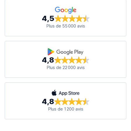
4,5
Plus de 55 000 avis
4,8
Plus de 22 000 avis
4,8
Plus de 1 200 avis