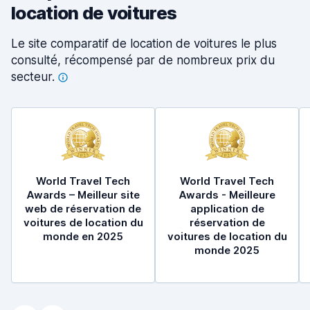
location de voitures
Le site comparatif de location de voitures le plus
consulté, récompensé par de nombreux prix du
secteur.
World Travel Tech
World Travel Tech
Awards – Meilleur site
Awards - Meilleure
web de réservation de
application de
voitures de location du
réservation de
monde en 2025
voitures de location du
monde 2025