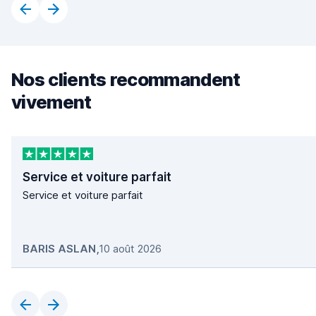
Nos clients recommandent
vivement
Service et voiture parfait
Service et voiture parfait
BARIS ASLAN
,
10 août 2026