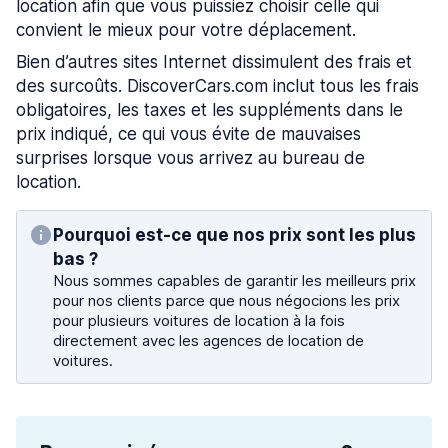
location afin que vous puissiez choisir celle qui
convient le mieux pour votre déplacement.
Bien d’autres sites Internet dissimulent des frais et
des surcoûts. DiscoverCars.com inclut tous les frais
obligatoires, les taxes et les suppléments dans le
prix indiqué, ce qui vous évite de mauvaises
surprises lorsque vous arrivez au bureau de
location.
Pourquoi est-ce que nos prix sont les plus
bas ?
Nous sommes capables de garantir les meilleurs prix
pour nos clients parce que nous négocions les prix
pour plusieurs voitures de location à la fois
directement avec les agences de location de
voitures.