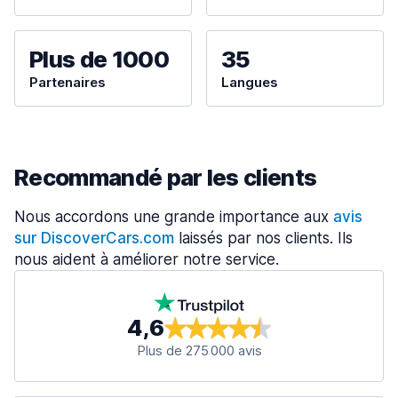
Plus de 1000
35
Partenaires
Langues
Recommandé par les clients
Nous accordons une grande importance aux
avis
sur DiscoverCars.com
laissés par nos clients. Ils
nous aident à améliorer notre service.
4,6
Plus de 275 000 avis