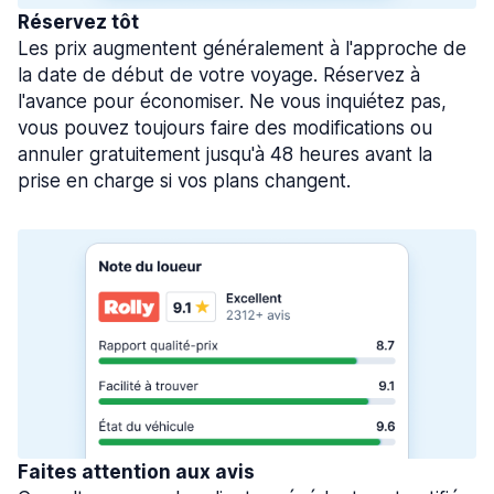
Réservez tôt
Les prix augmentent généralement à l'approche de
la date de début de votre voyage. Réservez à
l'avance pour économiser. Ne vous inquiétez pas,
vous pouvez toujours faire des modifications ou
annuler gratuitement jusqu'à 48 heures avant la
prise en charge si vos plans changent.
Faites attention aux avis