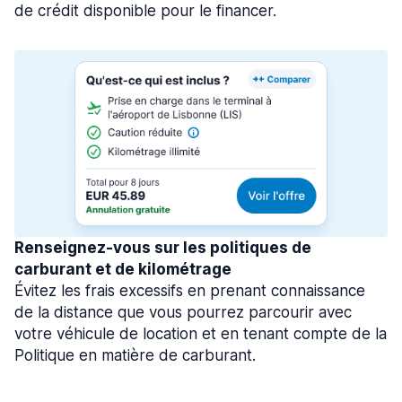
de crédit disponible pour le financer.
Renseignez-vous sur les politiques de
carburant et de kilométrage
Évitez les frais excessifs en prenant connaissance
de la distance que vous pourrez parcourir avec
votre véhicule de location et en tenant compte de la
Politique en matière de carburant.