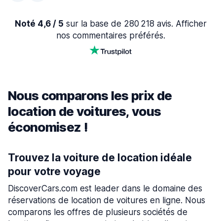
Noté 4,6 / 5
sur la base de 280 218 avis. Afficher
nos commentaires préférés.
Nous comparons les prix de
location de voitures, vous
économisez !
Trouvez la voiture de location idéale
pour votre voyage
DiscoverCars.com est leader dans le domaine des
réservations de location de voitures en ligne. Nous
comparons les offres de plusieurs sociétés de