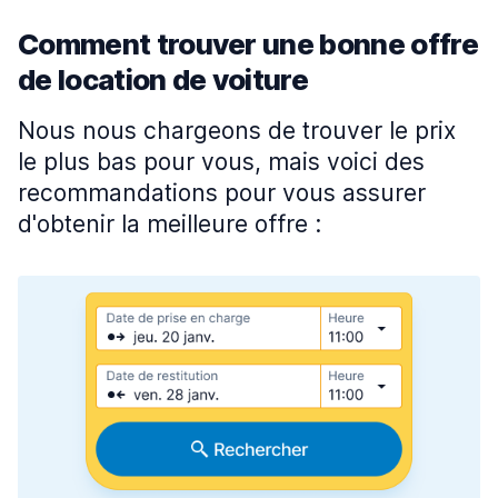
Comment trouver une bonne offre
de location de voiture
Nous nous chargeons de trouver le prix
le plus bas pour vous, mais voici des
recommandations pour vous assurer
d'obtenir la meilleure offre :