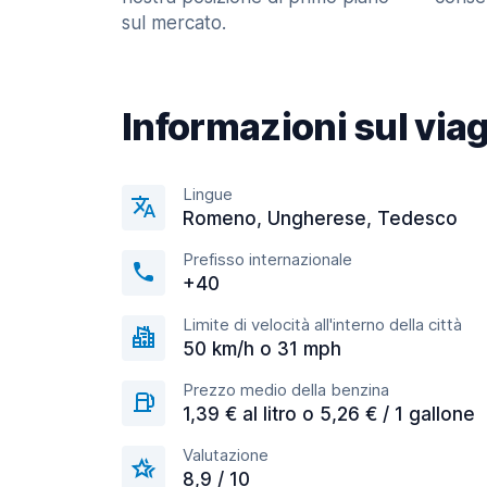
sul mercato.
Informazioni sul via
Lingue
Romeno, Ungherese, Tedesco
Prefisso internazionale
+40
Limite di velocità all'interno della città
50 km/h o 31 mph
Prezzo medio della benzina
1,39 € al litro o 5,26 € / 1 gallone
Valutazione
8,9 / 10