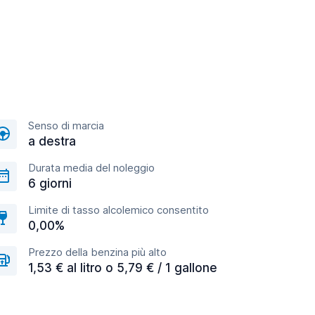
Senso di marcia
a destra
Durata media del noleggio
6 giorni
Limite di tasso alcolemico consentito
0,00%
Prezzo della benzina più alto
1,53 € al litro o 5,79 € / 1 gallone