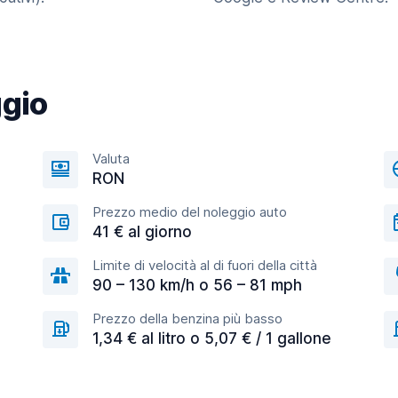
ggio
Valuta
RON
Prezzo medio del noleggio auto
41 € al giorno
Limite di velocità al di fuori della città
90 – 130 km/h o 56 – 81 mph
Prezzo della benzina più basso
1,34 € al litro o 5,07 € / 1 gallone