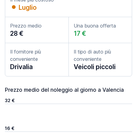
Luglio
Prezzo medio
Una buona offerta
28 €
17 €
Il fornitore più
Il tipo di auto più
conveniente
conveniente
Drivalia
Veicoli piccoli
Prezzo medio del noleggio al giorno a Valencia
32 €
16 €