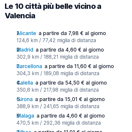
Le 10 città più belle vicino a
Valencia
Alicante
a partire da 7,98 € al giorno
124,6 km / 77,42 miglia di distanza
Madrid
a partire da 4,60 € al giorno
302,9 km / 188,21 miglia di distanza
Barcellona
a partire da 11,60 € al giorno
304,3 km / 189,08 miglia di distanza
Calella
a partire da 54,50 € al giorno
350,8 km / 217,98 miglia di distanza
Girona
a partire da 15,01 € al giorno
388,9 km / 241,65 miglia di distanza
Malaga
a partire da 4,60 € al giorno
470,5 km / 292,36 miglia di distanza