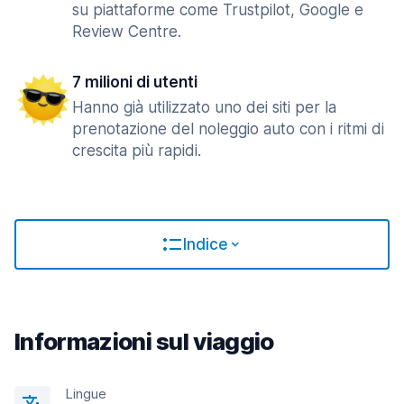
su piattaforme come Trustpilot, Google e
Review Centre.
7 milioni di utenti
Hanno già utilizzato uno dei siti per la
prenotazione del noleggio auto con i ritmi di
crescita più rapidi.
Indice
Informazioni sul viaggio
Lingue