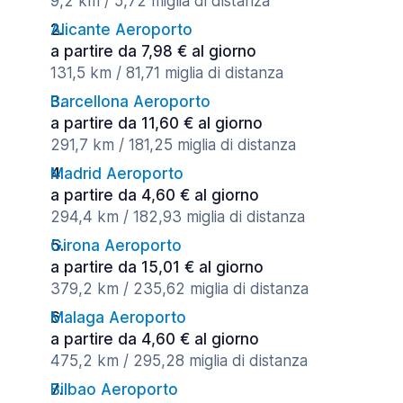
9,2 km / 5,72 miglia di distanza
Alicante Aeroporto
a partire da 7,98 € al giorno
131,5 km / 81,71 miglia di distanza
Barcellona Aeroporto
a partire da 11,60 € al giorno
291,7 km / 181,25 miglia di distanza
Madrid Aeroporto
a partire da 4,60 € al giorno
294,4 km / 182,93 miglia di distanza
Girona Aeroporto
a partire da 15,01 € al giorno
379,2 km / 235,62 miglia di distanza
Malaga Aeroporto
a partire da 4,60 € al giorno
475,2 km / 295,28 miglia di distanza
Bilbao Aeroporto