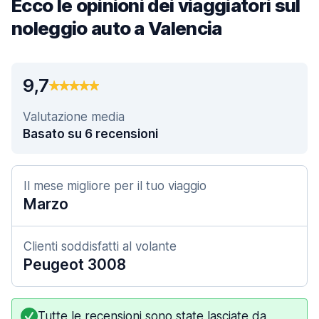
Ecco le opinioni dei viaggiatori sul
noleggio auto a Valencia
9,7
Valutazione media
Basato su 6 recensioni
Il mese migliore per il tuo viaggio
Marzo
Clienti soddisfatti al volante
Peugeot 3008
Tutte le recensioni sono state lasciate da