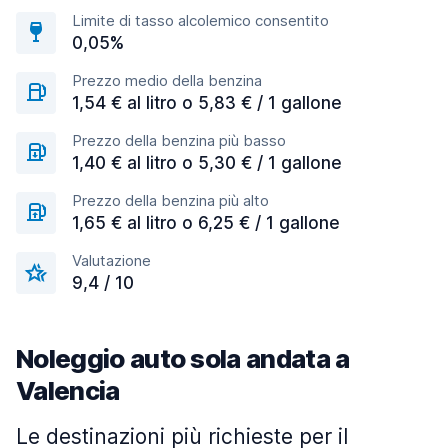
Limite di tasso alcolemico consentito
0,05%
Prezzo medio della benzina
1,54 € al litro o 5,83 € / 1 gallone
Prezzo della benzina più basso
1,40 € al litro o 5,30 € / 1 gallone
Prezzo della benzina più alto
1,65 € al litro o 6,25 € / 1 gallone
Valutazione
9,4 / 10
Noleggio auto sola andata a
Valencia
Le destinazioni più richieste per il