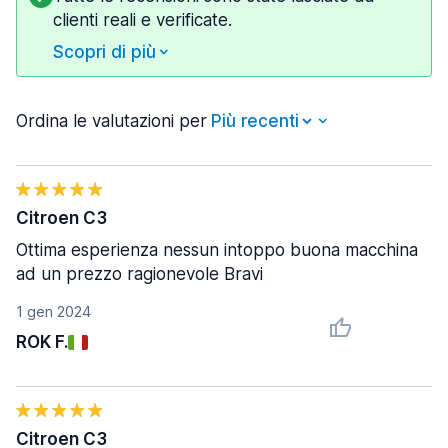
clienti reali e verificate.
Scopri di più
Ordina le valutazioni per
Citroen C3
Ottima esperienza nessun intoppo buona macchina
ad un prezzo ragionevole Bravi
1 gen 2024
ROK F.
Citroen C3