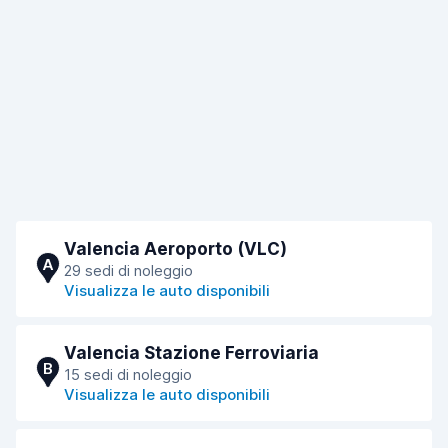
Valencia Aeroporto (VLC)
A
29 sedi di noleggio
Visualizza le auto disponibili
Valencia Stazione Ferroviaria
B
15 sedi di noleggio
Visualizza le auto disponibili