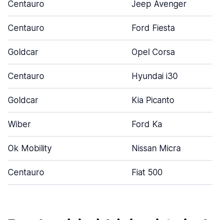
Centauro
Jeep Avenger
Centauro
Ford Fiesta
Goldcar
Opel Corsa
Centauro
Hyundai i30
Goldcar
Kia Picanto
Wiber
Ford Ka
Ok Mobility
Nissan Micra
Centauro
Fiat 500