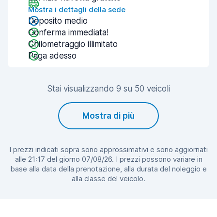
Mostra i dettagli della sede
Deposito medio
Conferma immediata!
Chilometraggio illimitato
Paga adesso
Stai visualizzando 9 su 50 veicoli
Mostra di più
I prezzi indicati sopra sono approssimativi e sono aggiornati
alle 21:17 del giorno 07/08/26. I prezzi possono variare in
base alla data della prenotazione, alla durata del noleggio e
alla classe del veicolo.