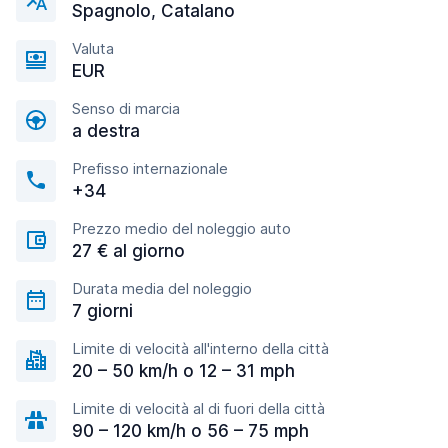
Spagnolo, Catalano
Valuta
EUR
Senso di marcia
a destra
Prefisso internazionale
+34
Prezzo medio del noleggio auto
27 € al giorno
Durata media del noleggio
7 giorni
Limite di velocità all'interno della città
20 – 50 km/h o 12 – 31 mph
Limite di velocità al di fuori della città
90 – 120 km/h o 56 – 75 mph