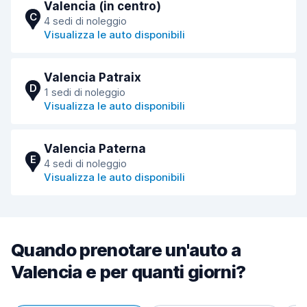
Valencia (in centro)
C
4 sedi di noleggio
Visualizza le auto disponibili
Valencia Patraix
D
1 sedi di noleggio
Visualizza le auto disponibili
Valencia Paterna
E
4 sedi di noleggio
Visualizza le auto disponibili
Quando prenotare un'auto a
Valencia e per quanti giorni?