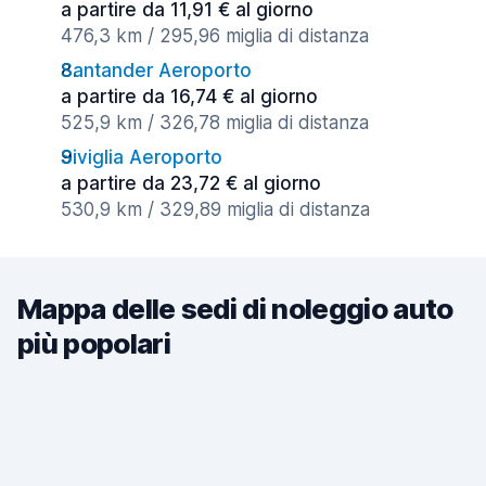
a partire da 11,91 € al giorno
476,3 km / 295,96 miglia di distanza
Santander Aeroporto
a partire da 16,74 € al giorno
525,9 km / 326,78 miglia di distanza
Siviglia Aeroporto
a partire da 23,72 € al giorno
530,9 km / 329,89 miglia di distanza
Mappa delle sedi di noleggio auto
più popolari