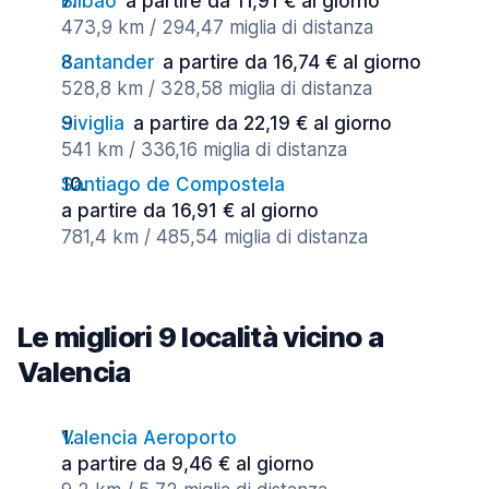
Bilbao
a partire da 11,91 € al giorno
473,9 km / 294,47 miglia di distanza
Santander
a partire da 16,74 € al giorno
528,8 km / 328,58 miglia di distanza
Siviglia
a partire da 22,19 € al giorno
541 km / 336,16 miglia di distanza
Santiago de Compostela
a partire da 16,91 € al giorno
781,4 km / 485,54 miglia di distanza
Le migliori 9 località vicino a
Valencia
Valencia Aeroporto
a partire da 9,46 € al giorno