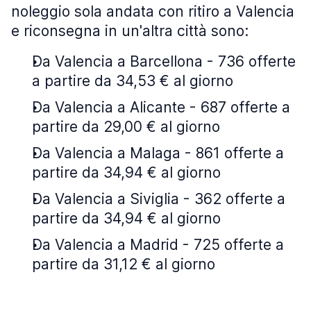
noleggio sola andata con ritiro a Valencia
e riconsegna in un'altra città sono:
Da Valencia a Barcellona - 736 offerte
a partire da 34,53 € al giorno
Da Valencia a Alicante - 687 offerte a
partire da 29,00 € al giorno
Da Valencia a Malaga - 861 offerte a
partire da 34,94 € al giorno
Da Valencia a Siviglia - 362 offerte a
partire da 34,94 € al giorno
Da Valencia a Madrid - 725 offerte a
partire da 31,12 € al giorno