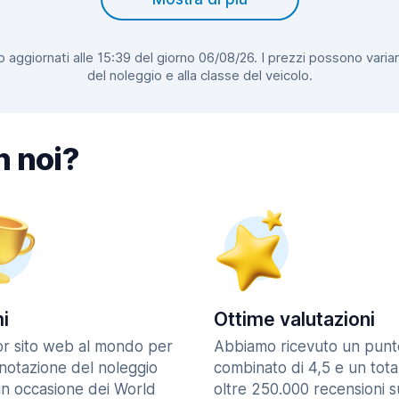
 aggiornati alle 15:39 del giorno 06/08/26. I prezzi possono variar
del noleggio e alla classe del veicolo.
n noi?
i
Ottime valutazioni
ior sito web al mondo per
Abbiamo ricevuto un punt
enotazione del noleggio
combinato di 4,5 e un tota
in occasione dei World
oltre 250.000 recensioni s