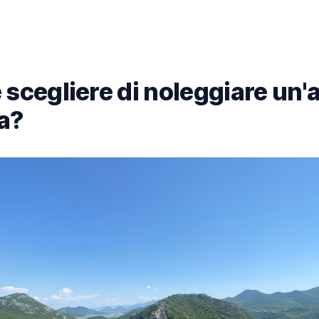
scegliere di noleggiare un'a
a?