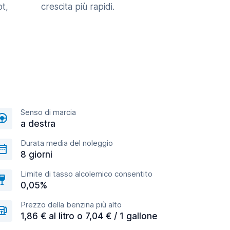
t,
crescita più rapidi.
Senso di marcia
a destra
Durata media del noleggio
8 giorni
Limite di tasso alcolemico consentito
0,05%
Prezzo della benzina più alto
1,86 € al litro o 7,04 € / 1 gallone