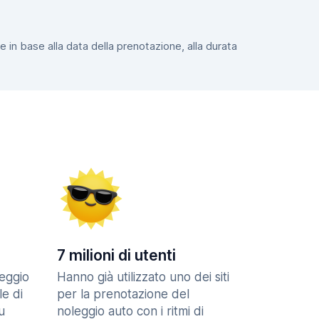
e in base alla data della prenotazione, alla durata
7 milioni di utenti
eggio
Hanno già utilizzato uno dei siti
le di
per la prenotazione del
u
noleggio auto con i ritmi di