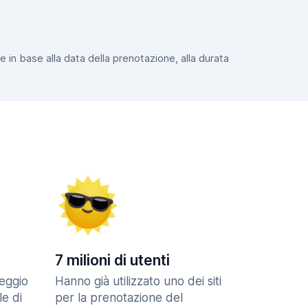
e in base alla data della prenotazione, alla durata
7 milioni di utenti
eggio
Hanno già utilizzato uno dei siti
le di
per la prenotazione del