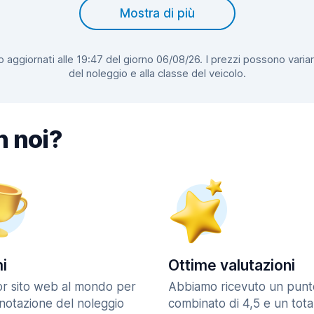
Mostra di più
 aggiornati alle 19:47 del giorno 06/08/26. I prezzi possono variar
del noleggio e alla classe del veicolo.
n noi?
i
Ottime valutazioni
ior sito web al mondo per
Abbiamo ricevuto un punt
enotazione del noleggio
combinato di 4,5 e un tota