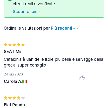
clienti reali e verificate.
Scopri di più
Ordina le valutazioni per
SEAT Mii
Cefalonia è uan delle isole più belle e selvagge della
grecia! super consiglio
24 giu 2026
Carola A.
Fiat Panda