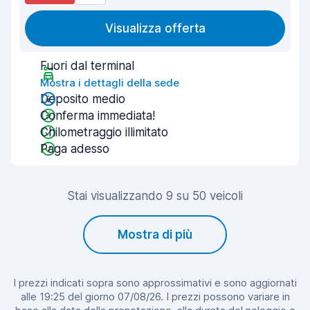
Visualizza offerta
Fuori dal terminal
Mostra i dettagli della sede
Deposito medio
Conferma immediata!
Chilometraggio illimitato
Paga adesso
Stai visualizzando 9 su 50 veicoli
Mostra di più
I prezzi indicati sopra sono approssimativi e sono aggiornati
alle 19:25 del giorno 07/08/26. I prezzi possono variare in