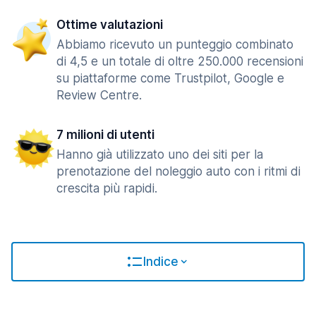
Ottime valutazioni
Abbiamo ricevuto un punteggio combinato
di 4,5 e un totale di oltre 250.000 recensioni
su piattaforme come Trustpilot, Google e
Review Centre.
7 milioni di utenti
Hanno già utilizzato uno dei siti per la
prenotazione del noleggio auto con i ritmi di
crescita più rapidi.
Indice