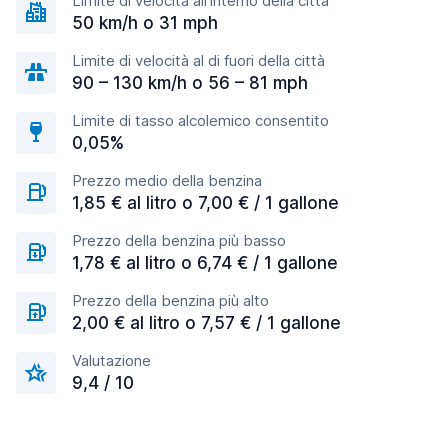
Limite di velocità all'interno della città
50 km/h o 31 mph
Limite di velocità al di fuori della città
90 – 130 km/h o 56 – 81 mph
Limite di tasso alcolemico consentito
0,05%
Prezzo medio della benzina
1,85 € al litro o 7,00 € / 1 gallone
Prezzo della benzina più basso
1,78 € al litro o 6,74 € / 1 gallone
Prezzo della benzina più alto
2,00 € al litro o 7,57 € / 1 gallone
Valutazione
9,4 / 10