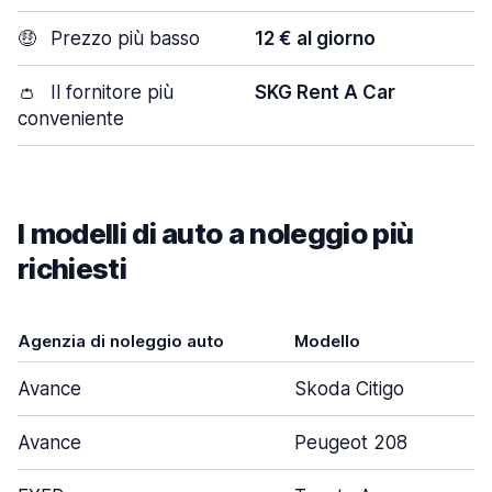
🤑
Prezzo più basso
12 € al giorno
👛
Il fornitore più
SKG Rent A Car
conveniente
I modelli di auto a noleggio più
richiesti
Agenzia di noleggio auto
Modello
Avance
Skoda Citigo
Avance
Peugeot 208