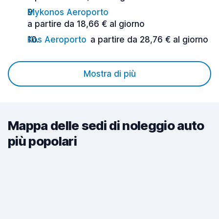
Mykonos Aeroporto
a partire da 18,66 € al giorno
Kos Aeroporto
a partire da 28,76 € al giorno
Mostra di più
Mappa delle sedi di noleggio auto
più popolari