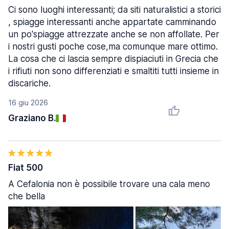
Ci sono luoghi interessanti; da siti naturalistici a storici
, spiagge interessanti anche appartate camminando
un po'spiagge attrezzate anche se non affollate. Per
i nostri gusti poche cose,ma comunque mare ottimo.
La cosa che ci lascia sempre dispiaciuti in Grecia che
i rifiuti non sono differenziati e smaltiti tutti insieme in
discariche.
16 giu 2026
Graziano B.
Fiat 500
A Cefalonia non è possibile trovare una cala meno
che bella