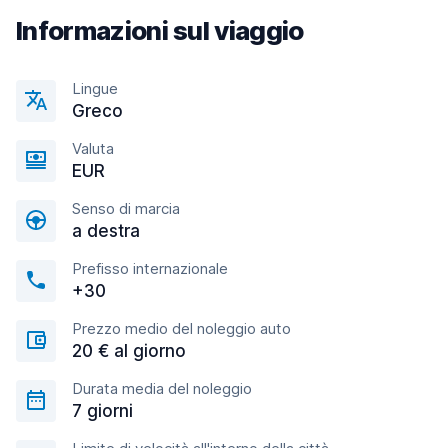
Informazioni sul viaggio
Lingue
Greco
Valuta
EUR
Senso di marcia
a destra
Prefisso internazionale
+30
Prezzo medio del noleggio auto
20 € al giorno
Durata media del noleggio
7 giorni