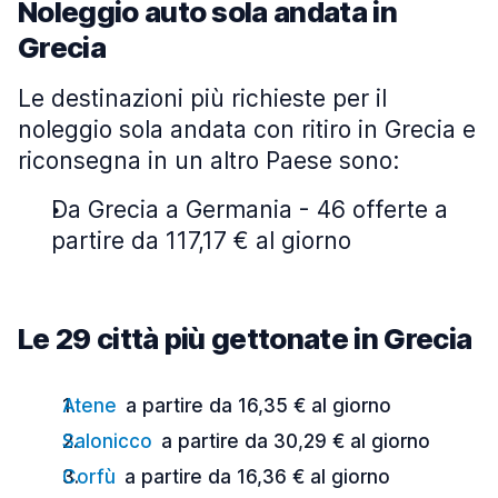
Noleggio auto sola andata in
Grecia
Le destinazioni più richieste per il
noleggio sola andata con ritiro in Grecia e
riconsegna in un altro Paese sono:
Da Grecia a Germania - 46 offerte a
partire da 117,17 € al giorno
Le 29 città più gettonate in Grecia
Atene
a partire da 16,35 € al giorno
Salonicco
a partire da 30,29 € al giorno
Corfù
a partire da 16,36 € al giorno