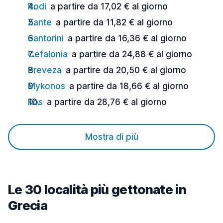
Rodi
a partire da 17,02 € al giorno
Zante
a partire da 11,82 € al giorno
Santorini
a partire da 16,36 € al giorno
Cefalonia
a partire da 24,88 € al giorno
Preveza
a partire da 20,50 € al giorno
Mykonos
a partire da 18,66 € al giorno
Kos
a partire da 28,76 € al giorno
Mostra di più
Le 30 località più gettonate in
Grecia