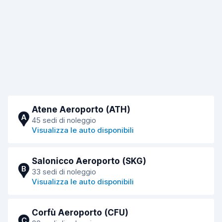
Atene Aeroporto (ATH)
A
45 sedi di noleggio
Visualizza le auto disponibili
Salonicco Aeroporto (SKG)
B
33 sedi di noleggio
Visualizza le auto disponibili
Corfù Aeroporto (CFU)
C