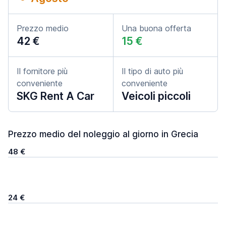
Prezzo medio
Una buona offerta
42 €
15 €
Il fornitore più
Il tipo di auto più
conveniente
conveniente
SKG Rent A Car
Veicoli piccoli
Prezzo medio del noleggio al giorno in Grecia
48 €
24 €