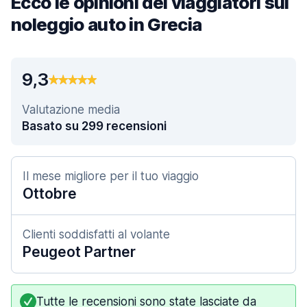
Ecco le opinioni dei viaggiatori sul
noleggio auto in Grecia
9,3
Valutazione media
Basato su 299 recensioni
Il mese migliore per il tuo viaggio
Ottobre
Clienti soddisfatti al volante
Peugeot Partner
Tutte le recensioni sono state lasciate da