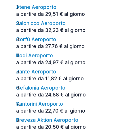
Atene Aeroporto
a partire da 29,51 € al giorno
Salonicco Aeroporto
a partire da 32,23 € al giorno
Corfù Aeroporto
a partire da 27,76 € al giorno
Rodi Aeroporto
a partire da 24,97 € al giorno
Zante Aeroporto
a partire da 11,82 € al giorno
Cefalonia Aeroporto
a partire da 24,88 € al giorno
Santorini Aeroporto
a partire da 22,70 € al giorno
Preveza Aktion Aeroporto
a partire da 20,50 € al giorno