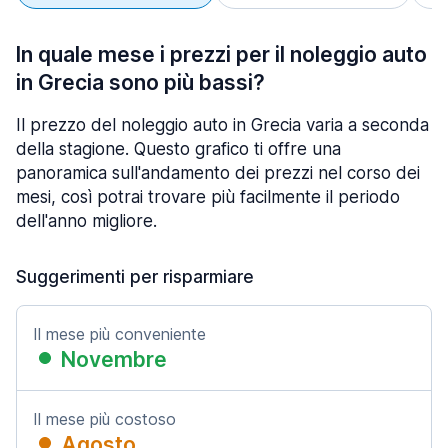
In quale mese i prezzi per il noleggio auto
in Grecia sono più bassi?
Il prezzo del noleggio auto in Grecia varia a seconda
della stagione. Questo grafico ti offre una
panoramica sull'andamento dei prezzi nel corso dei
mesi, così potrai trovare più facilmente il periodo
dell'anno migliore.
Suggerimenti per risparmiare
Il mese più conveniente
Novembre
Il mese più costoso
Agosto