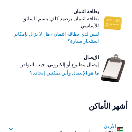
بطاقة ائتمان
بطاقة ائتمان برصيد كافٍ باسم السائق
الأساسي.
ليس لدي بطاقة ائتمان - هل لا يزال بإمكاني
استئجار سيارة؟
الإيصال
إيصال مطبوع أو إلكتروني، حيب التوافر.
ما هو الإيصال وأين يمكنني إيجاده؟
أشهر الأماكن
الأردن