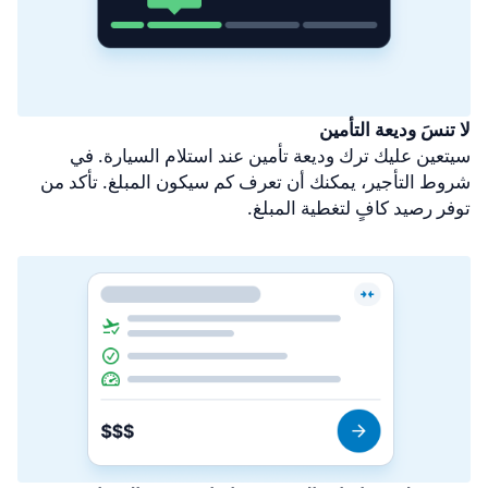
لا تنسَ وديعة التأمين
سيتعين عليك ترك وديعة تأمين عند استلام السيارة. في
شروط التأجير، يمكنك أن تعرف كم سيكون المبلغ. تأكد من
توفر رصيد كافٍ لتغطية المبلغ.