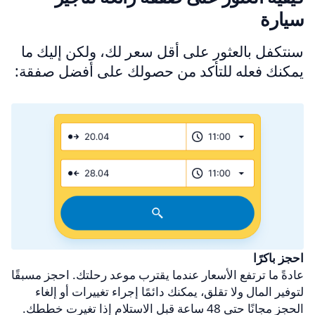
سيارة
سنتكفل بالعثور على أقل سعر لك، ولكن إليك ما
يمكنك فعله للتأكد من حصولك على أفضل صفقة:
احجز باكرًا
عادةً ما ترتفع الأسعار عندما يقترب موعد رحلتك. احجز مسبقًا
لتوفير المال ولا تقلق، يمكنك دائمًا إجراء تغييرات أو إلغاء
الحجز مجانًا حتى 48 ساعة قبل الاستلام إذا تغيرت خططك.