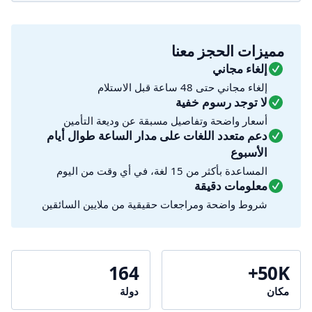
مميزات الحجز معنا
إلغاء مجاني
إلغاء مجاني حتى 48 ساعة قبل الاستلام
لا توجد رسوم خفية
أسعار واضحة وتفاصيل مسبقة عن وديعة التأمين
دعم متعدد اللغات على مدار الساعة طوال أيام
الأسبوع
المساعدة بأكثر من 15 لغة، في أي وقت من اليوم
معلومات دقيقة
شروط واضحة ومراجعات حقيقية من ملايين السائقين
164
50K+
مكان
دولة