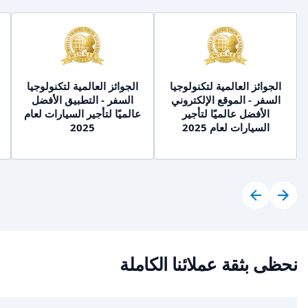
الجوائز العالمية لتكنولوجيا
الجوائز العالمية لتكنولوجيا
السفر - الموقع الإلكتروني
السفر - التطبيق الأفضل
الأفضل عالميًا لتأجير
عالميًا لتأجير السيارات لعام
السيارات لعام 2025
2025
نحظى بثقة عملائنا الكاملة