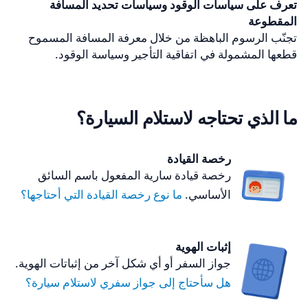
تعرف على سياسات الوقود وسياسات تحديد المسافة
المقطوعة
تجنّب الرسوم الباهظة من خلال معرفة المسافة المسموح
قطعها المشمولة في اتفاقية التأجير وسياسة الوقود.
ما الذي تحتاجه لاستلام السيارة؟
رخصة القيادة
رخصة قيادة سارية المفعول باسم السائق
الأساسي.
ما نوع رخصة القيادة التي أحتاجها؟
إثبات الهوية
جواز السفر أو أي شكل آخر من إثباتات الهوية.
هل سأحتاج إلى جواز سفري لاستلام سيارة؟