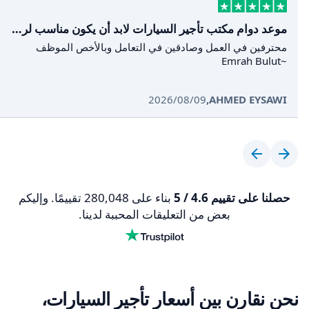
موعد دوام مكتب تأجير السيارات لابد أن يكون مناسب لرحلة الوصول
محترفين في العمل وصادقين في التعامل وبالأخص الموظف
~Emrah Bulut
AHMED EYSAWI
,
09‏/08‏/2026
حصلنا على تقييم 4.6 / 5
بناء على 280,048 تقييمًا. وإليكم
بعض من التعليقات المحببة لدينا.
نحن نقارن بين أسعار تأجير السيارات،