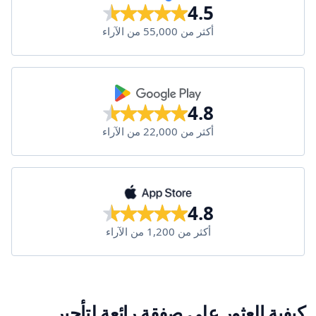
4.5
أكثر من 55,000 من الآراء
4.8
أكثر من 22,000 من الآراء
4.8
أكثر من 1,200 من الآراء
كيفية العثور على صفقة رائعة لتأجير