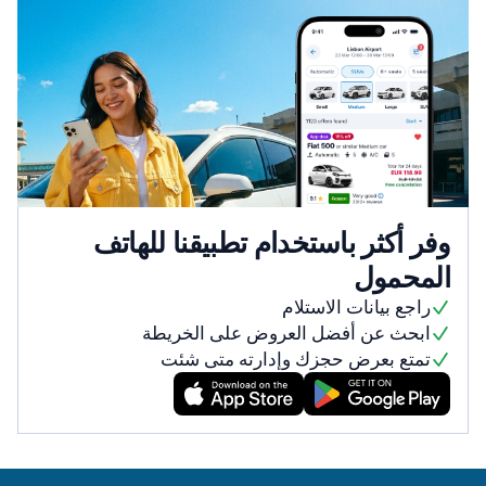
وفر أكثر باستخدام تطبيقنا للهاتف
المحمول
راجع بيانات الاستلام
ابحث عن أفضل العروض على الخريطة
تمتع بعرض حجزك وإدارته متى شئت