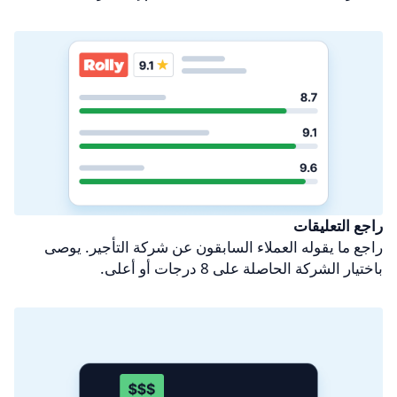
راجع التعليقات
راجع ما يقوله العملاء السابقون عن شركة التأجير. يوصى
باختيار الشركة الحاصلة على 8 درجات أو أعلى.