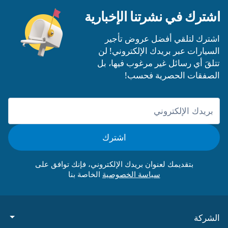
اشترك في نشرتنا الإخبارية
اشترك لتلقي أفضل عروض تأجير
السيارات عبر بريدك الإلكتروني! لن
تتلقَ أي رسائل غير مرغوب فيها، بل
الصفقات الحصرية فحسب!
اشترك
بتقديمك لعنوان بريدك الإلكتروني، فإنك توافق على
الخاصة بنا
الشركة