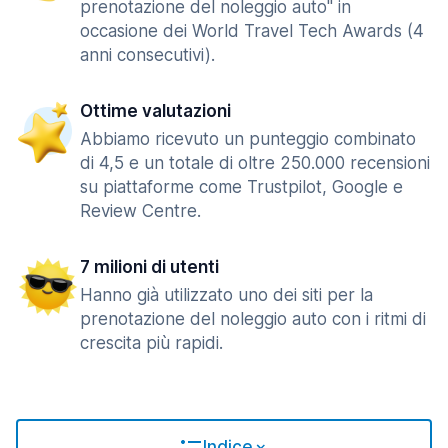
prenotazione del noleggio auto" in
occasione dei World Travel Tech Awards (4
anni consecutivi).
Ottime valutazioni
Abbiamo ricevuto un punteggio combinato
di 4,5 e un totale di oltre 250.000 recensioni
su piattaforme come Trustpilot, Google e
Review Centre.
7 milioni di utenti
Hanno già utilizzato uno dei siti per la
prenotazione del noleggio auto con i ritmi di
crescita più rapidi.
Indice