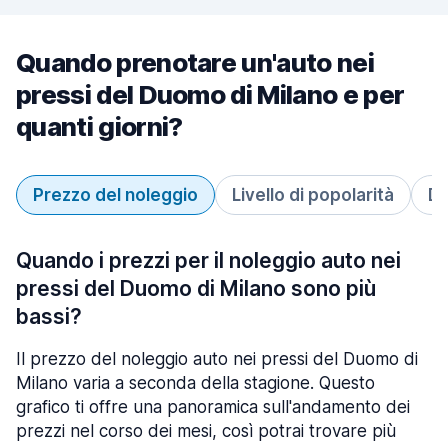
Quando prenotare un'auto nei
pressi del Duomo di Milano e per
quanti giorni?
Prezzo del noleggio
Livello di popolarità
Du
Quando i prezzi per il noleggio auto nei
pressi del Duomo di Milano sono più
bassi?
Il prezzo del noleggio auto nei pressi del Duomo di
Milano varia a seconda della stagione. Questo
grafico ti offre una panoramica sull'andamento dei
prezzi nel corso dei mesi, così potrai trovare più