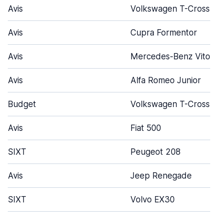
Avis
Volkswagen T-Cross
Avis
Cupra Formentor
Avis
Mercedes-Benz Vito
Avis
Alfa Romeo Junior
Budget
Volkswagen T-Cross
Avis
Fiat 500
SIXT
Peugeot 208
Avis
Jeep Renegade
SIXT
Volvo EX30