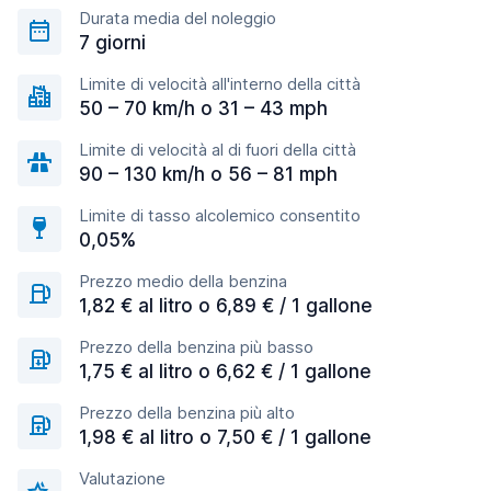
Durata media del noleggio
7 giorni
Limite di velocità all'interno della città
50 – 70 km/h o 31 – 43 mph
Limite di velocità al di fuori della città
90 – 130 km/h o 56 – 81 mph
Limite di tasso alcolemico consentito
0,05%
Prezzo medio della benzina
1,82 € al litro o 6,89 € / 1 gallone
Prezzo della benzina più basso
1,75 € al litro o 6,62 € / 1 gallone
Prezzo della benzina più alto
1,98 € al litro o 7,50 € / 1 gallone
Valutazione