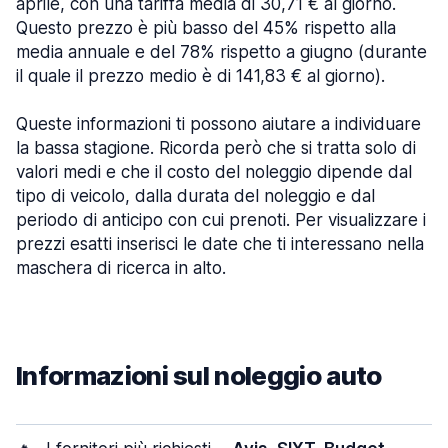
aprile, con una tariffa media di 30,71 € al giorno.
Questo prezzo è più basso del 45% rispetto alla
media annuale e del 78% rispetto a giugno (durante
il quale il prezzo medio è di 141,83 € al giorno).
Queste informazioni ti possono aiutare a individuare
la bassa stagione. Ricorda però che si tratta solo di
valori medi e che il costo del noleggio dipende dal
tipo di veicolo, dalla durata del noleggio e dal
periodo di anticipo con cui prenoti. Per visualizzare i
prezzi esatti inserisci le date che ti interessano nella
maschera di ricerca in alto.
Informazioni sul noleggio auto