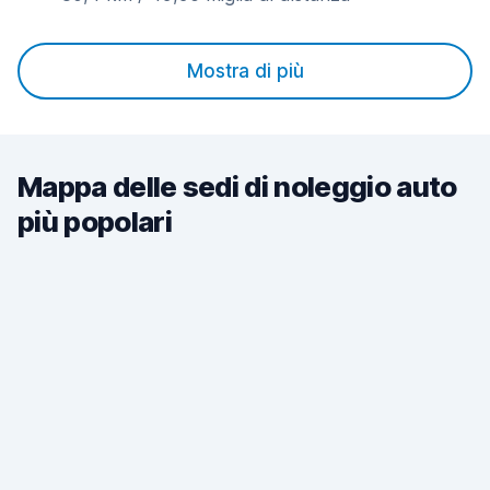
Mostra di più
Mappa delle sedi di noleggio auto
più popolari