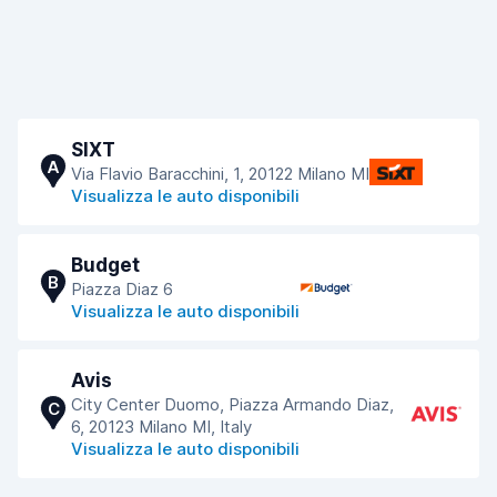
SIXT
A
Via Flavio Baracchini, 1, 20122 Milano MI
Visualizza le auto disponibili
Budget
B
Piazza Diaz 6
Visualizza le auto disponibili
Avis
City Center Duomo, Piazza Armando Diaz,
C
6, 20123 Milano MI, Italy
Visualizza le auto disponibili