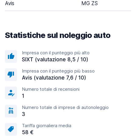
Avis
MG ZS
Statistiche sul noleggio auto
Impresa con il punteggio più alto
SIXT (valutazione 8,5 / 10)
Impresa con il punteggio più basso
Avis (valutazione 7,6 / 10)
Numero totale di recensioni
1
Numero totale di imprese di autonoleggio
3
Tariffa giornaliera media
58 €