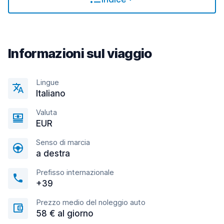
Informazioni sul viaggio
Lingue
Italiano
Valuta
EUR
Senso di marcia
a destra
Prefisso internazionale
+39
Prezzo medio del noleggio auto
58 € al giorno