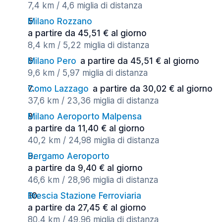
7,4 km / 4,6 miglia di distanza
Milano Rozzano
a partire da 45,51 € al giorno
8,4 km / 5,22 miglia di distanza
Milano Pero
a partire da 45,51 € al giorno
9,6 km / 5,97 miglia di distanza
Como Lazzago
a partire da 30,02 € al giorno
37,6 km / 23,36 miglia di distanza
Milano Aeroporto Malpensa
a partire da 11,40 € al giorno
40,2 km / 24,98 miglia di distanza
Bergamo Aeroporto
a partire da 9,40 € al giorno
46,6 km / 28,96 miglia di distanza
Brescia Stazione Ferroviaria
a partire da 27,45 € al giorno
80,4 km / 49,96 miglia di distanza