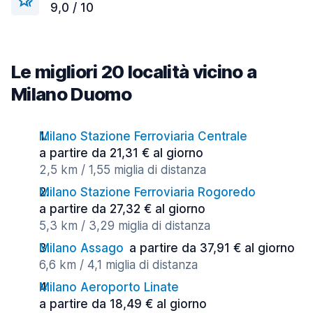
9,0 / 10
Le migliori 20 località vicino a
Milano Duomo
Milano Stazione Ferroviaria Centrale
a partire da 21,31 € al giorno
2,5 km / 1,55 miglia di distanza
Milano Stazione Ferroviaria Rogoredo
a partire da 27,32 € al giorno
5,3 km / 3,29 miglia di distanza
Milano Assago
a partire da 37,91 € al giorno
6,6 km / 4,1 miglia di distanza
Milano Aeroporto Linate
a partire da 18,49 € al giorno