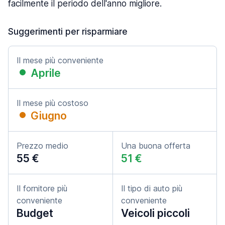
facilmente il periodo dell'anno migliore.
Suggerimenti per risparmiare
Il mese più conveniente
Aprile
Il mese più costoso
Giugno
Prezzo medio
Una buona offerta
55 €
51 €
Il fornitore più
Il tipo di auto più
conveniente
conveniente
Budget
Veicoli piccoli