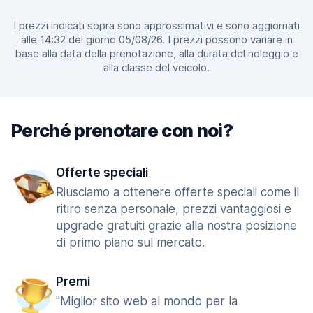
I prezzi indicati sopra sono approssimativi e sono aggiornati
alle 14:32 del giorno 05/08/26. I prezzi possono variare in
base alla data della prenotazione, alla durata del noleggio e
alla classe del veicolo.
Perché prenotare con noi?
Offerte speciali
Riusciamo a ottenere offerte speciali come il
ritiro senza personale, prezzi vantaggiosi e
upgrade gratuiti grazie alla nostra posizione
di primo piano sul mercato.
Premi
"Miglior sito web al mondo per la