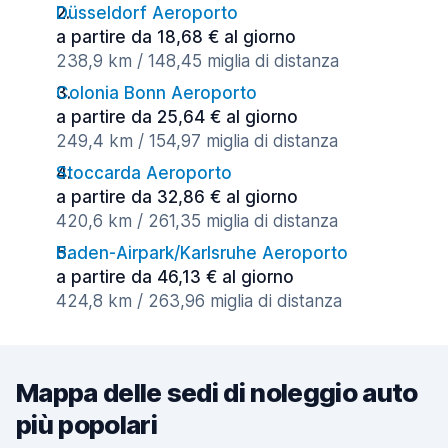
Düsseldorf Aeroporto
a partire da 18,68 € al giorno
238,9 km / 148,45 miglia di distanza
Colonia Bonn Aeroporto
a partire da 25,64 € al giorno
249,4 km / 154,97 miglia di distanza
Stoccarda Aeroporto
a partire da 32,86 € al giorno
420,6 km / 261,35 miglia di distanza
Baden-Airpark/Karlsruhe Aeroporto
a partire da 46,13 € al giorno
424,8 km / 263,96 miglia di distanza
Mappa delle sedi di noleggio auto
più popolari