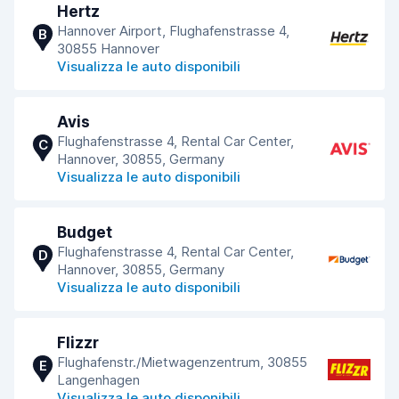
Hertz
Hannover Airport, Flughafenstrasse 4,
B
30855 Hannover
Visualizza le auto disponibili
Avis
Flughafenstrasse 4, Rental Car Center,
C
Hannover, 30855, Germany
Visualizza le auto disponibili
Budget
Flughafenstrasse 4, Rental Car Center,
D
Hannover, 30855, Germany
Visualizza le auto disponibili
Flizzr
Flughafenstr./Mietwagenzentrum, 30855
E
Langenhagen
Visualizza le auto disponibili