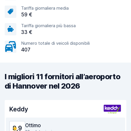
Tariffa giornaliera media
59 €
Tariffa giornaliera più bassa
33 €
Numero totale di veicoli disponibili
407
I migliori 11 fornitori all’aeroporto
di Hannover nel 2026
Keddy
Ottimo
8,9