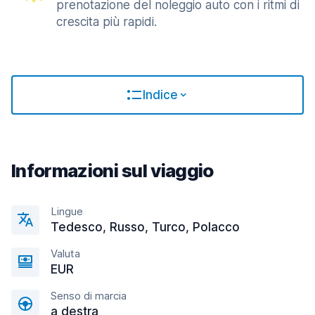
prenotazione del noleggio auto con i ritmi di
crescita più rapidi.
Indice
Informazioni sul viaggio
Lingue
Tedesco, Russo, Turco, Polacco
Valuta
EUR
Senso di marcia
a destra