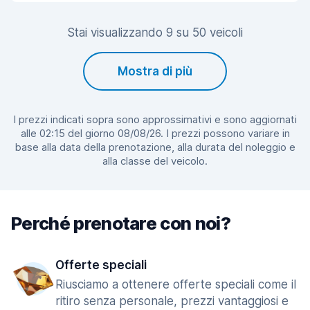
Stai visualizzando 9 su 50 veicoli
Mostra di più
I prezzi indicati sopra sono approssimativi e sono aggiornati
alle 02:15 del giorno 08/08/26. I prezzi possono variare in
base alla data della prenotazione, alla durata del noleggio e
alla classe del veicolo.
Perché prenotare con noi?
Offerte speciali
Riusciamo a ottenere offerte speciali come il
ritiro senza personale, prezzi vantaggiosi e