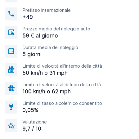
Prefisso internazionale
+49
Prezzo medio del noleggio auto
59 € al giorno
Durata media del noleggio
5 giorni
Limite di velocità all'interno della città
50 km/h o 31 mph
Limite di velocità al di fuori della città
100 km/h o 62 mph
Limite di tasso alcolemico consentito
0,05%
Valutazione
9,7 / 10