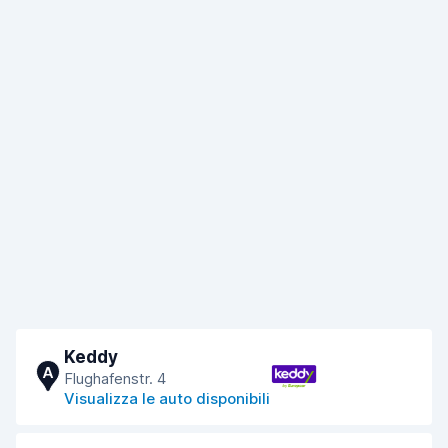
Keddy
A
Flughafenstr. 4
Visualizza le auto disponibili