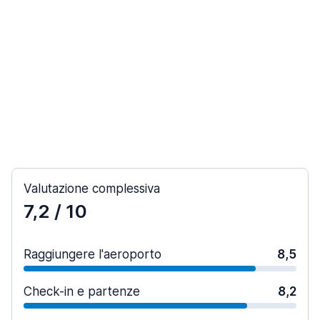
Valutazione complessiva
7,2
/ 10
Raggiungere l'aeroporto
8,5
Check-in e partenze
8,2