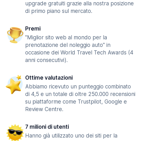
upgrade gratuiti grazie alla nostra posizione
di primo piano sul mercato.
Premi
"Miglior sito web al mondo per la
prenotazione del noleggio auto" in
occasione dei World Travel Tech Awards (4
anni consecutivi).
Ottime valutazioni
Abbiamo ricevuto un punteggio combinato
di 4,5 e un totale di oltre 250.000 recensioni
su piattaforme come Trustpilot, Google e
Review Centre.
7 milioni di utenti
Hanno già utilizzato uno dei siti per la