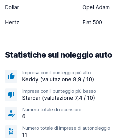
Dollar
Opel Adam
Hertz
Fiat 500
Statistiche sul noleggio auto
Impresa con il punteggio più alto
Keddy (valutazione 8,9 / 10)
Impresa con il punteggio più basso
Starcar (valutazione 7,4 / 10)
Numero totale di recensioni
6
Numero totale di imprese di autonoleggio
11