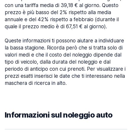
con una tariffa media di 39,18 € al giorno. Questo
prezzo è più basso del 2% rispetto alla media
annuale e del 42% rispetto a febbraio (durante il
quale il prezzo medio è di 67,51 € al giorno).
Queste informazioni ti possono aiutare a individuare
la bassa stagione. Ricorda però che si tratta solo di
valori medi e che il costo del noleggio dipende dal
tipo di veicolo, dalla durata del noleggio e dal
periodo di anticipo con cui prenoti. Per visualizzare i
prezzi esatti inserisci le date che ti interessano nella
maschera di ricerca in alto.
Informazioni sul noleggio auto