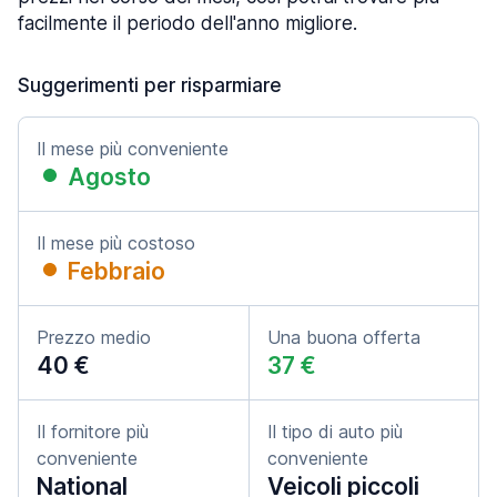
facilmente il periodo dell'anno migliore.
Suggerimenti per risparmiare
Il mese più conveniente
Agosto
Il mese più costoso
Febbraio
Prezzo medio
Una buona offerta
40 €
37 €
Il fornitore più
Il tipo di auto più
conveniente
conveniente
National
Veicoli piccoli