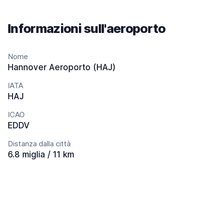
Informazioni sull'aeroporto
Nome
Hannover Aeroporto (HAJ)
IATA
HAJ
ICAO
EDDV
Distanza dalla città
6.8 miglia / 11 km