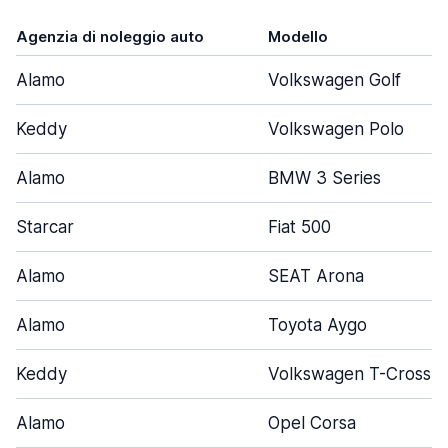
Agenzia di noleggio auto
Modello
Alamo
Volkswagen Golf
Keddy
Volkswagen Polo
Alamo
BMW 3 Series
Starcar
Fiat 500
Alamo
SEAT Arona
Alamo
Toyota Aygo
Keddy
Volkswagen T-Cross
Alamo
Opel Corsa