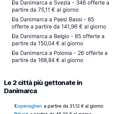
Da Danimarca a Svezia - 346 offerte a
partire da 75,11 € al giorno
Da Danimarca a Paesi Bassi - 85
offerte a partire da 141,96 € al giorno
Da Danimarca a Belgio - 85 offerte a
partire da 150,04 € al giorno
Da Danimarca a Polonia - 26 offerte a
partire da 168,84 € al giorno
Le 2 città più gettonate in
Danimarca
Copenaghen
a partire da 31,12 € al giorno