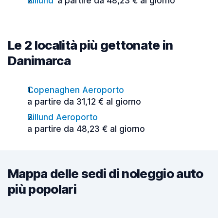
Billund
a partire da 48,23 € al giorno
Le 2 località più gettonate in
Danimarca
Copenaghen Aeroporto
a partire da 31,12 € al giorno
Billund Aeroporto
a partire da 48,23 € al giorno
Mappa delle sedi di noleggio auto
più popolari