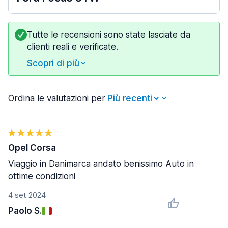
Tutte le recensioni sono state lasciate da
clienti reali e verificate.
Scopri di più
Ordina le valutazioni per
Opel Corsa
Viaggio in Danimarca andato benissimo Auto in
ottime condizioni
4 set 2024
Paolo S.