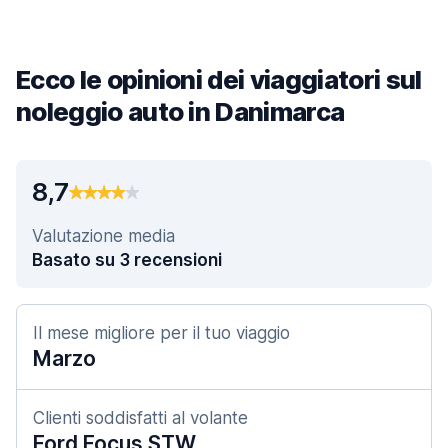
Ecco le opinioni dei viaggiatori sul
noleggio auto in Danimarca
8,7
Valutazione media
Basato su 3 recensioni
Il mese migliore per il tuo viaggio
Marzo
Clienti soddisfatti al volante
Ford Focus STW