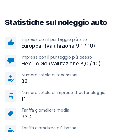
Statistiche sul noleggio auto
Impresa con il punteggio più alto
Europcar (valutazione 9,1 / 10)
Impresa con il punteggio più basso
Flex To Go (valutazione 8,0 / 10)
Numero totale di recensioni
33
Numero totale di imprese di autonoleggio
11
Tariffa giornaliera media
63 €
Tariffa giornaliera più bassa