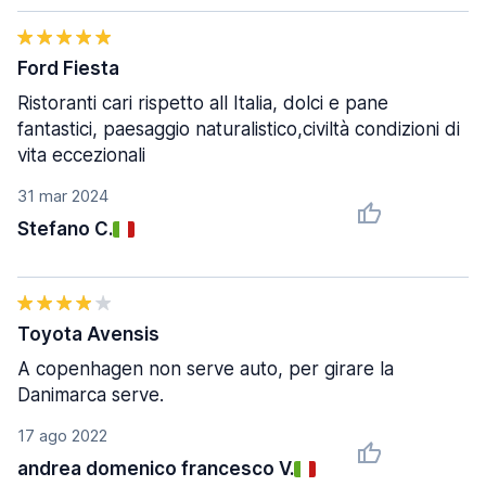
Ford Fiesta
Ristoranti cari rispetto all Italia, dolci e pane
fantastici, paesaggio naturalistico,civiltà condizioni di
vita eccezionali
31 mar 2024
Stefano C.
Toyota Avensis
A copenhagen non serve auto, per girare la
Danimarca serve.
17 ago 2022
andrea domenico francesco V.