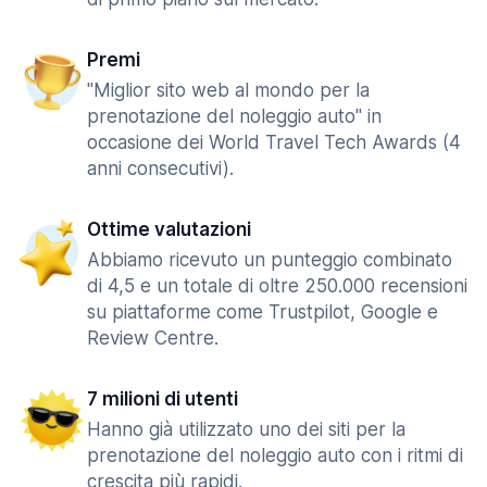
Premi
"Miglior sito web al mondo per la
prenotazione del noleggio auto" in
occasione dei World Travel Tech Awards (4
anni consecutivi).
Ottime valutazioni
Abbiamo ricevuto un punteggio combinato
di 4,5 e un totale di oltre 250.000 recensioni
su piattaforme come Trustpilot, Google e
Review Centre.
7 milioni di utenti
Hanno già utilizzato uno dei siti per la
prenotazione del noleggio auto con i ritmi di
crescita più rapidi.