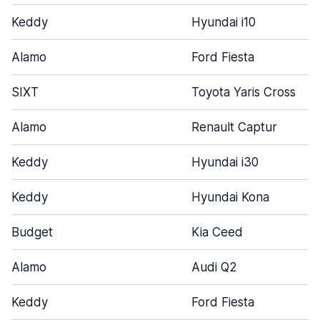
Keddy
Hyundai i10
Alamo
Ford Fiesta
SIXT
Toyota Yaris Cross
Alamo
Renault Captur
Keddy
Hyundai i30
Keddy
Hyundai Kona
Budget
Kia Ceed
Alamo
Audi Q2
Keddy
Ford Fiesta