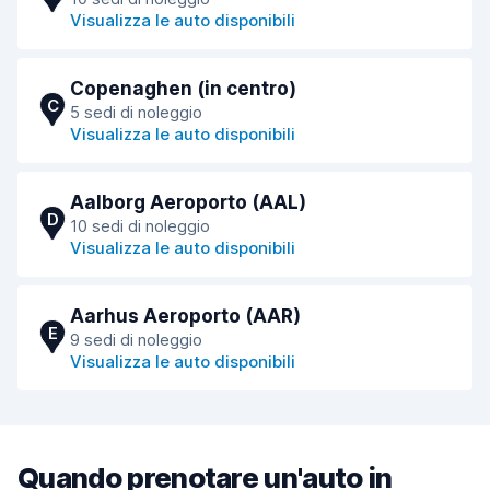
Visualizza le auto disponibili
Copenaghen (in centro)
C
5 sedi di noleggio
Visualizza le auto disponibili
Aalborg Aeroporto (AAL)
D
10 sedi di noleggio
Visualizza le auto disponibili
Aarhus Aeroporto (AAR)
E
9 sedi di noleggio
Visualizza le auto disponibili
Quando prenotare un'auto in