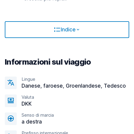
Indice
Informazioni sul viaggio
Lingue
Danese, faroese, Groenlandese, Tedesco
Valuta
DKK
Senso di marcia
a destra
Prefisso internazionale