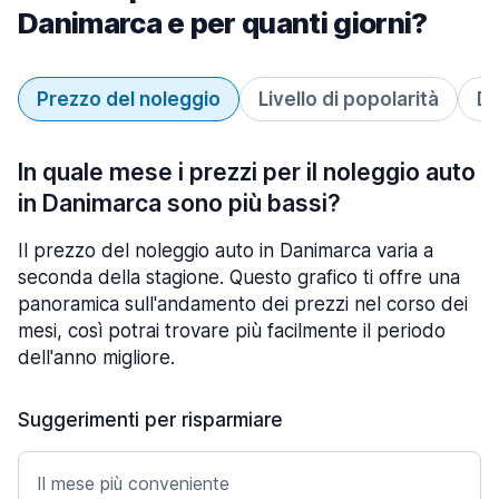
Danimarca e per quanti giorni?
Prezzo del noleggio
Livello di popolarità
Du
In quale mese i prezzi per il noleggio auto
in Danimarca sono più bassi?
Il prezzo del noleggio auto in Danimarca varia a
seconda della stagione. Questo grafico ti offre una
panoramica sull'andamento dei prezzi nel corso dei
mesi, così potrai trovare più facilmente il periodo
dell'anno migliore.
Suggerimenti per risparmiare
Il mese più conveniente