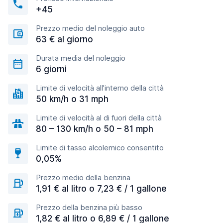
+45
Prezzo medio del noleggio auto
63 € al giorno
Durata media del noleggio
6 giorni
Limite di velocità all'interno della città
50 km/h o 31 mph
Limite di velocità al di fuori della città
80 – 130 km/h o 50 – 81 mph
Limite di tasso alcolemico consentito
0,05%
Prezzo medio della benzina
1,91 € al litro o 7,23 € / 1 gallone
Prezzo della benzina più basso
1,82 € al litro o 6,89 € / 1 gallone