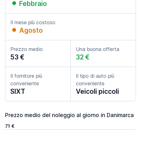
Febbraio
Il mese più costoso
Agosto
Prezzo medio
Una buona offerta
53 €
32 €
Il fornitore più
Il tipo di auto più
conveniente
conveniente
SIXT
Veicoli piccoli
Prezzo medio del noleggio al giorno in Danimarca
71 €