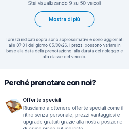
Stai visualizzando 9 su 50 veicoli
Mostra di più
I prezzi indicati sopra sono approssimativi e sono aggiornati
alle 07:01 del giorno 05/08/26. I prezzi possono variare in
base alla data della prenotazione, alla durata del noleggio e
alla classe del veicolo.
Perché prenotare con noi?
Offerte speciali
Riusciamo a ottenere offerte speciali come il
ritiro senza personale, prezzi vantaggiosi e
upgrade gratuiti grazie alla nostra posizione
di primo piano sul mercato.