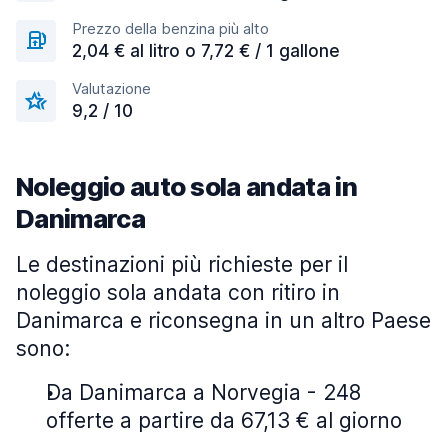
Prezzo della benzina più alto
2,04 € al litro o 7,72 € / 1 gallone
Valutazione
9,2 / 10
Noleggio auto sola andata in
Danimarca
Le destinazioni più richieste per il
noleggio sola andata con ritiro in
Danimarca e riconsegna in un altro Paese
sono:
Da Danimarca a Norvegia - 248
offerte a partire da 67,13 € al giorno