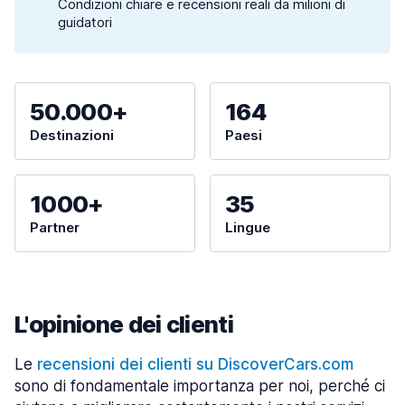
Condizioni chiare e recensioni reali da milioni di
guidatori
50.000+
164
Destinazioni
Paesi
1000+
35
Partner
Lingue
L'opinione dei clienti
Le
recensioni dei clienti su DiscoverCars.com
sono di fondamentale importanza per noi, perché ci