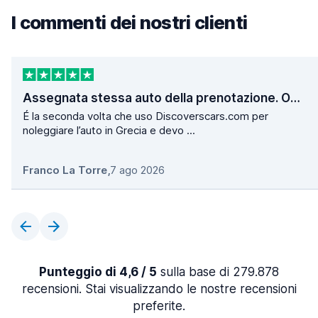
I commenti dei nostri clienti
Assegnata stessa auto della prenotazione. Operazioni di ritiro e consegna velocissime.
É la seconda volta che uso Discoverscars.com per
noleggiare l’auto in Grecia e devo ...
Franco La Torre
,
7 ago 2026
Punteggio di 4,6 / 5
sulla base di 279.878
recensioni. Stai visualizzando le nostre recensioni
preferite.