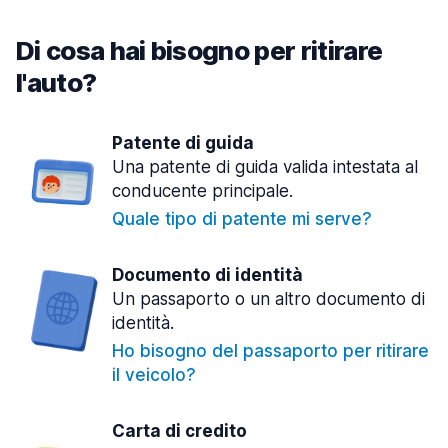
Di cosa hai bisogno per ritirare
l'auto?
Patente di guida
Una patente di guida valida intestata al
conducente principale.
Quale tipo di patente mi serve?
Documento di identità
Un passaporto o un altro documento di
identità.
Ho bisogno del passaporto per ritirare
il veicolo?
Carta di credito