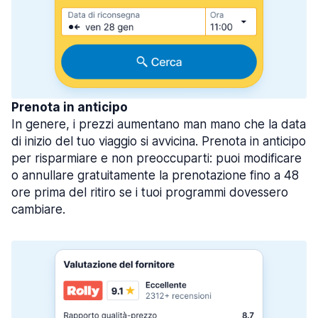
Prenota in anticipo
In genere, i prezzi aumentano man mano che la data
di inizio del tuo viaggio si avvicina. Prenota in anticipo
per risparmiare e non preoccuparti: puoi modificare
o annullare gratuitamente la prenotazione fino a 48
ore prima del ritiro se i tuoi programmi dovessero
cambiare.