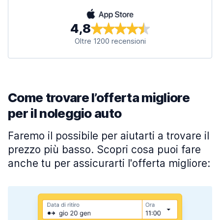
4,8
Oltre 1200 recensioni
Come trovare l’offerta migliore
per il noleggio auto
Faremo il possibile per aiutarti a trovare il
prezzo più basso. Scopri cosa puoi fare
anche tu per assicurarti l'offerta migliore: