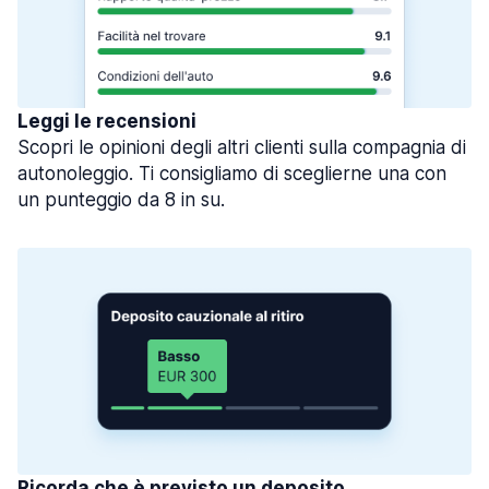
Leggi le recensioni
Scopri le opinioni degli altri clienti sulla compagnia di
autonoleggio. Ti consigliamo di sceglierne una con
un punteggio da 8 in su.
Ricorda che è previsto un deposito