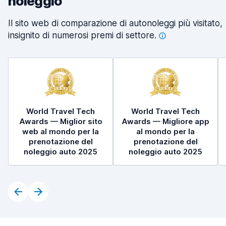
noleggio
Il sito web di comparazione di autonoleggi più visitato,
insignito di numerosi premi di
settore.
World Travel Tech
World Travel Tech
Awards — Miglior sito
Awards — Migliore app
web al mondo per la
al mondo per la
prenotazione del
prenotazione del
noleggio auto 2025
noleggio auto 2025