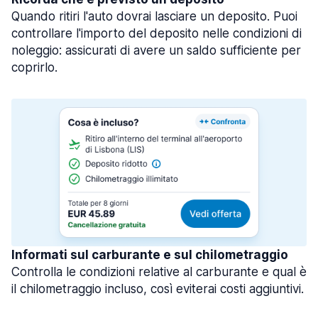
Quando ritiri l'auto dovrai lasciare un deposito. Puoi
controllare l'importo del deposito nelle condizioni di
noleggio: assicurati di avere un saldo sufficiente per
coprirlo.
Informati sul carburante e sul chilometraggio
Controlla le condizioni relative al carburante e qual è
il chilometraggio incluso, così eviterai costi aggiuntivi.