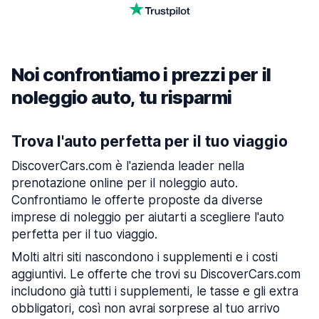
Noi confrontiamo i prezzi per il
noleggio auto, tu risparmi
Trova l'auto perfetta per il tuo viaggio
DiscoverCars.com è l'azienda leader nella
prenotazione online per il noleggio auto.
Confrontiamo le offerte proposte da diverse
imprese di noleggio per aiutarti a scegliere l'auto
perfetta per il tuo viaggio.
Molti altri siti nascondono i supplementi e i costi
aggiuntivi. Le offerte che trovi su DiscoverCars.com
includono già tutti i supplementi, le tasse e gli extra
obbligatori, così non avrai sorprese al tuo arrivo