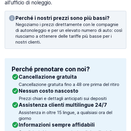
all'ufficio di noleggio.
Perché i nostri prezzi sono più bassi?
Negoziamo i prezzi direttamente con le compagnie
di autonoleggio e per un elevato numero di auto: così
riusciamo a ottenere delle tariffe più basse per i
nostri clienti.
Perché prenotare con noi?
Cancellazione gratuita
Cancellazione gratuita fino a 48 ore prima del ritiro
Nessun costo nascosto
Prezzi chiari e dettagli anticipati sui depositi
Assistenza clienti multilingue 24/7
Assistenza in oltre 15 lingue, a qualsiasi ora del
giorno
Informazioni sempre affidabili