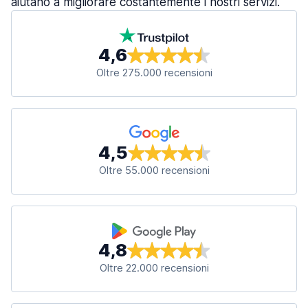
aiutano a migliorare costantemente i nostri servizi.
4,6
Oltre 275.000 recensioni
4,5
Oltre 55.000 recensioni
4,8
Oltre 22.000 recensioni