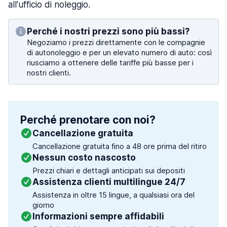
all'ufficio di noleggio.
Perché i nostri prezzi sono più bassi?
Negoziamo i prezzi direttamente con le compagnie
di autonoleggio e per un elevato numero di auto: così
riusciamo a ottenere delle tariffe più basse per i
nostri clienti.
Perché prenotare con noi?
Cancellazione gratuita
Cancellazione gratuita fino a 48 ore prima del ritiro
Nessun costo nascosto
Prezzi chiari e dettagli anticipati sui depositi
Assistenza clienti multilingue 24/7
Assistenza in oltre 15 lingue, a qualsiasi ora del
giorno
Informazioni sempre affidabili