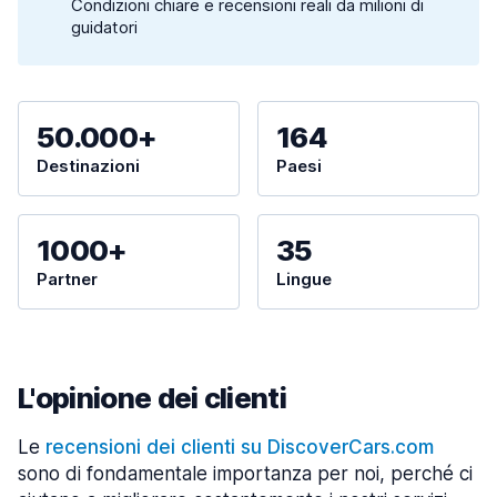
Condizioni chiare e recensioni reali da milioni di
guidatori
50.000+
164
Destinazioni
Paesi
1000+
35
Partner
Lingue
L'opinione dei clienti
Le
recensioni dei clienti su DiscoverCars.com
sono di fondamentale importanza per noi, perché ci