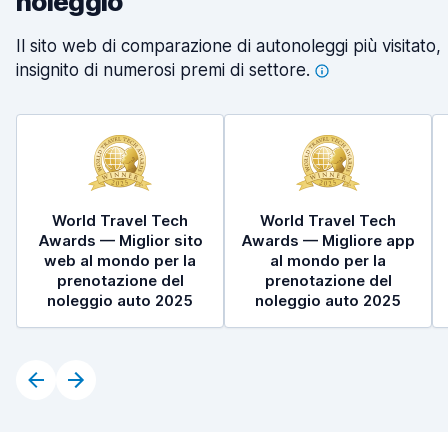
noleggio
Il sito web di comparazione di autonoleggi più visitato,
insignito di numerosi premi di
settore.
World Travel Tech
World Travel Tech
Awards — Miglior sito
Awards — Migliore app
web al mondo per la
al mondo per la
prenotazione del
prenotazione del
noleggio auto 2025
noleggio auto 2025