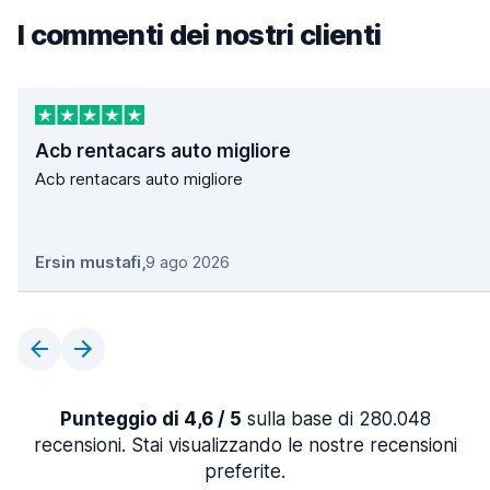
I commenti dei nostri clienti
Acb rentacars auto migliore
Acb rentacars auto migliore
Ersin mustafi
,
9 ago 2026
Punteggio di 4,6 / 5
sulla base di 280.048
recensioni. Stai visualizzando le nostre recensioni
preferite.