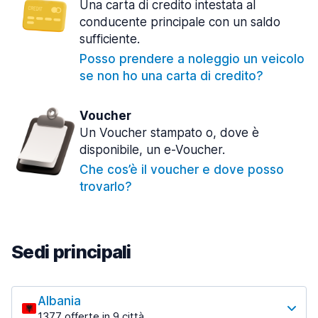
Una carta di credito intestata al
conducente principale con un saldo
sufficiente.
Posso prendere a noleggio un veicolo
se non ho una carta di credito?
Voucher
Un Voucher stampato o, dove è
disponibile, un e-Voucher.
Che cos’è il voucher e dove posso
trovarlo?
Sedi principali
Albania
1377 offerte in 9 città