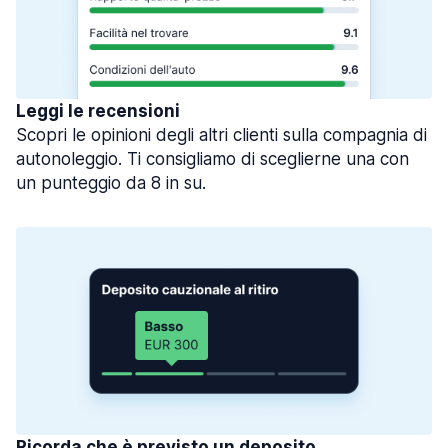
Leggi le recensioni
Scopri le opinioni degli altri clienti sulla compagnia di
autonoleggio. Ti consigliamo di sceglierne una con
un punteggio da 8 in su.
Ricorda che è previsto un deposito