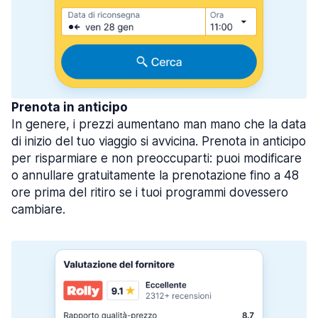
Prenota in anticipo
In genere, i prezzi aumentano man mano che la data
di inizio del tuo viaggio si avvicina. Prenota in anticipo
per risparmiare e non preoccuparti: puoi modificare
o annullare gratuitamente la prenotazione fino a 48
ore prima del ritiro se i tuoi programmi dovessero
cambiare.