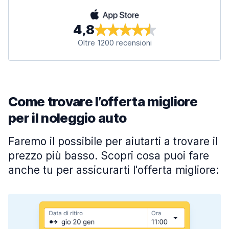
4,8
Oltre 1200 recensioni
Come trovare l’offerta migliore
per il noleggio auto
Faremo il possibile per aiutarti a trovare il
prezzo più basso. Scopri cosa puoi fare
anche tu per assicurarti l'offerta migliore: