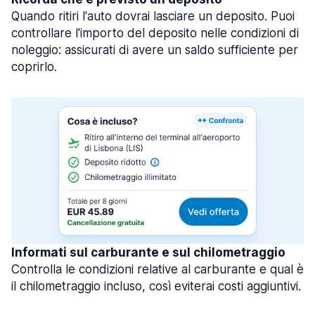
Quando ritiri l'auto dovrai lasciare un deposito. Puoi
controllare l'importo del deposito nelle condizioni di
noleggio: assicurati di avere un saldo sufficiente per
coprirlo.
Informati sul carburante e sul chilometraggio
Controlla le condizioni relative al carburante e qual è
il chilometraggio incluso, così eviterai costi aggiuntivi.