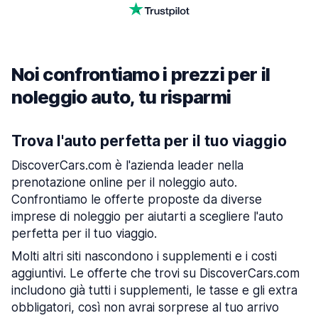
Noi confrontiamo i prezzi per il
noleggio auto, tu risparmi
Trova l'auto perfetta per il tuo viaggio
DiscoverCars.com è l'azienda leader nella
prenotazione online per il noleggio auto.
Confrontiamo le offerte proposte da diverse
imprese di noleggio per aiutarti a scegliere l'auto
perfetta per il tuo viaggio.
Molti altri siti nascondono i supplementi e i costi
aggiuntivi. Le offerte che trovi su DiscoverCars.com
includono già tutti i supplementi, le tasse e gli extra
obbligatori, così non avrai sorprese al tuo arrivo