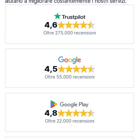
aiutano a migliorare costantemente i nostri servizi.
4,6
Oltre 275.000 recensioni
4,5
Oltre 55.000 recensioni
4,8
Oltre 22.000 recensioni