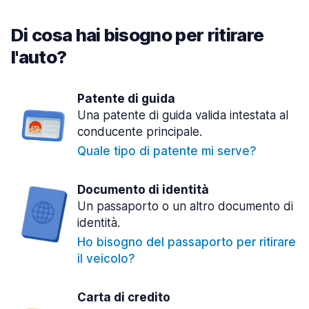
Di cosa hai bisogno per ritirare
l'auto?
Patente di guida
Una patente di guida valida intestata al
conducente principale.
Quale tipo di patente mi serve?
Documento di identità
Un passaporto o un altro documento di
identità.
Ho bisogno del passaporto per ritirare
il veicolo?
Carta di credito