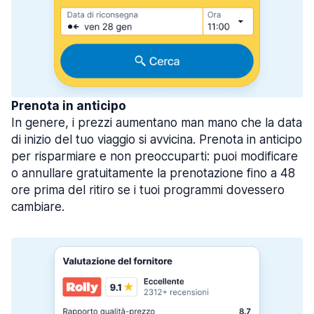
Prenota in anticipo
In genere, i prezzi aumentano man mano che la data
di inizio del tuo viaggio si avvicina. Prenota in anticipo
per risparmiare e non preoccuparti: puoi modificare
o annullare gratuitamente la prenotazione fino a 48
ore prima del ritiro se i tuoi programmi dovessero
cambiare.