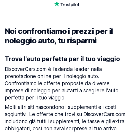
Noi confrontiamo i prezzi per il
noleggio auto, tu risparmi
Trova l'auto perfetta per il tuo viaggio
DiscoverCars.com è l'azienda leader nella
prenotazione online per il noleggio auto.
Confrontiamo le offerte proposte da diverse
imprese di noleggio per aiutarti a scegliere l'auto
perfetta per il tuo viaggio.
Molti altri siti nascondono i supplementi e i costi
aggiuntivi. Le offerte che trovi su DiscoverCars.com
includono già tutti i supplementi, le tasse e gli extra
obbligatori, così non avrai sorprese al tuo arrivo