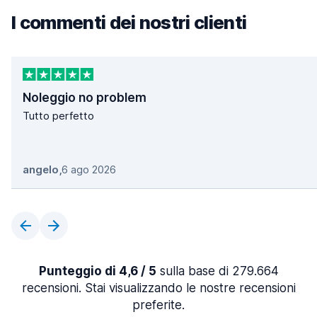
I commenti dei nostri clienti
Noleggio no problem
Tutto perfetto
angelo
,
6 ago 2026
Punteggio di 4,6 / 5
sulla base di 279.664
recensioni. Stai visualizzando le nostre recensioni
preferite.