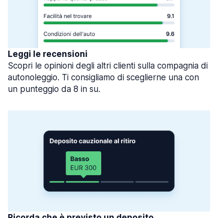
Leggi le recensioni
Scopri le opinioni degli altri clienti sulla compagnia di
autonoleggio. Ti consigliamo di sceglierne una con
un punteggio da 8 in su.
Ricorda che è previsto un deposito