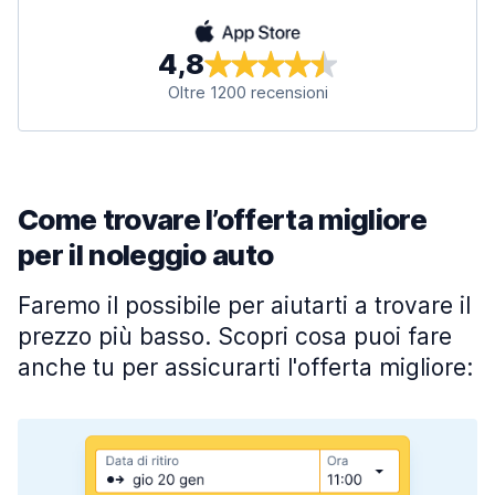
4,8
Oltre 1200 recensioni
Come trovare l’offerta migliore
per il noleggio auto
Faremo il possibile per aiutarti a trovare il
prezzo più basso. Scopri cosa puoi fare
anche tu per assicurarti l'offerta migliore: