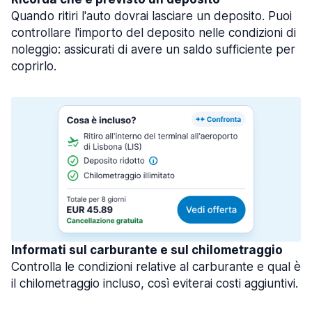
Quando ritiri l'auto dovrai lasciare un deposito. Puoi
controllare l'importo del deposito nelle condizioni di
noleggio: assicurati di avere un saldo sufficiente per
coprirlo.
Informati sul carburante e sul chilometraggio
Controlla le condizioni relative al carburante e qual è
il chilometraggio incluso, così eviterai costi aggiuntivi.