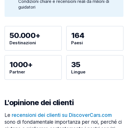
Condizioni chiare e recensioni reali da milioni di
guidatori
50.000+
164
Destinazioni
Paesi
1000+
35
Partner
Lingue
L'opinione dei clienti
Le
recensioni dei clienti su DiscoverCars.com
sono di fondamentale importanza per noi, perché ci