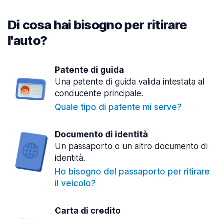
Di cosa hai bisogno per ritirare
l'auto?
Patente di guida
Una patente di guida valida intestata al
conducente principale.
Quale tipo di patente mi serve?
Documento di identità
Un passaporto o un altro documento di
identità.
Ho bisogno del passaporto per ritirare
il veicolo?
Carta di credito