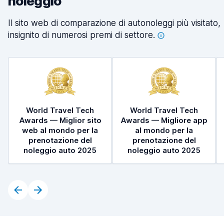
noleggio
Il sito web di comparazione di autonoleggi più visitato,
insignito di numerosi premi di
settore.
World Travel Tech
World Travel Tech
Awards — Miglior sito
Awards — Migliore app
web al mondo per la
al mondo per la
prenotazione del
prenotazione del
noleggio auto 2025
noleggio auto 2025