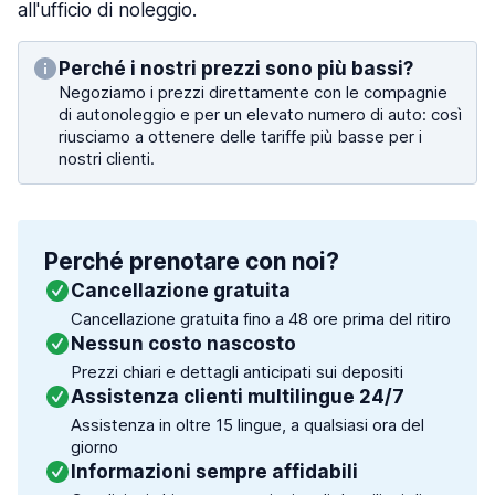
all'ufficio di noleggio.
Perché i nostri prezzi sono più bassi?
Negoziamo i prezzi direttamente con le compagnie
di autonoleggio e per un elevato numero di auto: così
riusciamo a ottenere delle tariffe più basse per i
nostri clienti.
Perché prenotare con noi?
Cancellazione gratuita
Cancellazione gratuita fino a 48 ore prima del ritiro
Nessun costo nascosto
Prezzi chiari e dettagli anticipati sui depositi
Assistenza clienti multilingue 24/7
Assistenza in oltre 15 lingue, a qualsiasi ora del
giorno
Informazioni sempre affidabili