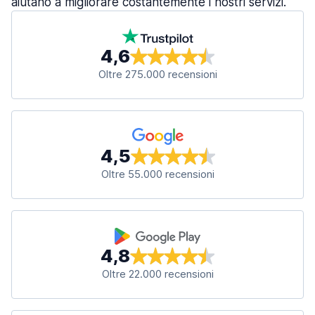
aiutano a migliorare costantemente i nostri servizi.
4,6
Oltre 275.000 recensioni
4,5
Oltre 55.000 recensioni
4,8
Oltre 22.000 recensioni